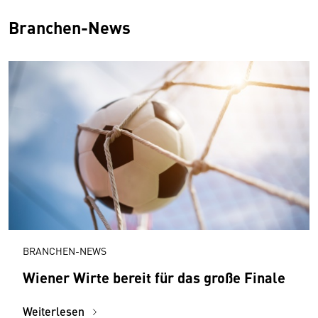
Branchen-News
BRANCHEN-NEWS
Wiener Wirte bereit für das große Finale
Weiterlesen