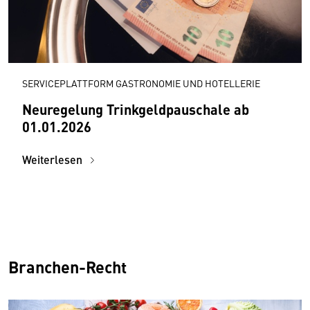
SERVICEPLATTFORM GASTRONOMIE UND HOTELLERIE
Neuregelung Trinkgeldpauschale ab
01.01.2026
Weiterlesen
Branchen-Recht