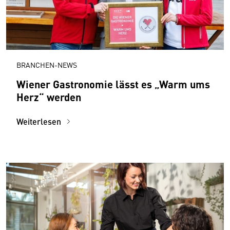
BRANCHEN-NEWS
Wiener Gastronomie lässt es „Warm ums
Herz“ werden
Weiterlesen