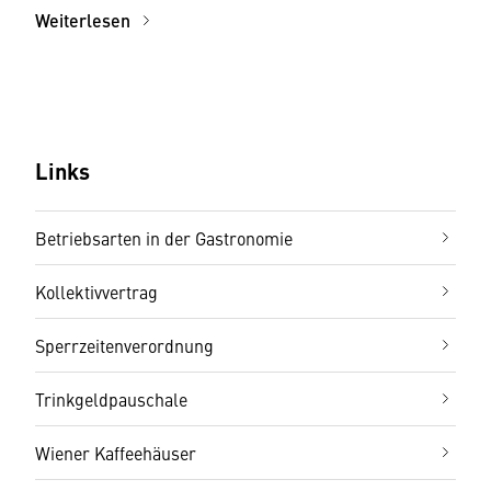
Weiterlesen
Links
Betriebsarten in der Gastronomie
Kollektivvertrag
Sperrzeitenverordnung
Trinkgeldpauschale
Wiener Kaffeehäuser