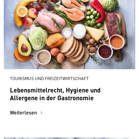
TOURISMUS UND FREIZEITWIRTSCHAFT
Lebensmittelrecht, Hygiene und
Allergene in der Gastronomie
Weiterlesen