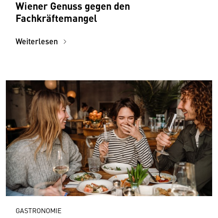
Wiener Genuss gegen den
Fachkräftemangel
Weiterlesen
GASTRONOMIE