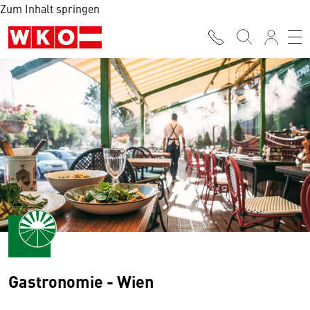
Zum Inhalt springen
Gastronomie - Wien