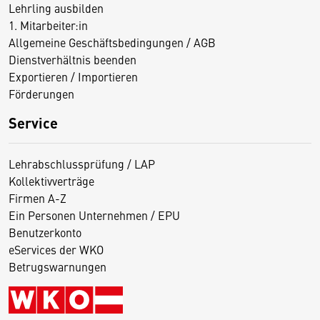
Lehrling ausbilden
1. Mitarbeiter:in
Allgemeine Geschäftsbedingungen / AGB
Dienstverhältnis beenden
Exportieren / Importieren
Förderungen
Service
Lehrabschlussprüfung / LAP
Kollektivverträge
Firmen A-Z
Ein Personen Unternehmen / EPU
Benutzerkonto
eServices der WKO
Betrugswarnungen