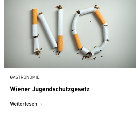
GASTRONOMIE
Wiener Jugendschutzgesetz
Weiterlesen