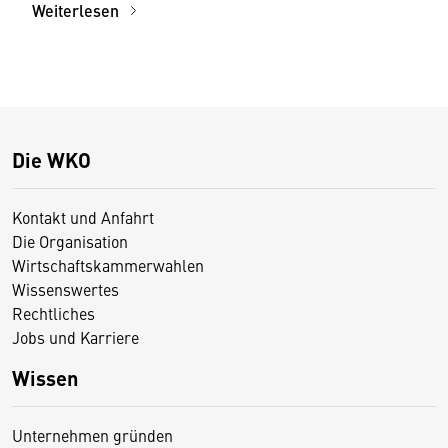
Weiterlesen
Die WKO
Kontakt und Anfahrt
Die Organisation
Wirtschaftskammerwahlen
Wissenswertes
Rechtliches
Jobs und Karriere
Wissen
Unternehmen gründen