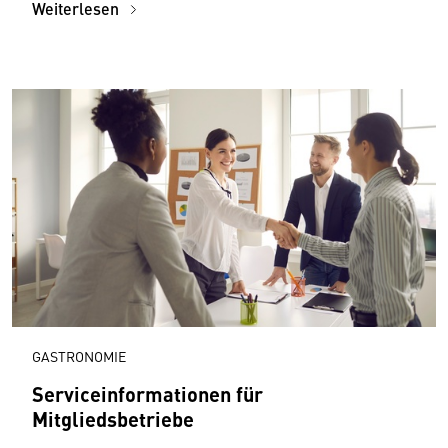
Weiterlesen
GASTRONOMIE
Serviceinformationen für
Mitgliedsbetriebe