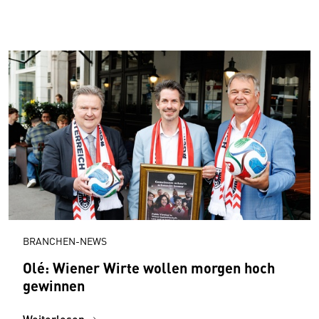
BRANCHEN-NEWS
Olé: Wiener Wirte wollen morgen hoch
gewinnen