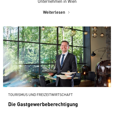
Unternehmen in Wien
Weiterlesen
TOURISMUS UND FREIZEITWIRTSCHAFT
Die Gastgewerbeberechtigung