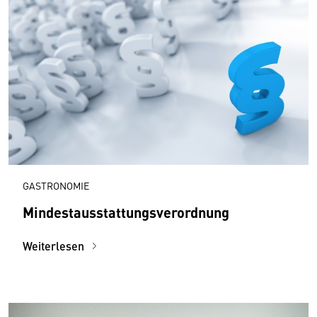
GASTRONOMIE
Mindestausstattungsverordnung
Weiterlesen