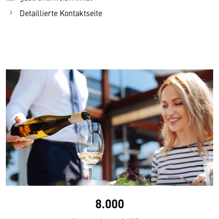
Detaillierte Kontaktseite
8.000