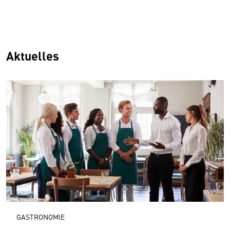
Aktuelles
GASTRONOMIE