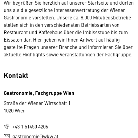
Wir begrüßen Sie herzlich auf unserer Startseite und dürfen
uns als die gesetzliche Interessenvertretung der Wiener
Gastronomie vorstellen. Unsere ca. 8.000 Mitgliedsbetriebe
stellen sich in den verschiedensten Betriebsarten von
Restaurant und Kaffeehaus über die Imbissstube bis zum
Eissalon dar. Hier geben wir Ihnen Antwort auf häufig
gestellte Fragen unserer Branche und informieren Sie über
aktuelle Highlights sowie Veranstaltungen der Fachgruppe.
Kontakt
Gastronomie, Fachgruppe Wien
Straße der Wiener Wirtschaft 1
1020 Wien
+43 1 51450 4206
gastronomie@wkw.at