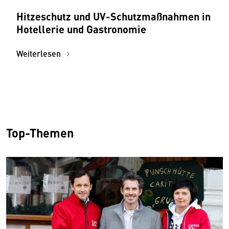
Hitzeschutz und UV-Schutzmaßnahmen in
Hotellerie und Gastronomie
Weiterlesen
Top-Themen