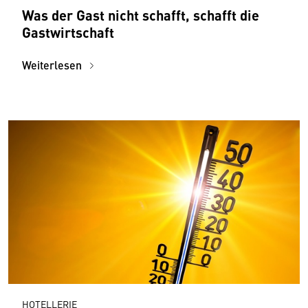
Was der Gast nicht schafft, schafft die
Gastwirtschaft
Weiterlesen
HOTELLERIE