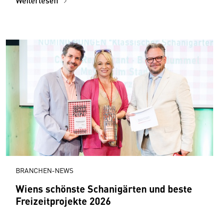
Weiterlesen
BRANCHEN-NEWS
Wiens schönste Schanigärten und beste
Freizeitprojekte 2026