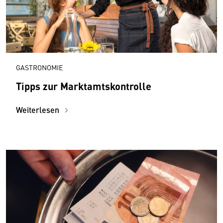
GASTRONOMIE
Tipps zur Marktamtskontrolle
Weiterlesen