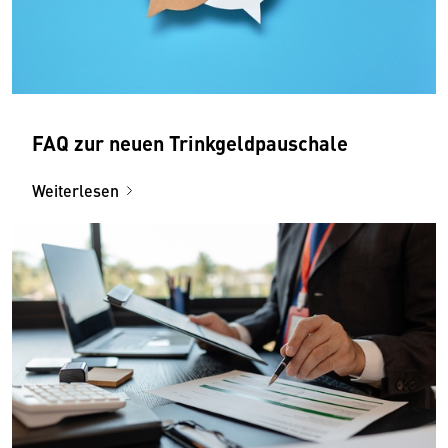
FAQ zur neuen Trinkgeldpauschale
Weiterlesen