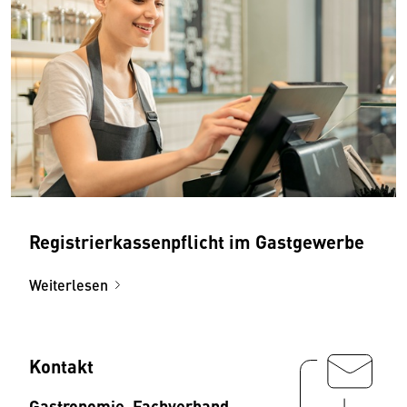
Registrierkassenpflicht im Gastgewerbe
Weiterlesen
Kontakt
Gastronomie, Fachverband