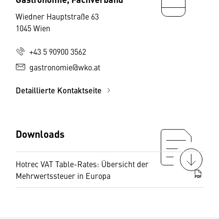
Wiedner Hauptstraße 63
1045 Wien
+43 5 90900 3562
gastronomie@wko.at
Detaillierte Kontaktseite
Downloads
Hotrec VAT Table-Rates: Übersicht der
Mehrwertssteuer in Europa
PDF