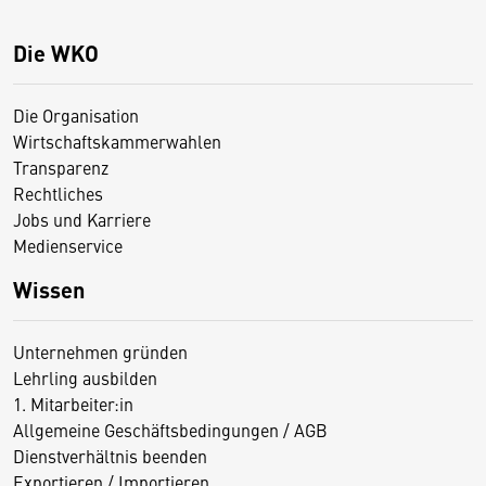
Die WKO
Die Organisation
Wirtschaftskammerwahlen
Transparenz
Rechtliches
Jobs und Karriere
Medienservice
Wissen
Unternehmen gründen
Lehrling ausbilden
1. Mitarbeiter:in
Allgemeine Geschäftsbedingungen / AGB
Dienstverhältnis beenden
Exportieren / Importieren