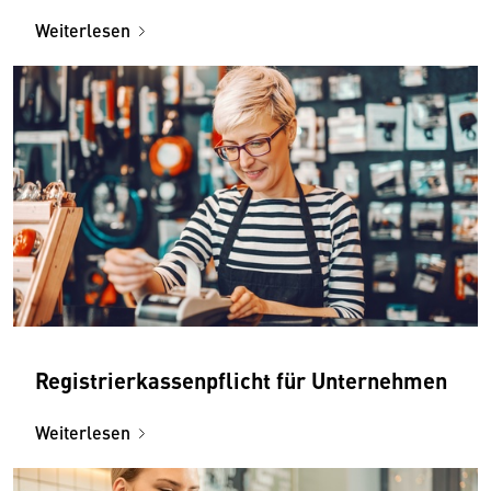
Weiterlesen
Registrierkassenpflicht für Unternehmen
Weiterlesen