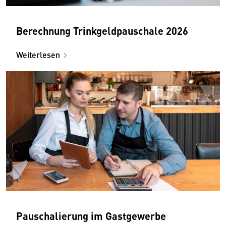
Berechnung Trinkgeldpauschale 2026
Weiterlesen
Pauschalierung im Gastgewerbe