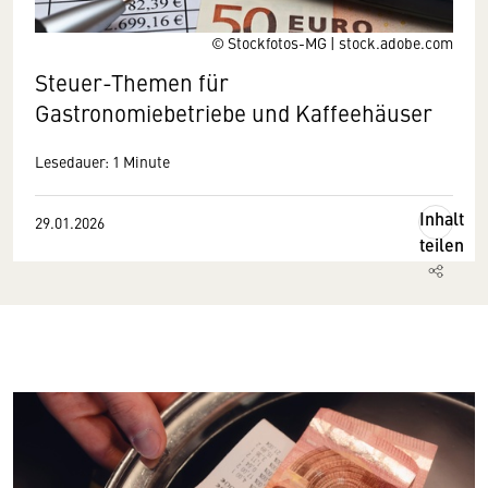
© Stockfotos-MG | stock.adobe.com
Steuer-Themen für
Gastronomiebetriebe und Kaffeehäuser
Lesedauer: 1 Minute
Inhalt
29.01.2026
teilen