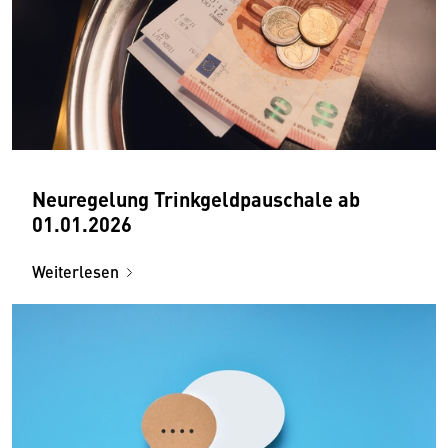
Neuregelung Trinkgeldpauschale ab
01.01.2026
Weiterlesen