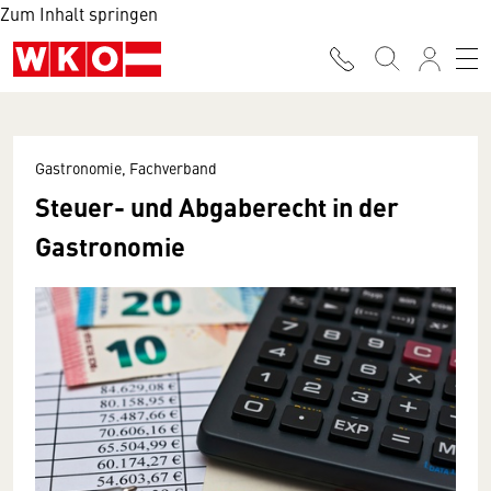
Zum Inhalt springen
Gastronomie, Fachverband
Steuer- und Abgaberecht in der
Gastronomie