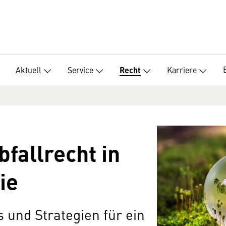
Aktuell
Service
Karriere
Recht
fallrecht in
ie
 und Strategien für ein