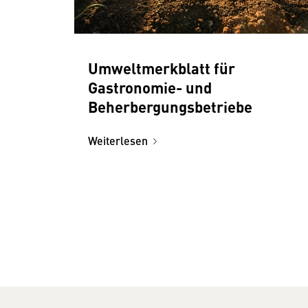
Umweltmerkblatt für
Gastronomie- und
Beherbergungsbetriebe
Weiterlesen