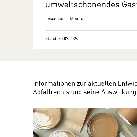
umweltschonendes Gas
Lesedauer: 1 Minute
Stand: 30.07.2024
Informationen zur aktuellen Entwi
Abfallrechts und seine Auswirkung