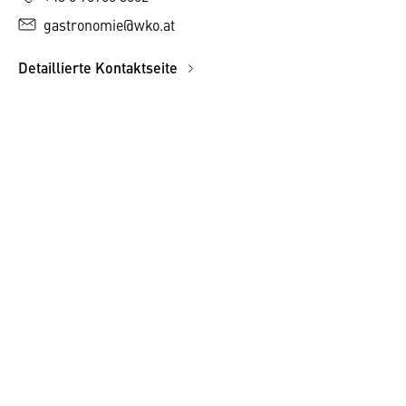
gastronomie@wko.at
Detaillierte Kontaktseite