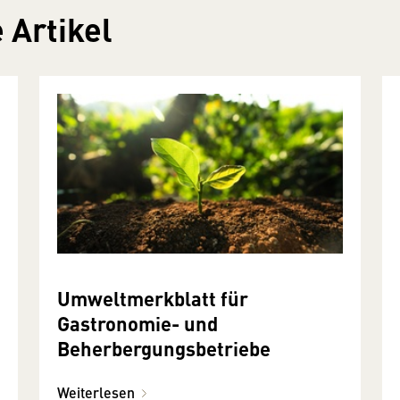
 Artikel
Umweltmerkblatt für
Gastronomie- und
Beherbergungsbetriebe
Weiterlesen