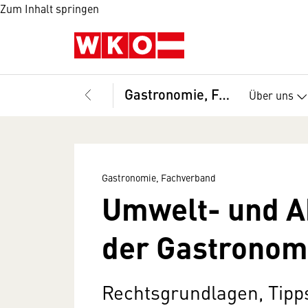
Zum Inhalt springen
Gastronomie, Fachverband
Über uns
Gastronomie, Fachverband
Umwelt- und Ab
der Gastronom
Rechtsgrundlagen, Tipps