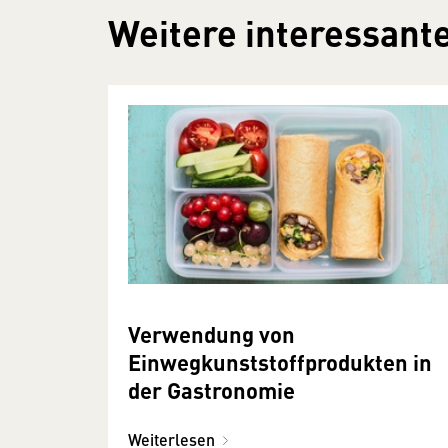
Weitere interessante
Verwendung von
Einwegkunststoffprodukten in
der Gastronomie
Weiterlesen