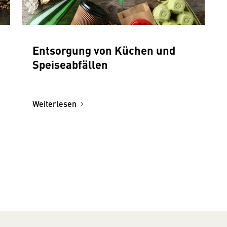
Entsorgung von Küchen und
Speiseabfällen
Weiterlesen