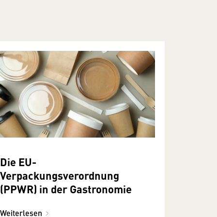
Die EU-
Verpackungsverordnung
(PPWR) in der Gastronomie
Weiterlesen