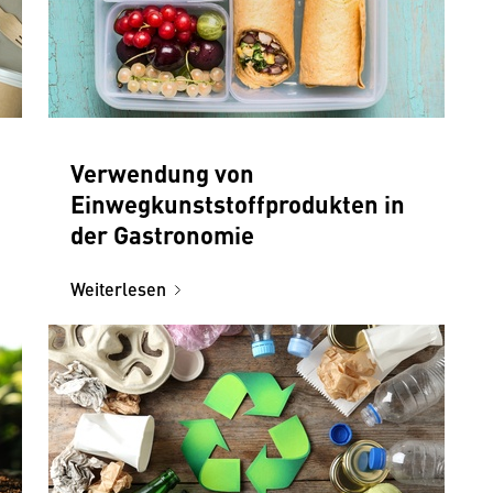
Verwendung von
Einwegkunststoffprodukten in
der Gastronomie
Weiterlesen