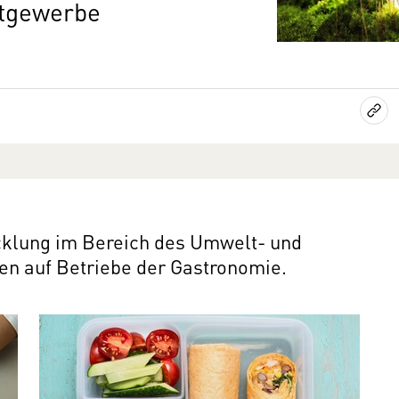
tgewerbe
cklung im Bereich des Umwelt- und
en auf Betriebe der Gastronomie.