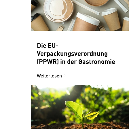
Die EU-
Verpackungsverordnung
(PPWR) in der Gastronomie
Weiterlesen