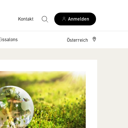
Kontakt
Anmelden
Eissalons
Österreich