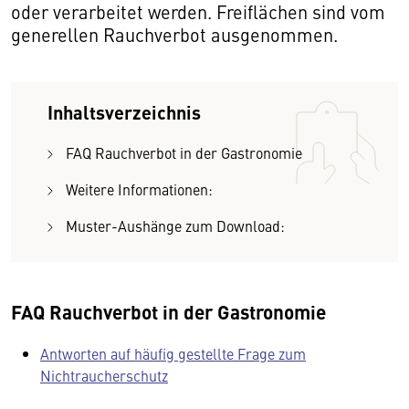
oder verarbeitet werden. Freiflächen sind vom
generellen Rauchverbot ausgenommen.
Inhaltsverzeichnis
FAQ Rauchverbot in der Gastronomie
Weitere Informationen:
Muster-Aushänge zum Download:
FAQ Rauchverbot in der Gastronomie
Antworten auf häufig gestellte Frage zum
Nichtraucherschutz