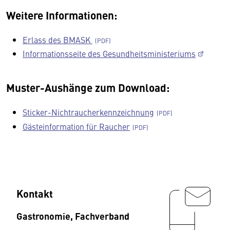
Weitere Informationen:
Erlass des BMASK
Informationsseite des Gesundheitsministeriums
Muster-Aushänge zum Download:
Sticker-Nichtraucherkennzeichnung
Gästeinformation für Raucher
Kontakt
Gastronomie, Fachverband