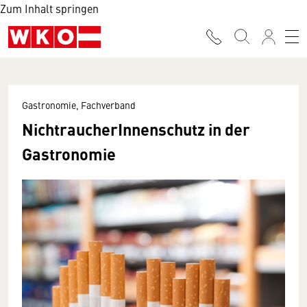
Zum Inhalt springen
Gastronomie, Fachverband
NichtraucherInnenschutz in der
Gastronomie