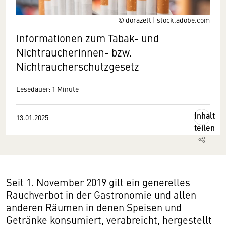
© dorazett | stock.adobe.com
Informationen zum Tabak- und
Nichtraucherinnen- bzw.
Nichtraucherschutzgesetz
Lesedauer: 1 Minute
Inhalt
13.01.2025
teilen
Seit 1. November 2019 gilt ein generelles
Rauchverbot in der Gastronomie und allen
anderen Räumen in denen Speisen und
Getränke konsumiert, verabreicht, hergestellt