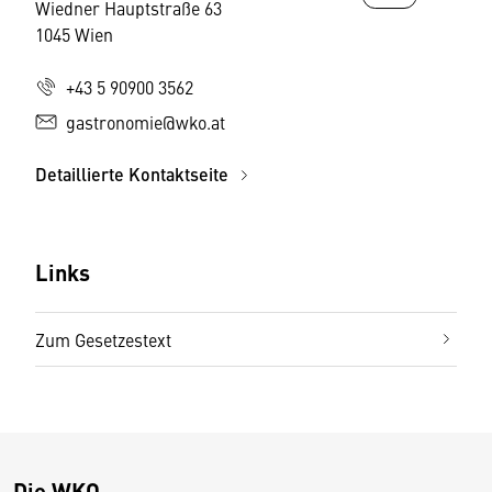
Wiedner Hauptstraße 63
1045 Wien
+43 5 90900 3562
gastronomie@wko.at
Detaillierte Kontaktseite
Links
Zum Gesetzestext
Die WKO