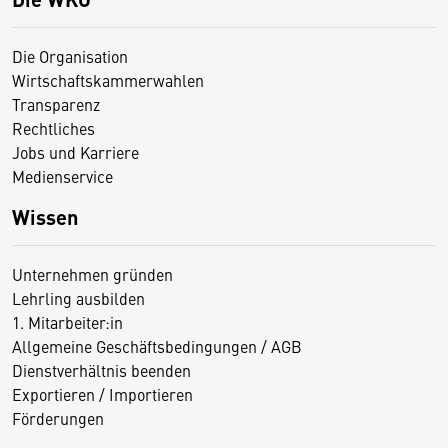
Die Organisation
Wirtschaftskammerwahlen
Transparenz
Rechtliches
Jobs und Karriere
Medienservice
Wissen
Unternehmen gründen
Lehrling ausbilden
1. Mitarbeiter:in
Allgemeine Geschäftsbedingungen / AGB
Dienstverhältnis beenden
Exportieren / Importieren
Förderungen