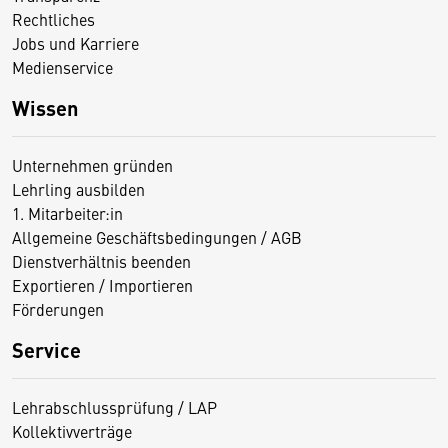
Rechtliches
Jobs und Karriere
Medienservice
Wissen
Unternehmen gründen
Lehrling ausbilden
1. Mitarbeiter:in
Allgemeine Geschäftsbedingungen / AGB
Dienstverhältnis beenden
Exportieren / Importieren
Förderungen
Service
Lehrabschlussprüfung / LAP
Kollektivverträge