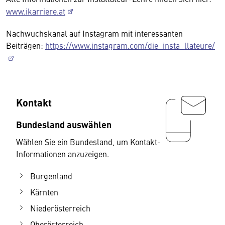
www.ikarriere.at
Nachwuchskanal auf Instagram mit interessanten
Beiträgen:
https://www.instagram.com/die_insta_llateure/
Kontakt
Bundesland auswählen
Wählen Sie ein Bundesland, um Kontakt-
Informationen anzuzeigen.
Burgenland
Kärnten
Niederösterreich
Oberösterreich