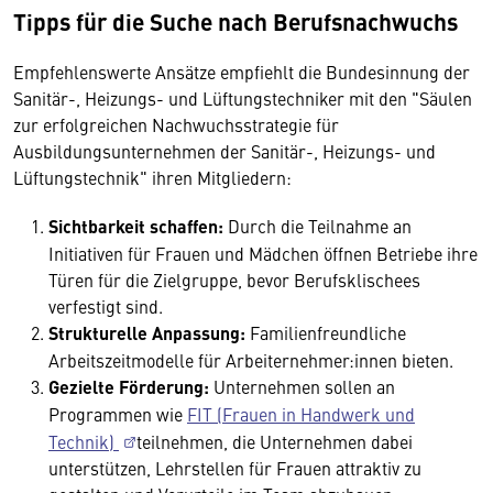
Tipps für die Suche nach Berufsnachwuchs
Empfehlenswerte Ansätze empfiehlt die Bundesinnung der
Sanitär-, Heizungs- und Lüftungstechniker mit den "Säulen
zur erfolgreichen Nachwuchsstrategie für
Ausbildungsunternehmen der Sanitär-, Heizungs- und
Lüftungstechnik" ihren Mitgliedern:
Sichtbarkeit schaffen:
Durch die Teilnahme an
Initiativen für Frauen und Mädchen öffnen Betriebe ihre
Türen für die Zielgruppe, bevor Berufsklischees
verfestigt sind.
Strukturelle Anpassung:
Familienfreundliche
Arbeitszeitmodelle für Arbeiternehmer:innen bieten.
Gezielte Förderung:
Unternehmen sollen an
Programmen wie
FIT (Frauen in Handwerk und
Technik)
teilnehmen, die Unternehmen dabei
unterstützen, Lehrstellen für Frauen attraktiv zu