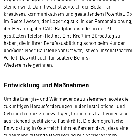
steigen wird. Damit wächst zugleich der Bedarf an
kreativem, kommunikativem und gestaltendem Potential. Ob
im Bestellwesen, der Lagerlogistik, in der Personalplanung,
der Beratung, der CAD-Badplanung oder in der KI-
gestützten Telefon-Hotline. Eine Kraft im Büroalltag zu
haben, die in ihrer Berufsausbildung schon beim Kunden
und/oder einer Baustelle vor Ort war, ist von unschätzbarem
Vorteil. Das gilt auch für spätere Berufs-
Wiedereinsteigerinnen.
Entwicklung und Maßnahmen
Um die Energie- und Wärmewende zu stemmen, sowie die
zukünftigen Herausforderungen in der Installations- und
Gebäudetechnik zu bewältigen, braucht es flächendeckend
ausreichend qualifizierte Fachkräfte. Die demografische
Entwicklung in Österreich führt außerdem dazu, dass eine
zunehmend alternde Bevölkerung mit barrierearmen