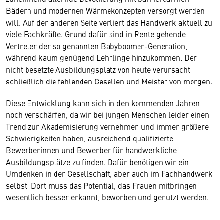
Bädern und modernen Wärmekonzepten versorgt werden
will. Auf der anderen Seite verliert das Handwerk aktuell zu
viele Fachkräfte. Grund dafür sind in Rente gehende
Vertreter der so genannten Babyboomer-Generation,
während kaum genügend Lehrlinge hinzukommen. Der
nicht besetzte Ausbildungsplatz von heute verursacht
schließlich die fehlenden Gesellen und Meister von morgen.
Diese Entwicklung kann sich in den kommenden Jahren
noch verschärfen, da wir bei jungen Menschen leider einen
Trend zur Akademisierung vernehmen und immer größere
Schwierigkeiten haben, ausreichend qualifizierte
Bewerberinnen und Bewerber für handwerkliche
Ausbildungsplätze zu finden. Dafür benötigen wir ein
Umdenken in der Gesellschaft, aber auch im Fachhandwerk
selbst. Dort muss das Potential, das Frauen mitbringen
wesentlich besser erkannt, beworben und genutzt werden.