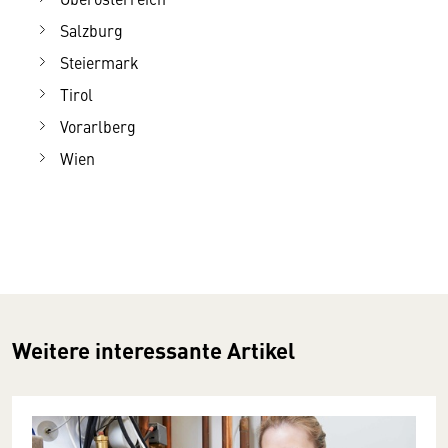
Salzburg
Steiermark
Tirol
Vorarlberg
Wien
Weitere interessante Artikel