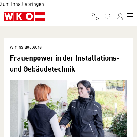
Zum Inhalt springen
Wir Installateure
Frauenpower in der Installations-
und Gebäudetechnik