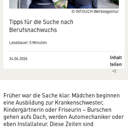
© INTOUCH Werbeagentur
Tipps für die Suche nach
Berufsnachwuchs
Lesedauer: 5 Minuten
Inhalt
24.06.2026
teilen
Früher war die Sache klar. Mädchen beginnen
eine Ausbildung zur Krankenschwester,
Kindergärtnerin oder Friseurin – Burschen
gehen aufs Dach, werden Automechaniker oder
eben Installateur. Diese Zeiten sind