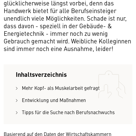
glücklicherweise längst vorbei, denn das
Handwerk bietet für alle Berufseinsteiger
unendlich viele Möglichkeiten. Schade ist nur,
dass davon - speziell in der Gebäude- &
Energietechnik - immer noch zu wenig
Gebrauch gemacht wird. Weibliche Kolleginnen
sind immer noch eine Ausnahme, leider!
Inhaltsverzeichnis
Mehr Kopf- als Muskelarbeit gefragt
Entwicklung und Maßnahmen
Tipps für die Suche nach Berufsnachwuchs
Basierend auf den Daten der Wirtschaftskammern