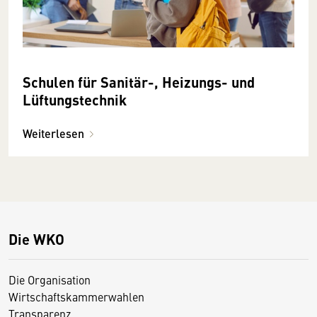
Schulen für Sanitär-, Heizungs- und
Lüftungstechnik
Weiterlesen
Die WKO
Die Organisation
Wirtschaftskammerwahlen
Transparenz