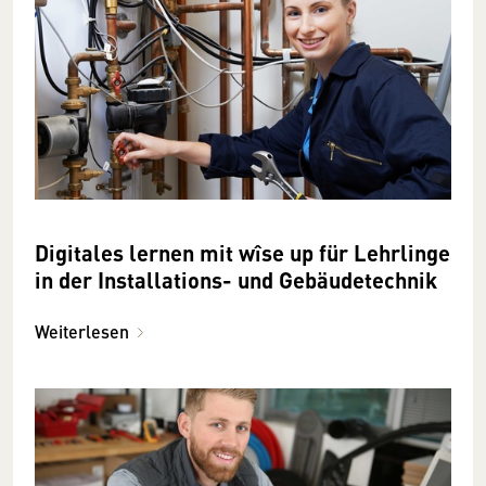
Digitales lernen mit wîse up für Lehrlinge
in der Installations- und Gebäudetechnik
Weiterlesen