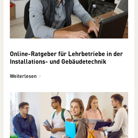
Online-Ratgeber für Lehrbetriebe in der
Installations- und Gebäudetechnik
Weiterlesen