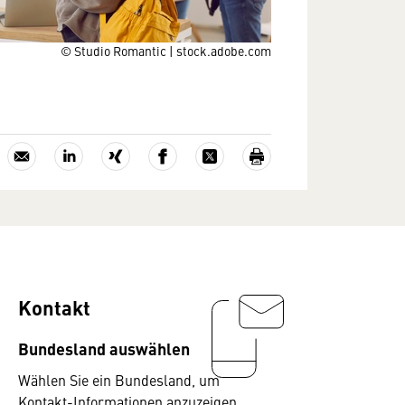
© Studio Romantic | stock.adobe.com
Kontakt
Bundesland auswählen
Wählen Sie ein Bundesland, um
Kontakt-Informationen anzuzeigen.