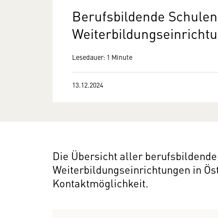
Berufsbildende Schulen
Weiterbildungseinricht
Lesedauer: 1 Minute
13.12.2024
Die Übersicht aller berufsbildend
Weiterbildungseinrichtungen in Öst
Kontaktmöglichkeit.