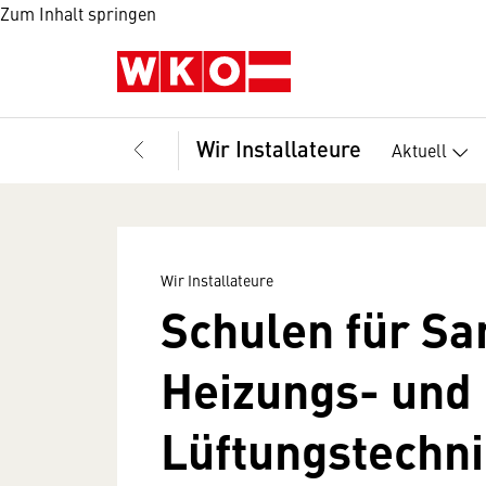
Zum Inhalt springen
Wir Installateure
Aktuell
Wir Installateure
Schulen für San
Heizungs- und
Lüftungstechn