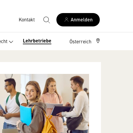
Kontakt
Anmelden
Lehrbetriebe
echt
Österreich