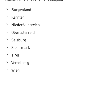
Burgenland
Kärnten
Niederösterreich
Oberösterreich
Salzburg
Steiermark
Tirol
Vorarlberg
Wien