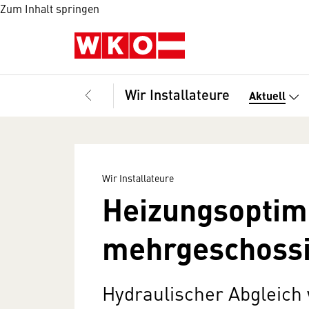
Zum Inhalt springen
Wir Installateure
Aktuell
Wir Installateure
Heizungsoptim
mehrgeschoss
Hydraulischer Abgleich 