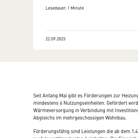
Lesedauer: 1 Minute
22.09.2023
Seit Anfang Mai gibt es Förderungen zur Heizu
mindestens 6 Nutzungseinheiten. Gefördert wir
Wärmeversorgung in Verbindung mit Investiti
Abgleichs im mehrgeschossigen Wohnbau.
Förderungsfähig sind Leistungen die ab dem 1.4