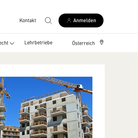
Kontakt
Anmelden
Lehrbetriebe
echt
Österreich