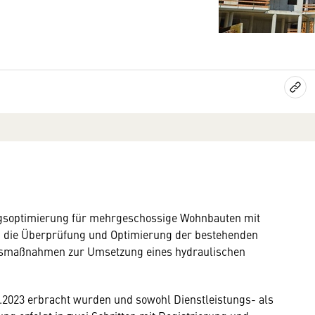
ngsoptimierung für mehrgeschossige Wohnbauten mit
d die Überprüfung und Optimierung der bestehenden
onsmaßnahmen zur Umsetzung eines hydraulischen
.2023 erbracht wurden und sowohl Dienstleistungs- als