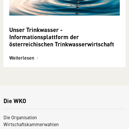
Unser Trinkwasser -
Informationsplattform der
österreichischen Trinkwasserwirtschaft
Weiterlesen
Die WKO
Die Organisation
Wirtschaftskammerwahlen