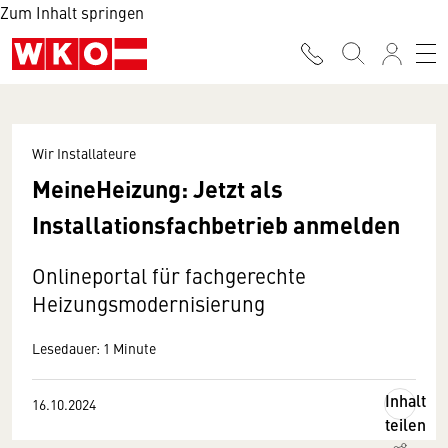
Zum Inhalt springen
Wir Installateure
MeineHeizung: Jetzt als
Installationsfachbetrieb anmelden
Onlineportal für fachgerechte
Heizungsmodernisierung
Lesedauer: 1 Minute
Inhalt
16.10.2024
teilen