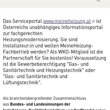
Das Serviceportal
www.meineheizung.at
ist
Österreichs unabhängiges Informationsportal
zur fachgerechten
Heizungsmodernisierung. Sie sind
Installateur:in und wollen MeineHeizung-
Fachbetrieb werden? Als WKO-Mitglied ist die
Partnerschaft für Sie kostenlos! Voraussetzung
ist die Gewerbeberechtigung "Gas- und
Sanitärtechnik und Heizungstechnik" oder
"Gas- und Sanitärtechnik und
Lüftungstechnik".
Als branchenübergreifender Zusammenschluss
aus
Bundes- und Landesinnungen der