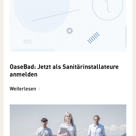
OaseBad: Jetzt als Sanitärinstallateure
anmelden
Weiterlesen