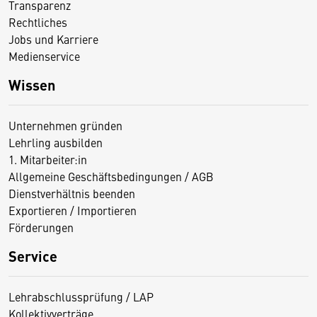
Transparenz
Rechtliches
Jobs und Karriere
Medienservice
Wissen
Unternehmen gründen
Lehrling ausbilden
1. Mitarbeiter:in
Allgemeine Geschäftsbedingungen / AGB
Dienstverhältnis beenden
Exportieren / Importieren
Förderungen
Service
Lehrabschlussprüfung / LAP
Kollektivverträge