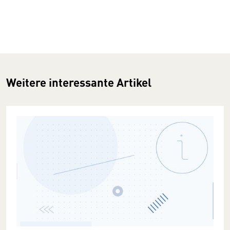
Weitere interessante Artikel