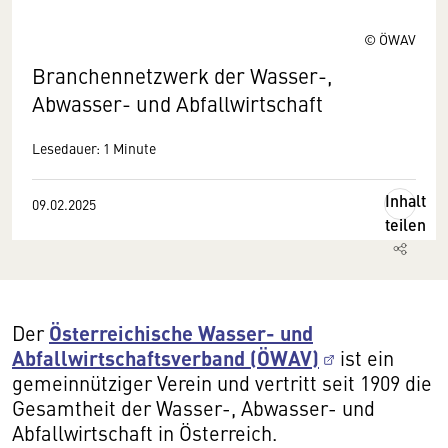
© ÖWAV
Branchennetzwerk der Wasser-,
Abwasser- und Abfallwirtschaft
Lesedauer: 1 Minute
Inhalt
09.02.2025
teilen
Österreichische Wasser- und
Der
Abfallwirtschaftsverband (ÖWAV)
ist ein
gemeinnütziger Verein und vertritt seit 1909 die
Gesamtheit der Wasser-, Abwasser- und
Abfallwirtschaft in Österreich.