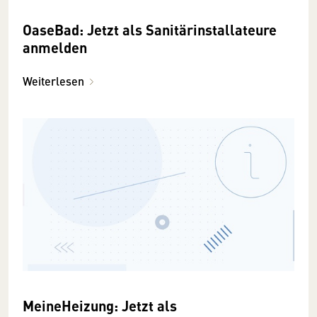
OaseBad: Jetzt als Sanitärinstallateure
anmelden
Weiterlesen
MeineHeizung: Jetzt als