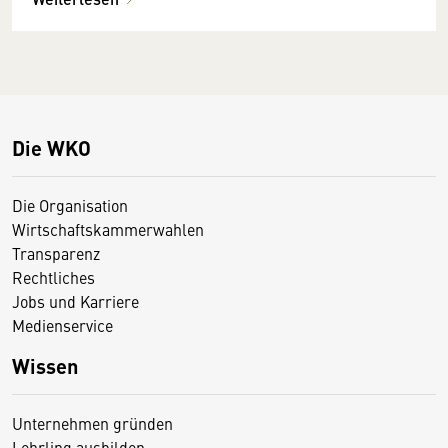
Die WKO
Die Organisation
Wirtschaftskammerwahlen
Transparenz
Rechtliches
Jobs und Karriere
Medienservice
Wissen
Unternehmen gründen
Lehrling ausbilden