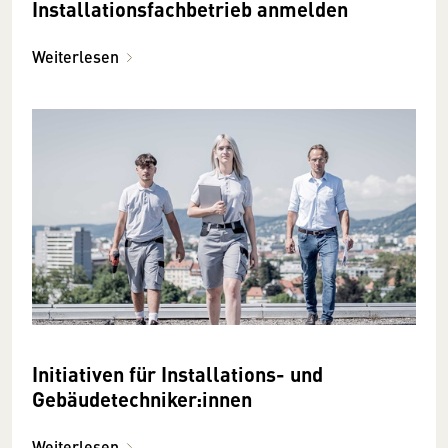
Installationsfachbetrieb anmelden
Weiterlesen
Initiativen für Installations- und
Gebäudetechniker:innen
Weiterlesen