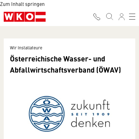
Zum Inhalt springen
Wir Installateure
Österreichische Wasser- und
Abfallwirtschaftsverband (ÖWAV)