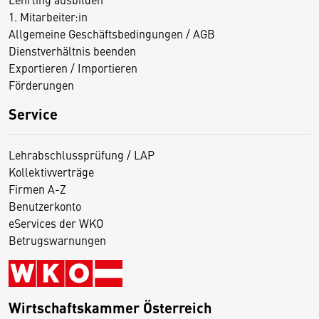
1. Mitarbeiter:in
Allgemeine Geschäftsbedingungen / AGB
Dienstverhältnis beenden
Exportieren / Importieren
Förderungen
Service
Lehrabschlussprüfung / LAP
Kollektivverträge
Firmen A-Z
Benutzerkonto
eServices der WKO
Betrugswarnungen
Wirtschaftskammer Österreich