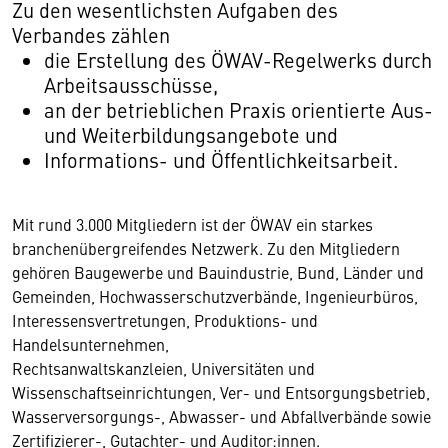
Zu den wesentlichsten Aufgaben des
Verbandes zählen
die Erstellung des ÖWAV-Regelwerks durch
Arbeitsausschüsse,
an der betrieblichen Praxis orientierte Aus-
und Weiterbildungsangebote und
Informations- und Öffentlichkeitsarbeit.
Mit rund 3.000 Mitgliedern ist der ÖWAV ein starkes
branchenübergreifendes Netzwerk. Zu den Mitgliedern
gehören Baugewerbe und Bauindustrie, Bund, Länder und
Gemeinden, Hochwasserschutzverbände, Ingenieurbüros,
Interessensvertretungen, Produktions- und
Handelsunternehmen,
Rechtsanwaltskanzleien, Universitäten und
Wissenschaftseinrichtungen, Ver- und Entsorgungsbetrieb,
Wasserversorgungs-, Abwasser- und Abfallverbände sowie
Zertifizierer-, Gutachter- und Auditor:innen.