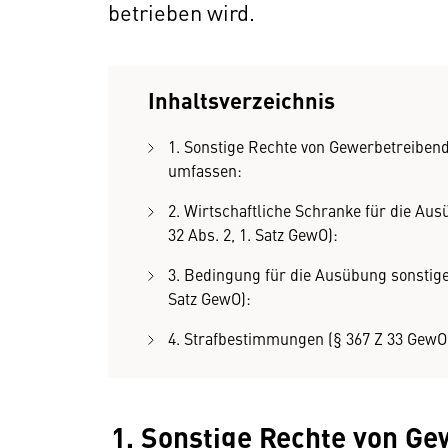
betrieben wird.
Inhaltsverzeichnis
1. Sonstige Rechte von Gewerbetreibend
umfassen:
2. Wirtschaftliche Schranke für die Au
32 Abs. 2, 1. Satz GewO):
3. Bedingung für die Ausübung sonstige
Satz GewO):
4. Strafbestimmungen (§ 367 Z 33 GewO
1. Sonstige Rechte von Ge