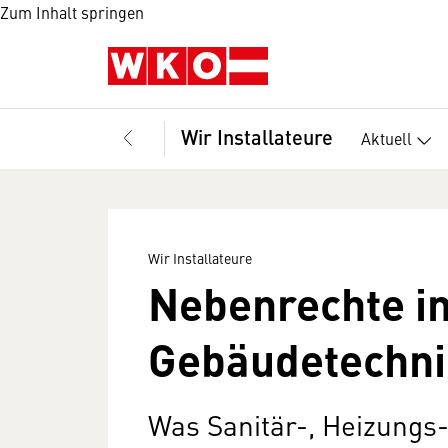
Zum Inhalt springen
Wir Installateure
Aktuell
Wir Installateure
Nebenrechte im
Gebäudetechni
Was Sanitär-, Heizungs