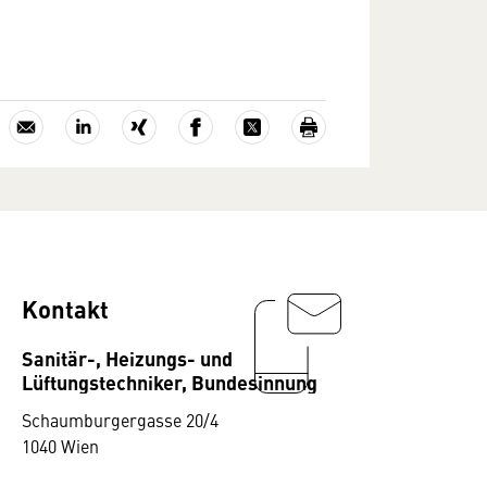
Kontakt
Sanitär-, Heizungs- und
Lüftungstechniker, Bundesinnung
Schaumburgergasse 20/4
1040 Wien