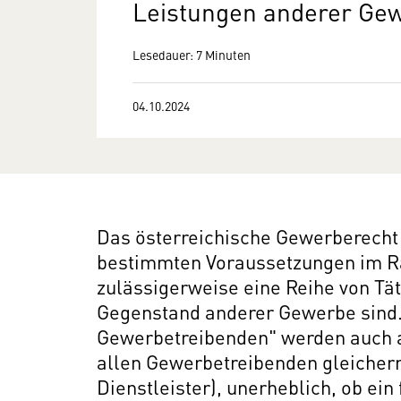
Leistungen anderer Gew
Lesedauer: 7 Minuten
04.10.2024
Das österreichische Gewerberecht
bestimmten Voraussetzungen im R
zulässigerweise eine Reihe von Tä
Gegenstand anderer Gewerbe sind.
Gewerbetreibenden" werden auch a
allen Gewerbetreibenden gleicher
Dienstleister), unerheblich, ob ei