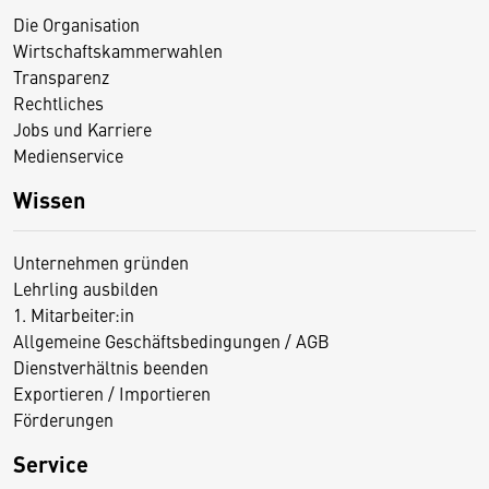
Die Organisation
Wirtschaftskammerwahlen
Transparenz
Rechtliches
Jobs und Karriere
Medienservice
Wissen
Unternehmen gründen
Lehrling ausbilden
1. Mitarbeiter:in
Allgemeine Geschäftsbedingungen / AGB
Dienstverhältnis beenden
Exportieren / Importieren
Förderungen
Service