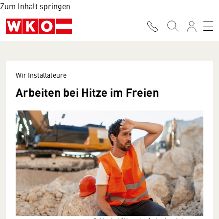
Zum Inhalt springen
Wir Installateure
Arbeiten bei Hitze im Freien