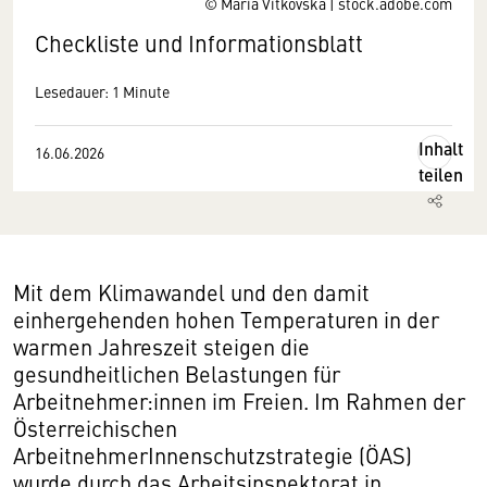
© Maria Vitkovska | stock.adobe.com
Checkliste und Informationsblatt
Lesedauer: 1 Minute
Inhalt
16.06.2026
teilen
Mit dem Klimawandel und den damit
einhergehenden hohen Temperaturen in der
warmen Jahreszeit steigen die
gesundheitlichen Belastungen für
Arbeitnehmer:innen im Freien. Im Rahmen der
Österreichischen
ArbeitnehmerInnenschutzstrategie (ÖAS)
wurde durch das Arbeitsinspektorat in