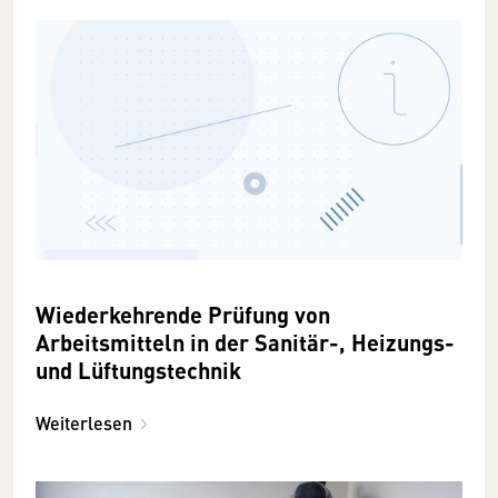
Wiederkehrende Prüfung von
Arbeitsmitteln in der Sanitär-, Heizungs-
und Lüftungstechnik
Weiterlesen