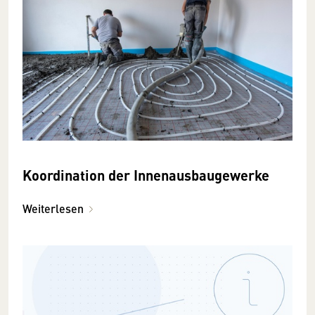
Koordination der Innenausbaugewerke
Weiterlesen