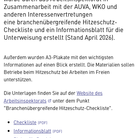
Zusammenarbeit mit der AUVA, WKO und
anderen Interessenvertretungen
eine branchenübergreifende Hitzeschutz-
Checkliste und ein Informationsblatt für die
Unterweisung erstellt (Stand April 2026).
Außerdem wurden A3-Plakate mit den wichtigsten
Informationen auf einen Blick erstellt. Die Materialien sollen
Betriebe beim Hitzeschutz bei Arbeiten im Freien
unterstützen.
Die Unterlagen finden Sie auf der
Website des
Arbeitsinspektorats
unter dem Punkt
"Branchenübergreifende Hitzeschutz-Checkliste".
Checkliste
Informationsblatt