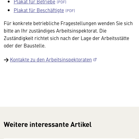
Plakat für Betriebe
Plakat für Beschäftigte
Für konkrete betriebliche Fragestellungen wenden Sie sich
bitte an Ihr zuständiges Arbeitsinspektorat. Die
Zuständigkeit richtet sich nach der Lage der Arbeitsstätte
oder der Baustelle.
→
Kontakte zu den Arbeitsinspektoraten
Weitere interessante Artikel