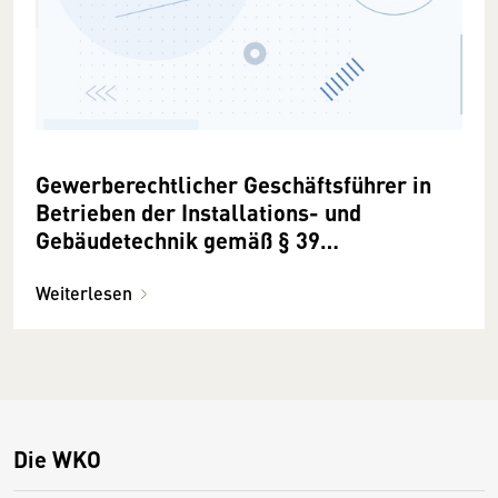
Gewerberechtlicher Geschäftsführer in
Betrieben der Installations- und
Gebäudetechnik gemäß § 39
Gewerbeordnung
Weiterlesen
Die WKO