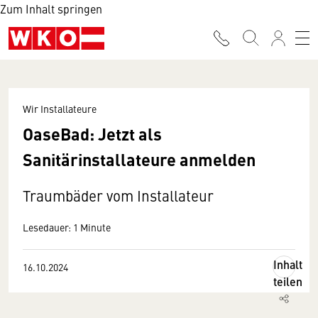
Zum Inhalt springen
Wir Installateure
OaseBad: Jetzt als
Sanitärinstallateure anmelden
Traumbäder vom Installateur
Lesedauer: 1 Minute
Inhalt
16.10.2024
teilen