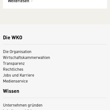
Weiterlesen
Die WKO
Die Organisation
Wirtschaftskammerwahlen
Transparenz
Rechtliches
Jobs und Karriere
Medienservice
Wissen
Unternehmen gründen