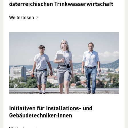
österreichischen Trinkwasserwirtschaft
Weiterlesen
Initiativen für Installations- und
Gebäudetechniker:innen