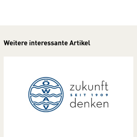
Weitere interessante Artikel