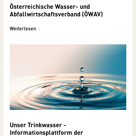
Österreichische Wasser- und
Abfallwirtschaftsverband (ÖWAV)
Weiterlesen
Unser Trinkwasser -
Informationsplattform der