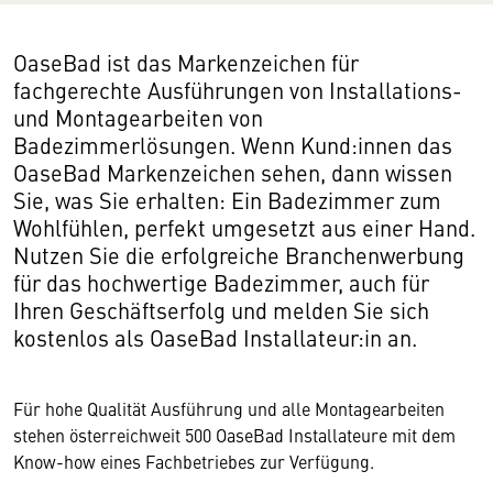
OaseBad ist das Markenzeichen für
fachgerechte Ausführungen von Installations-
und Montagearbeiten von
Badezimmerlösungen. Wenn Kund:innen das
OaseBad Markenzeichen sehen, dann wissen
Sie, was Sie erhalten: Ein Badezimmer zum
Wohlfühlen, perfekt umgesetzt aus einer Hand.
Nutzen Sie die erfolgreiche Branchenwerbung
für das hochwertige Badezimmer, auch für
Ihren Geschäftserfolg und melden Sie sich
kostenlos als OaseBad Installateur:in an.
Für hohe Qualität Ausführung und alle Montagearbeiten
stehen österreichweit 500 OaseBad Installateure mit dem
Know-how eines Fachbetriebes zur Verfügung.