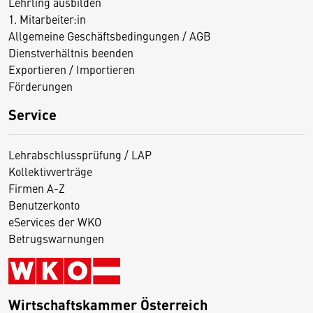
Lehrling ausbilden
1. Mitarbeiter:in
Allgemeine Geschäftsbedingungen / AGB
Dienstverhältnis beenden
Exportieren / Importieren
Förderungen
Service
Lehrabschlussprüfung / LAP
Kollektivverträge
Firmen A-Z
Benutzerkonto
eServices der WKO
Betrugswarnungen
Wirtschaftskammer Österreich