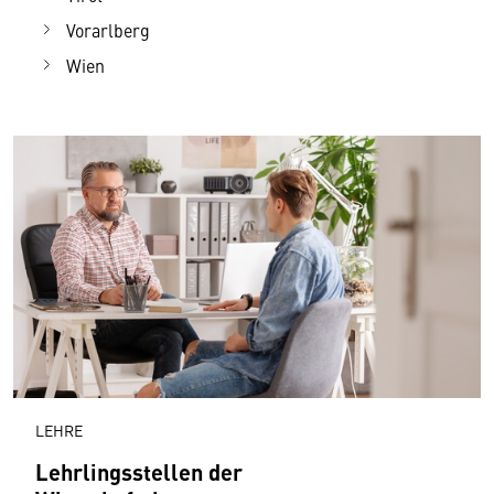
Vorarlberg
Wien
LEHRE
Lehrlingsstellen der