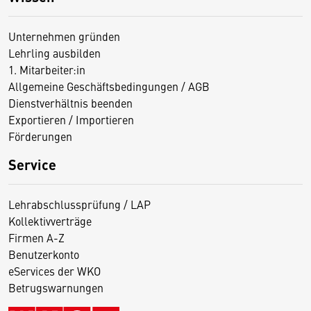
Unternehmen gründen
Lehrling ausbilden
1. Mitarbeiter:in
Allgemeine Geschäftsbedingungen / AGB
Dienstverhältnis beenden
Exportieren / Importieren
Förderungen
Service
Lehrabschlussprüfung / LAP
Kollektivverträge
Firmen A-Z
Benutzerkonto
eServices der WKO
Betrugswarnungen