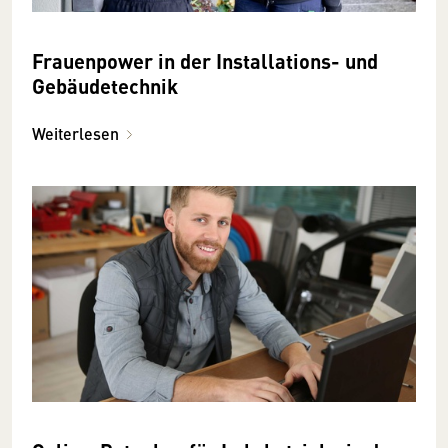
Frauenpower in der Installations- und
Gebäudetechnik
Weiterlesen