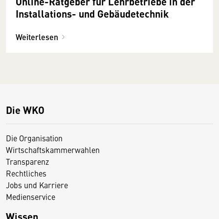
Online-Ratgeber für Lehrbetriebe in der
Installations- und Gebäudetechnik
Weiterlesen
Die WKO
Die Organisation
Wirtschaftskammerwahlen
Transparenz
Rechtliches
Jobs und Karriere
Medienservice
Wissen