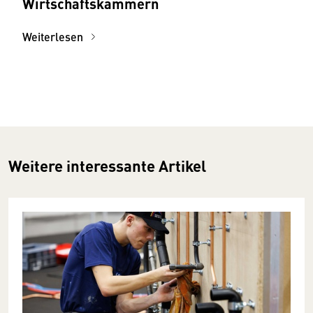
Wirtschaftskammern
Weiterlesen
Weitere interessante Artikel