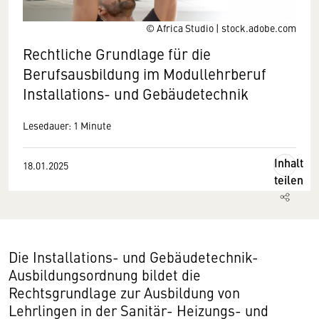
© Africa Studio | stock.adobe.com
Rechtliche Grundlage für die
Berufsausbildung im Modullehrberuf
Installations- und Gebäudetechnik
Lesedauer: 1 Minute
Inhalt
18.01.2025
teilen
Die Installations- und Gebäudetechnik-
Ausbildungsordnung bildet die
Rechtsgrundlage zur Ausbildung von
Lehrlingen in der Sanitär- Heizungs- und