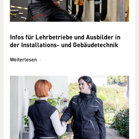
Infos für Lehrbetriebe und Ausbilder in
der Installations- und Gebäudetechnik
Weiterlesen