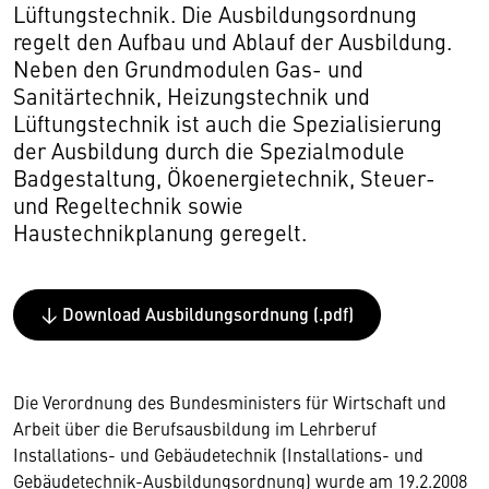
Lüftungstechnik. Die Ausbildungsordnung
regelt den Aufbau und Ablauf der Ausbildung.
Neben den Grundmodulen Gas- und
Sanitärtechnik, Heizungstechnik und
Lüftungstechnik ist auch die Spezialisierung
der Ausbildung durch die Spezialmodule
Badgestaltung, Ökoenergietechnik, Steuer-
und Regeltechnik sowie
Haustechnikplanung geregelt.
↓ Download Ausbildungsordnung (.pdf)
Die Verordnung des Bundesministers für Wirtschaft und
Arbeit über die Berufsausbildung im Lehrberuf
Installations- und Gebäudetechnik (Installations- und
Gebäudetechnik-Ausbildungsordnung) wurde am 19.2.2008