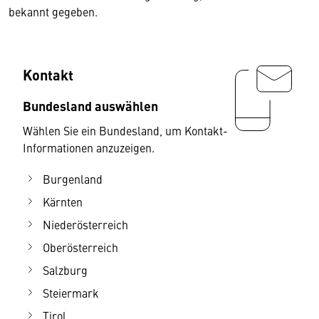
bekannt gegeben.
Kontakt
Bundesland auswählen
Wählen Sie ein Bundesland, um Kontakt-
Informationen anzuzeigen.
Burgenland
Kärnten
Niederösterreich
Oberösterreich
Salzburg
Steiermark
Tirol