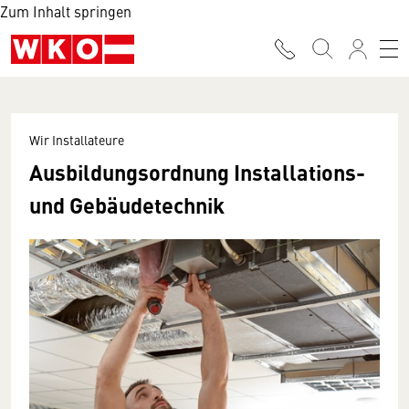
Zum Inhalt springen
Wir Installateure
Ausbildungsordnung Installations-
und Gebäudetechnik