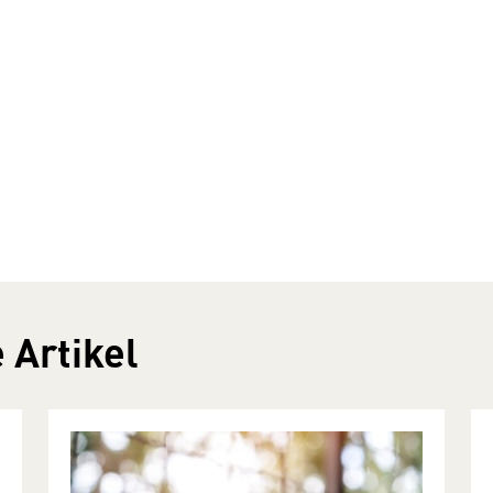
 Artikel