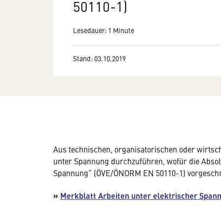
50110-1)
Lesedauer: 1 Minute
Stand: 03.10.2019
Aus technischen, organisatorischen oder wirtsch
unter Spannung durchzuführen, wofür die Absol
Spannung“ (ÖVE/ÖNORM EN 50110-1) vorgeschri
»
Merkblatt Arbeiten unter elektrischer Span