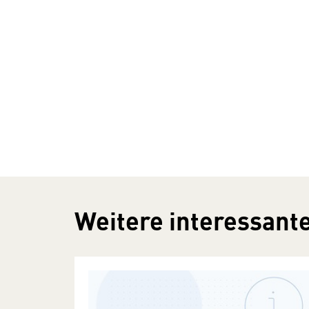
Weitere interessante