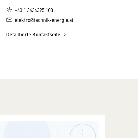
+43 1 3434395 103
elektro@technik-energie.at
Detaillierte Kontaktseite