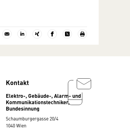
Kontakt
Elektro-, Gebäude-, Alarm- und
Kommunikationstechniker,
Bundesinnung
Schaumburgergasse 20/4
1040 Wien