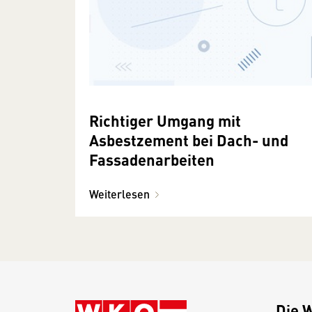
Richtiger Umgang mit
Asbestzement bei Dach- und
Fassadenarbeiten
Weiterlesen
Die 