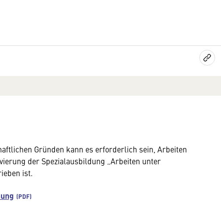
aftlichen Gründen kann es erforderlich sein, Arbeiten
vierung der Spezialausbildung „Arbeiten unter
eben ist.
nung