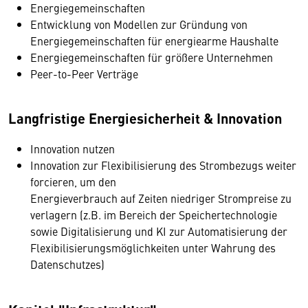
Energiegemeinschaften
Entwicklung von Modellen zur Gründung von
Energiegemeinschaften für energiearme Haushalte
Energiegemeinschaften für größere Unternehmen
Peer-to-Peer Verträge
Langfristige Energiesicherheit & Innovation
Innovation nutzen
Innovation zur Flexibilisierung des Strombezugs weiter
forcieren, um den
Energieverbrauch auf Zeiten niedriger Strompreise zu
verlagern (z.B. im Bereich der Speichertechnologie
sowie Digitalisierung und KI zur Automatisierung der
Flexibilisierungsmöglichkeiten unter Wahrung des
Datenschutzes)