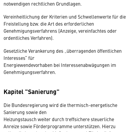
notwendigen rechtlichen Grundlagen.
Vereinheitlichung der Kriterien und Schwellenwerte für die
Freistellung bzw. die Art des erforderlichen
Genehmigungsverfahrens (Anzeige, vereinfachtes oder
ordentliches Verfahren).
Gesetzliche Verankerung des „überragenden öffentlichen
Interesses“ für
Energiewendevorhaben bei Interessenabwägungen im
Genehmigungsverfahren.
Kapitel "Sanierung"
Die Bundesregierung wird die thermisch-energetische
Sanierung sowie den
Heizungstausch weiter durch treffsichere steuerliche
Anreize sowie Förderprogramme unterstützen. Hierzu