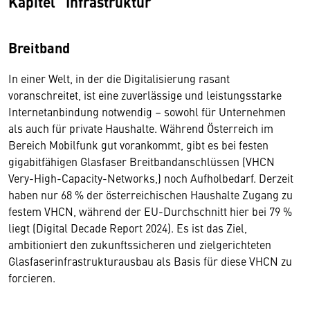
Kapitel "Infrastruktur"
Breitband
In einer Welt, in der die Digitalisierung rasant
voranschreitet, ist eine zuverlässige und leistungsstarke
Internetanbindung notwendig – sowohl für Unternehmen
als auch für private Haushalte. Während Österreich im
Bereich Mobilfunk gut vorankommt, gibt es bei festen
gigabitfähigen Glasfaser Breitbandanschlüssen (VHCN
Very-High-Capacity-Networks,) noch Aufholbedarf. Derzeit
haben nur 68 % der österreichischen Haushalte Zugang zu
festem VHCN, während der EU-Durchschnitt hier bei 79 %
liegt (Digital Decade Report 2024). Es ist das Ziel,
ambitioniert den zukunftssicheren und zielgerichteten
Glasfaserinfrastrukturausbau als Basis für diese VHCN zu
forcieren.