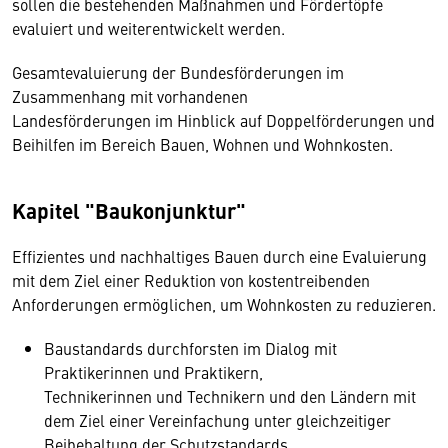
sollen die bestehenden Maßnahmen und Fördertöpfe
evaluiert und weiterentwickelt werden.
Gesamtevaluierung der Bundesförderungen im
Zusammenhang mit vorhandenen
Landesförderungen im Hinblick auf Doppelförderungen und
Beihilfen im Bereich Bauen, Wohnen und Wohnkosten.
Kapitel "Baukonjunktur"
Effizientes und nachhaltiges Bauen durch eine Evaluierung
mit dem Ziel einer Reduktion von kostentreibenden
Anforderungen ermöglichen, um Wohnkosten zu reduzieren.
Baustandards durchforsten im Dialog mit
Praktikerinnen und Praktikern,
Technikerinnen und Technikern und den Ländern mit
dem Ziel einer Vereinfachung unter gleichzeitiger
Beibehaltung der Schutzstandards.