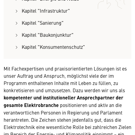
Kapitel "Infrastruktur"
Kapitel "Sanierung"
Kapitel "Baukonjunktur"
Kapitel "Konsumentenschutz"
Mit Fachexpertisen und praxisorientierten Lösungen ist es
unser Auftrag und Anspruch, möglichst viele der im
Programm enthaltenen Inhalte mit Leben zu füllen, zu
konkretisieren und umzusetzen. Dazu werden wir uns als
kompetenter und institutioneller Ansprechpartner der
gesamte Elektrobranche
positionieren und aktiv an die
verantwortlichen Personen in Regierung und Parlament
herantreten. Die Zeichen stehen jedenfalls gut, dass die
Elektrotechnik eine wesentliche Rolle bei zahlreichen Zielen
im Bereich der Energie- und Klimapolitik einnimmt – ein