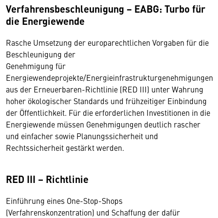
Verfahrensbeschleunigung – EABG: Turbo für
die Energiewende
Rasche Umsetzung der europarechtlichen Vorgaben für die
Beschleunigung der
Genehmigung für
Energiewendeprojekte/Energieinfrastrukturgenehmigungen
aus der Erneuerbaren-Richtlinie (RED III) unter Wahrung
hoher ökologischer Standards und frühzeitiger Einbindung
der Öffentlichkeit. Für die erforderlichen Investitionen in die
Energiewende müssen Genehmigungen deutlich rascher
und einfacher sowie Planungssicherheit und
Rechtssicherheit gestärkt werden.
RED III – Richtlinie
Einführung eines One-Stop-Shops
(Verfahrenskonzentration) und Schaffung der dafür