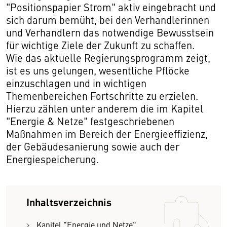
"Positionspapier Strom" aktiv eingebracht und
sich darum bemüht, bei den Verhandlerinnen
und Verhandlern das notwendige Bewusstsein
für wichtige Ziele der Zukunft zu schaffen.
Wie das aktuelle Regierungsprogramm zeigt,
ist es uns gelungen, wesentliche Pflöcke
einzuschlagen und in wichtigen
Themenbereichen Fortschritte zu erzielen.
Hierzu zählen unter anderem die im Kapitel
"Energie & Netze" festgeschriebenen
Maßnahmen im Bereich der Energieeffizienz,
der Gebäudesanierung sowie auch der
Energiespeicherung.
Inhaltsverzeichnis
Kapitel "Energie und Netze"