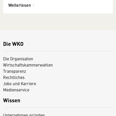
Weiterlesen
Die WKO
Die Organisation
Wirtschaftskammerwahlen
Transparenz
Rechtliches
Jobs und Karriere
Medienservice
Wissen
Unternehmen gründen