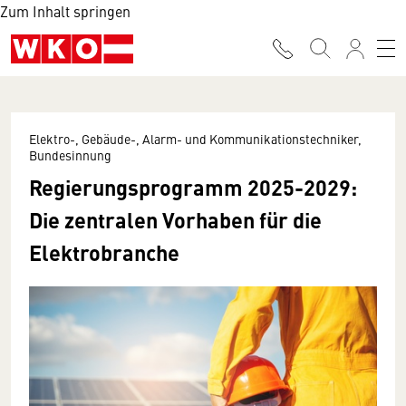
Zum Inhalt springen
Elektro-, Gebäude-, Alarm- und Kommunikationstechniker,
Bundesinnung
Regierungsprogramm 2025-2029:
Die zentralen Vorhaben für die
Elektrobranche