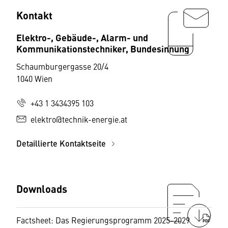
Kontakt
Elektro-, Gebäude-, Alarm- und
Kommunikationstechniker, Bundesinnung
Schaumburgergasse 20/4
1040 Wien
+43 1 3434395 103
elektro@technik-energie.at
Detaillierte Kontaktseite
Downloads
Factsheet: Das Regierungsprogramm 2025-2029
PDF