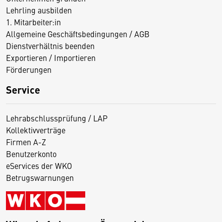
Lehrling ausbilden
1. Mitarbeiter:in
Allgemeine Geschäftsbedingungen / AGB
Dienstverhältnis beenden
Exportieren / Importieren
Förderungen
Service
Lehrabschlussprüfung / LAP
Kollektivverträge
Firmen A-Z
Benutzerkonto
eServices der WKO
Betrugswarnungen