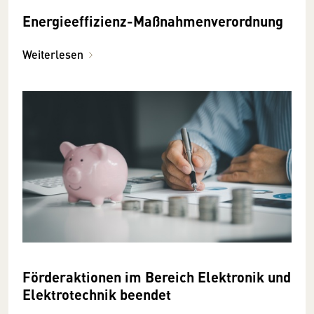
Energieeffizienz-Maßnahmenverordnung
Weiterlesen
Förderaktionen im Bereich Elektronik und
Elektrotechnik beendet