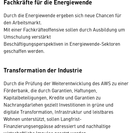
Fachkräfte für die Energiewende
Durch die Energiewende ergeben sich neue Chancen für
den Arbeitsmarkt.
Mit einer Fachkräfteoffensive sollen durch Ausbildung um
Umschulung verstärkt
Beschäftigungsperspektiven in Energiewende-Sektoren
geschaffen werden.
Transformation der Industrie
Durch die Prüfung der Weiterentwicklung des AWS zu einer
Förderbank, die durch Garantien, Haftungen,
Kapitalbeteiligungen, Kredite und Garantien zu
Nachrangdarlehen gezielt Investitionen in grüne und
digitale Transformation, Infrastruktur und leistbares
Wohnen unterstützt, sollen Langfrist-
Finanzierungsengpässe adressiert und nachhaltige