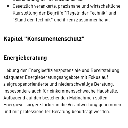
Gesetzlich verankerte, praxisnahe und wirtschaftliche
Klarstellung der Begriffe "Regeln der Technik" und
"Stand der Technik" und ihrem Zusammenhang.
Kapitel "Konsumentenschutz"
Energieberatung
Hebung der Energieeffizienzpotenziale und Bereitstellung
adäquater Energieberatungsangebote mit Fokus auf
zielgruppenorientierte und niederschwellige Beratung,
insbesondere auch für einkommensschwache Haushalte.
Aufbauend auf den bestehenden Maßnahmen sollen
Energieversorger stärker in die Verantwortung genommen
und mit professioneller Beratung beauftragt werden.