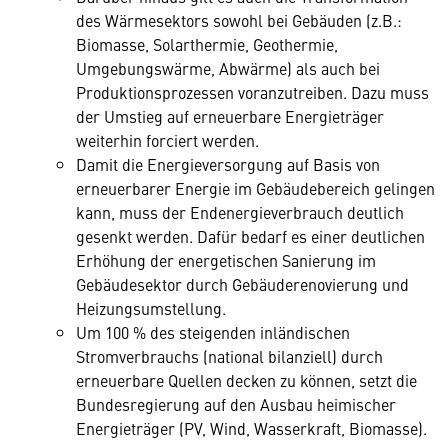
des Wärmesektors sowohl bei Gebäuden (z.B.:
Biomasse, Solarthermie, Geothermie,
Umgebungswärme, Abwärme) als auch bei
Produktionsprozessen voranzutreiben. Dazu muss
der Umstieg auf erneuerbare Energieträger
weiterhin forciert werden.
Damit die Energieversorgung auf Basis von
erneuerbarer Energie im Gebäudebereich gelingen
kann, muss der Endenergieverbrauch deutlich
gesenkt werden. Dafür bedarf es einer deutlichen
Erhöhung der energetischen Sanierung im
Gebäudesektor durch Gebäuderenovierung und
Heizungsumstellung.
Um 100 % des steigenden inländischen
Stromverbrauchs (national bilanziell) durch
erneuerbare Quellen decken zu können, setzt die
Bundesregierung auf den Ausbau heimischer
Energieträger (PV, Wind, Wasserkraft, Biomasse).