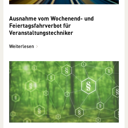
Ausnahme vom Wochenend- und
Feiertagsfahrverbot für
Veranstaltungstechniker
Weiterlesen