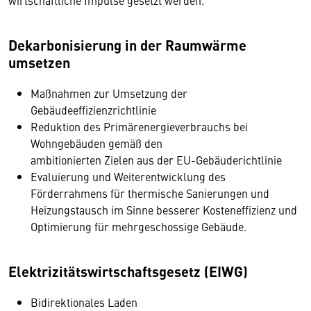
wirtschaftliche Impulse gesetzt werden.
Dekarbonisierung in der Raumwärme
umsetzen
Maßnahmen zur Umsetzung der
Gebäudeeffizienzrichtlinie
Reduktion des Primärenergieverbrauchs bei
Wohngebäuden gemäß den
ambitionierten Zielen aus der EU-Gebäuderichtlinie
Evaluierung und Weiterentwicklung des
Förderrahmens für thermische Sanierungen und
Heizungstausch im Sinne besserer Kosteneffizienz und
Optimierung für mehrgeschossige Gebäude.
Elektrizitätswirtschaftsgesetz (EIWG)
Bidirektionales Laden