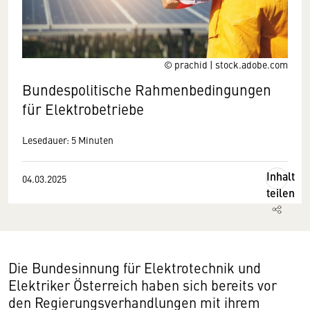
© prachid | stock.adobe.com
Bundespolitische Rahmenbedingungen
für Elektrobetriebe
Lesedauer: 5 Minuten
Inhalt
04.03.2025
teilen
Die Bundesinnung für Elektrotechnik und
Elektriker Österreich haben sich bereits vor
den Regierungsverhandlungen mit ihrem