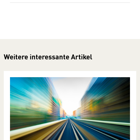
Weitere interessante Artikel