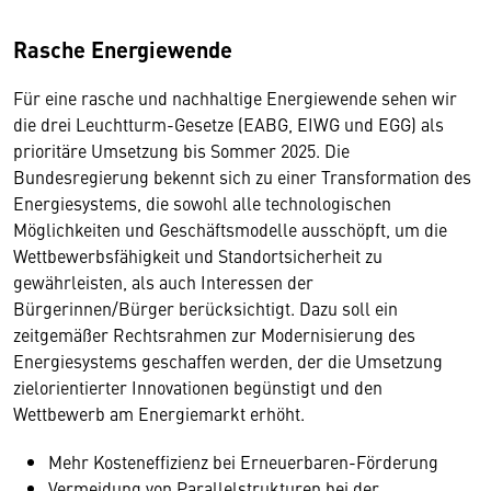
Rasche Energiewende
Für eine rasche und nachhaltige Energiewende sehen wir
die drei Leuchtturm-Gesetze (EABG, EIWG und EGG) als
prioritäre Umsetzung bis Sommer 2025. Die
Bundesregierung bekennt sich zu einer Transformation des
Energiesystems, die sowohl alle technologischen
Möglichkeiten und Geschäftsmodelle ausschöpft, um die
Wettbewerbsfähigkeit und Standortsicherheit zu
gewährleisten, als auch Interessen der
Bürgerinnen/Bürger berücksichtigt. Dazu soll ein
zeitgemäßer Rechtsrahmen zur Modernisierung des
Energiesystems geschaffen werden, der die Umsetzung
zielorientierter Innovationen begünstigt und den
Wettbewerb am Energiemarkt erhöht.
Mehr Kosteneffizienz bei Erneuerbaren-Förderung
Vermeidung von Parallelstrukturen bei der