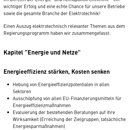
wichtiger Erfolg und eine echte Chance für unsere Betriebe
sowie die gesamte Branche der Elektrotechnik!
Einen Auszug elektrotechnisch relevanter Themen aus dem
Regierungsprogramm haben wir zusammengefasst:
Kapitel "Energie und Netze"
Energieeffizienz stärken, Kosten senken
Hebung von Energieeffizienzpotentialen in allen
Sektoren
Ausschöpfung von allen EU-Finanzierungsmitteln für
Energieeffizienzmaßnahmen
Evaluierung der bestehenden Beratungen auf ihre
Wirksamkeit (Erreichung der Zielgruppen, tatsächliche
Energiesparmaßnahmen)