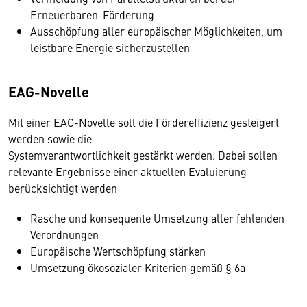
Erneuerbaren-Förderung
Ausschöpfung aller europäischer Möglichkeiten, um
leistbare Energie sicherzustellen
EAG-Novelle
Mit einer EAG-Novelle soll die Fördereffizienz gesteigert
werden sowie die
Systemverantwortlichkeit gestärkt werden. Dabei sollen
relevante Ergebnisse einer aktuellen Evaluierung
berücksichtigt werden
Rasche und konsequente Umsetzung aller fehlenden
Verordnungen
Europäische Wertschöpfung stärken
Umsetzung ökosozialer Kriterien gemäß § 6a