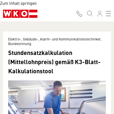
Zum Inhalt springen
Elektro-, Gebäude-, Alarm- und Kommunikationstechniker,
Bundesinnung
Stundensatzkalkulation
(Mittellohnpreis) gemäß K3-Blatt-
Kalkulationstool