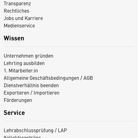
Transparenz
Rechtliches
Jobs und Karriere
Medienservice
Wissen
Unternehmen gründen
Lehrling ausbilden
1. Mitarbeiter:in
Allgemeine Geschäftsbedingungen / AGB
Dienstverhältnis beenden
Exportieren / Importieren
Förderungen
Service
Lehrabschlussprüfung / LAP
Kollektivverträge