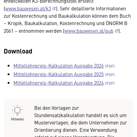
entwickelten K3-Berechnungstool erstellt
(
www.bauwesen.at/k3
). Sehr detaillierte Informationen
zur Kostenrechnung und Baukalkulation können dem Buch
– Kropik, Baukalkulation, Kostenrechnung und ÖNORM B
2061 – entnommen werden (
www.bauwesen.at/pub
).
Download
Mittellohnpreis-Kalkulation Ausgabe 2026
Mittellohnpreis-Kalkulation Ausgabe 2025
Mittellohnpreis-Kalkulation Ausgabe 2024
Bei den Vorlagen zur
Stundensatzkalkulation handelt es sich um
Hinweis
Mustervorlagen, die dem Unternehmen zur
Orientierung dienen. Eine Verwendung