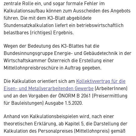
zentrale Rolle ein, und sogar formale Fehler im
Kalkulationsaufbau können zum Ausscheiden des Angebots
führen. Die mit dem K3-Blatt abgebildete
Stundensatzkalkulation liefert ein betriebswirtschaftlich
belastbares (richtiges) Ergebnis.
Wegen der Bedeutung des K3-Blattes hat die
Bundesinnungsgruppe Energie- und Gebäudetechnik in der
Wirtschaftskammer Österreich die Erstellung einer
Mittellohnpreisbroschüre in Auftrag gegeben.
Die Kalkulation orientiert sich am
Kollektivvertrag für die
Eisen- und Metallverarbeitenden Gewerbe
(ArbeiterInnen)
und an den Vorgaben der ÖNORM B 2061 (Preisermittlung
für Bauleistungen) Ausgabe 1.5.2020.
Anhand von Kalkulationsbeispielen wird, nach einer
theoretischen Erklärung, ab Kapitel 5, die Darstellung der
Kalkulation des Personalpreises (Mittellohnpreis) gemäß