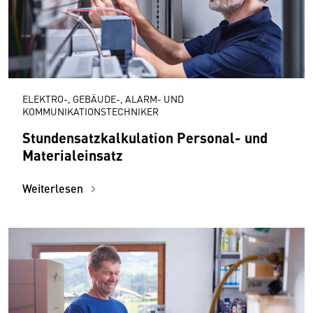
ELEKTRO-, GEBÄUDE-, ALARM- UND
KOMMUNIKATIONSTECHNIKER
Stundensatzkalkulation Personal- und
Materialeinsatz
Weiterlesen