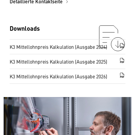
Detaillierte Kontaktseite
Downloads
K3 Mittellohnpreis Kalkulation (Ausgabe 2024)
PDF
K3 Mittellohnpreis Kalkulation (Ausgabe 2025)
PDF
K3 Mittellohnpreis Kalkulation (Ausgabe 2026)
PDF