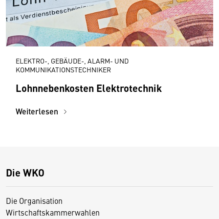
ELEKTRO-, GEBÄUDE-, ALARM- UND
KOMMUNIKATIONSTECHNIKER
Lohnnebenkosten Elektrotechnik
Weiterlesen
Die WKO
Die Organisation
Wirtschaftskammerwahlen