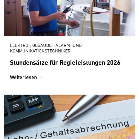
ELEKTRO-, GEBÄUDE-, ALARM- UND
KOMMUNIKATIONSTECHNIKER
Stundensätze für Regieleistungen 2026
Weiterlesen