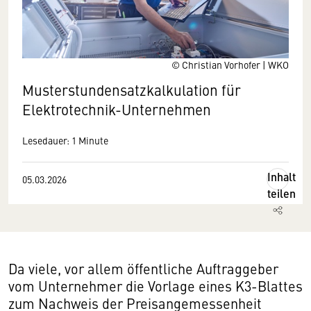
© Christian Vorhofer | WKO
Musterstundensatzkalkulation für
Elektrotechnik-Unternehmen
Lesedauer: 1 Minute
Inhalt
05.03.2026
teilen
Da viele, vor allem öffentliche Auftraggeber
vom Unternehmer die Vorlage eines K3-Blattes
zum Nachweis der Preisangemessenheit