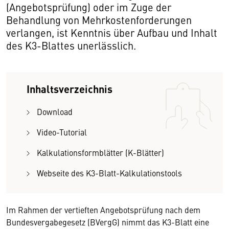
(Angebotsprüfung) oder im Zuge der
Behandlung von Mehrkostenforderungen
verlangen, ist Kenntnis über Aufbau und Inhalt
des K3-Blattes unerlässlich.
Inhaltsverzeichnis
Download
Video-Tutorial
Kalkulationsformblätter (K-Blätter)
Webseite des K3-Blatt-Kalkulationstools
Im Rahmen der vertieften Angebotsprüfung nach dem
Bundesvergabegesetz (BVergG) nimmt das K3-Blatt eine