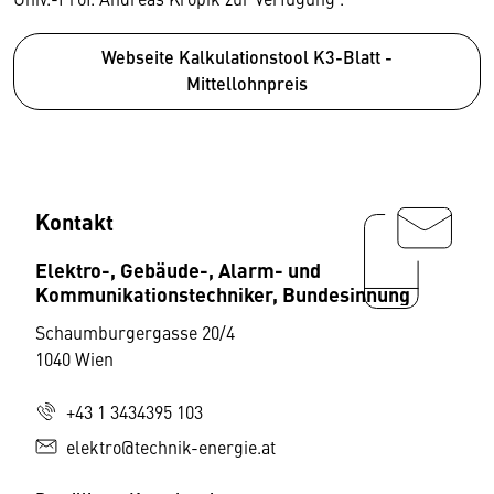
Webseite Kalkulationstool K3-Blatt -
Mittellohnpreis
Kontakt
Elektro-, Gebäude-, Alarm- und
Kommunikationstechniker, Bundesinnung
Schaumburgergasse 20/4
1040 Wien
+43 1 3434395 103
elektro@technik-energie.at