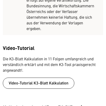
erfolgt auf eigene Verantwortung. Die
Bundesinnung, die Wirtschaftskammern
Österreichs oder der Verfasser
übernehmen keinerlei Haftung, die sich
aus der Verwendung der Vorlagen
ergeben.
Video-Tutorial
Die K3-Blatt Kalkulation in 11 Folgen umfangreich und
verständlich erklärt und mit dem K3-Tool praxisgerecht
angewandt!.
Video-Tutorial K3-Blatt Kalkulation