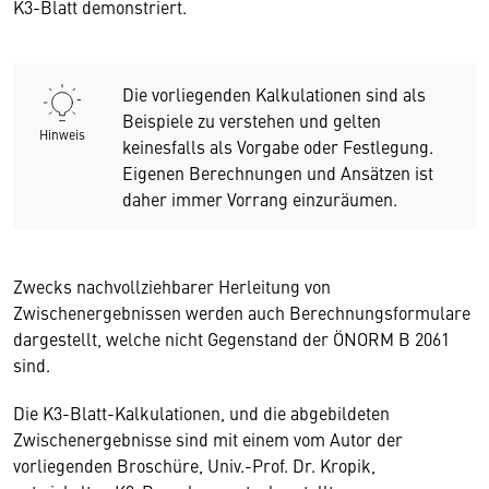
K3-Blatt demonstriert.
Die vorliegenden Kalkulationen sind als
Beispiele zu verstehen und gelten
Hinweis
keinesfalls als Vorgabe oder Festlegung.
Eigenen Berechnungen und Ansätzen ist
daher immer Vorrang einzuräumen.
Zwecks nachvollziehbarer Herleitung von
Zwischenergebnissen werden auch Berechnungsformulare
dargestellt, welche nicht Gegenstand der ÖNORM B 2061
sind.
Die K3-Blatt-Kalkulationen, und die abgebildeten
Zwischenergebnisse sind mit einem vom Autor der
vorliegenden Broschüre, Univ.-Prof. Dr. Kropik,