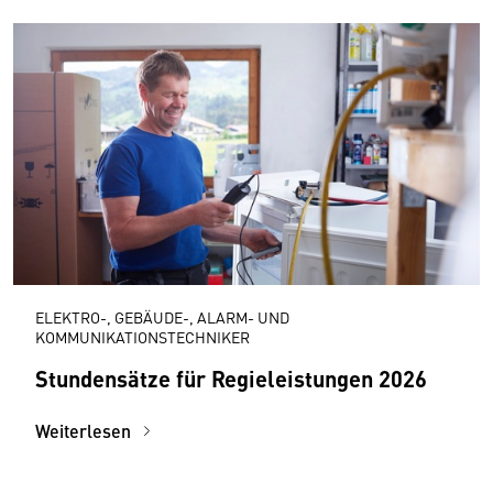
ELEKTRO-, GEBÄUDE-, ALARM- UND
KOMMUNIKATIONSTECHNIKER
Stundensätze für Regieleistungen 2026
Weiterlesen