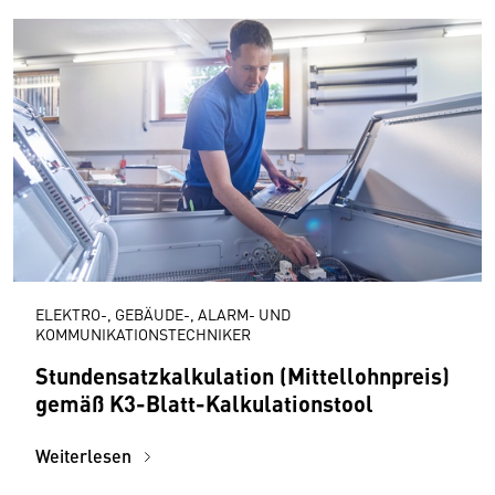
ELEKTRO-, GEBÄUDE-, ALARM- UND
KOMMUNIKATIONSTECHNIKER
Stundensatzkalkulation (Mittellohnpreis)
gemäß K3-Blatt-Kalkulationstool
Weiterlesen