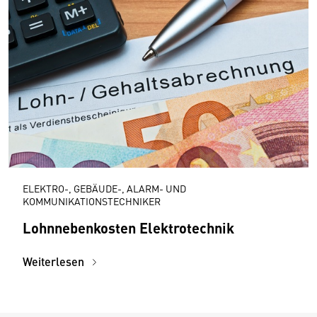
ELEKTRO-, GEBÄUDE-, ALARM- UND
KOMMUNIKATIONSTECHNIKER
Lohnnebenkosten Elektrotechnik
Weiterlesen