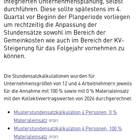
integrierten Unternehmensplanung, selbst
durchführen. Diese sollte spätestens im 4.
Quartal vor Beginn der Planperiode vorliegen
um rechtzeitig die Anpassung der
Stundensätze sowohl im Bereich der
Gemeinkosten wie auch im Bereich der KV-
Steigerung für das Folgejahr vornehmen zu
können.
Die Stundensatzkalkulationen wurden für
Unternehmensgrößen von 12 und 4 Arbeitnehmern jeweils
für die Annahme mit 100 % sowie mit 0 % Materialeinsatz
mit den Kollektivvertragswerten von 2026 durchgerechnet.
Musterstundensatzkalkulation 4 Personen, 0 %
Materialeinsatz
Musterstundensatzkalkulation 4 Personen, 100 %
Materialeinsatz