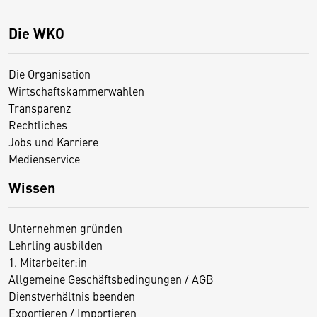
Die WKO
Die Organisation
Wirtschaftskammerwahlen
Transparenz
Rechtliches
Jobs und Karriere
Medienservice
Wissen
Unternehmen gründen
Lehrling ausbilden
1. Mitarbeiter:in
Allgemeine Geschäftsbedingungen / AGB
Dienstverhältnis beenden
Exportieren / Importieren