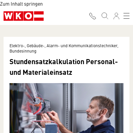
Zum Inhalt springen
Elektro-, Gebäude-, Alarm- und Kommunikationstechniker,
Bundesinnung
Stundensatzkalkulation Personal-
und Materialeinsatz