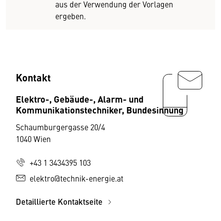
aus der Verwendung der Vorlagen
ergeben.
Kontakt
Elektro-, Gebäude-, Alarm- und
Kommunikationstechniker, Bundesinnung
Schaumburgergasse 20/4
1040 Wien
+43 1 3434395 103
elektro@technik-energie.at
Detaillierte Kontaktseite