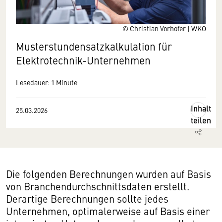
© Christian Vorhofer | WKO
Musterstundensatzkalkulation für
Elektrotechnik-Unternehmen
Lesedauer: 1 Minute
Inhalt
25.03.2026
teilen
Die folgenden Berechnungen wurden auf Basis
von Branchendurchschnittsdaten erstellt.
Derartige Berechnungen sollte jedes
Unternehmen, optimalerweise auf Basis einer