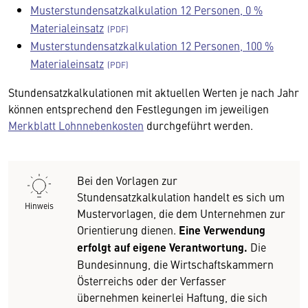
Musterstundensatzkalkulation 12 Personen, 0 %
Materialeinsatz
Musterstundensatzkalkulation 12 Personen, 100 %
Materialeinsatz
Stundensatzkalkulationen mit aktuellen Werten je nach Jahr
können entsprechend den Festlegungen im jeweiligen
Merkblatt Lohnnebenkosten
durchgeführt werden.
Bei den Vorlagen zur
Stundensatzkalkulation handelt es sich um
Hinweis
Mustervorlagen, die dem Unternehmen zur
Orientierung dienen.
Eine Verwendung
erfolgt auf eigene Verantwortung.
Die
Bundesinnung, die Wirtschaftskammern
Österreichs oder der Verfasser
übernehmen keinerlei Haftung, die sich