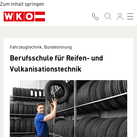
Zum Inhalt springen
Fahrzeugtechnik, Bundesinnung
Berufsschule für Reifen- und
Vulkanisationstechnik