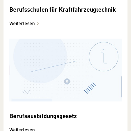
Berufsschulen für Kraftfahrzeugtechnik
Weiterlesen
Berufsausbildungsgesetz
Weiterlesen