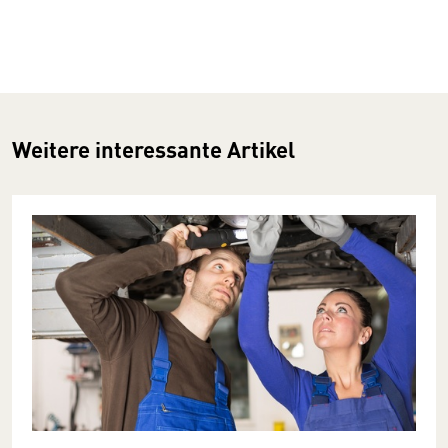
Weitere interessante Artikel