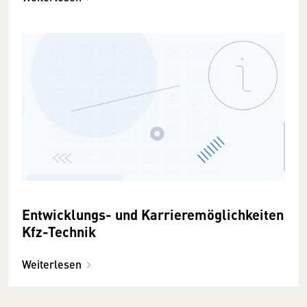
Entwicklungs- und Karrieremöglichkeiten
Kfz-Technik
Weiterlesen