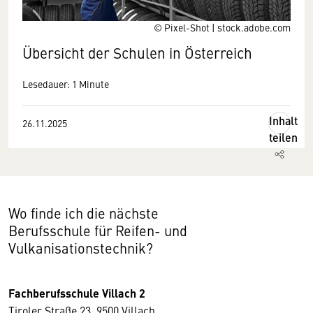
© Pixel-Shot | stock.adobe.com
Übersicht der Schulen in Österreich
Lesedauer: 1 Minute
Inhalt
26.11.2025
teilen
Wo finde ich die nächste
Berufsschule für Reifen- und
Vulkanisationstechnik?
Fachberufsschule Villach 2
Tiroler Straße 23, 9500 Villach