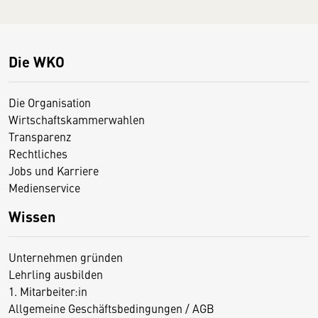
Die WKO
Die Organisation
Wirtschaftskammerwahlen
Transparenz
Rechtliches
Jobs und Karriere
Medienservice
Wissen
Unternehmen gründen
Lehrling ausbilden
1. Mitarbeiter:in
Allgemeine Geschäftsbedingungen / AGB