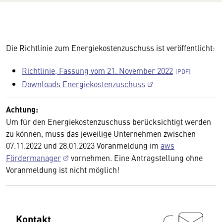
Die Richtlinie zum Energiekostenzuschuss ist veröffentlicht:
Richtlinie, Fassung vom 21. November 2022
Downloads Energiekostenzuschuss
Achtung:
Um für den Energiekostenzuschuss berücksichtigt werden
zu können, muss das jeweilige Unternehmen zwischen
07.11.2022 und 28.01.2023 Voranmeldung im
aws
Fördermanager
vornehmen. Eine Antragstellung ohne
Voranmeldung ist nicht möglich!
Kontakt