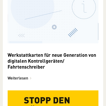
Werkstattkarten für neue Generation von
digitalen Kontrollgeräten/
Fahrtenschreiber
Weiterlesen