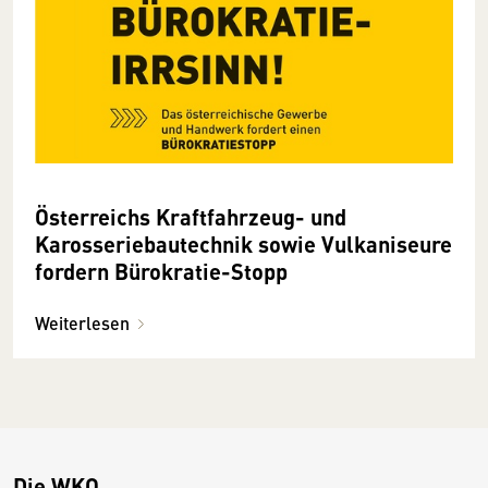
Österreichs Kraftfahrzeug- und
Karosseriebautechnik sowie Vulkaniseure
fordern Bürokratie-Stopp
Weiterlesen
Die WKO