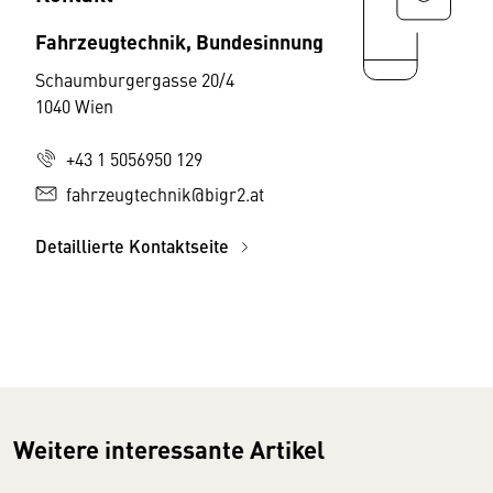
Fahrzeugtechnik, Bundesinnung
Schaumburgergasse 20/4
1040 Wien
+43 1 5056950 129
fahrzeugtechnik@bigr2.at
Detaillierte Kontaktseite
Weitere interessante Artikel