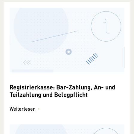
Registrierkasse: Bar-Zahlung, An- und
Teilzahlung und Belegpflicht
Weiterlesen