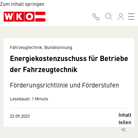
Zum Inhalt springen
Fahrzeugtechnik, Bundesinnung
Energiekostenzuschuss für Betriebe
der Fahrzeugtechnik
Förderungsrichtlinie und Förderstufen
Lesedauer: 1 Minute
Inhalt
22.09.2023
teilen