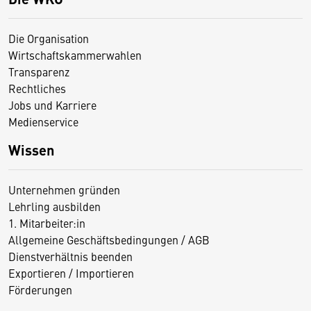
Die Organisation
Wirtschaftskammerwahlen
Transparenz
Rechtliches
Jobs und Karriere
Medienservice
Wissen
Unternehmen gründen
Lehrling ausbilden
1. Mitarbeiter:in
Allgemeine Geschäftsbedingungen / AGB
Dienstverhältnis beenden
Exportieren / Importieren
Förderungen