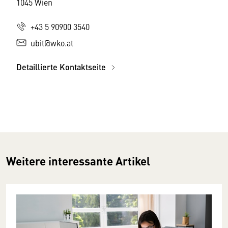
1045 Wien
+43 5 90900 3540
ubit@wko.at
Detaillierte Kontaktseite
Weitere interessante Artikel