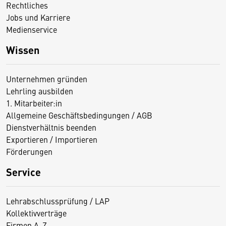
Rechtliches
Jobs und Karriere
Medienservice
Wissen
Unternehmen gründen
Lehrling ausbilden
1. Mitarbeiter:in
Allgemeine Geschäftsbedingungen / AGB
Dienstverhältnis beenden
Exportieren / Importieren
Förderungen
Service
Lehrabschlussprüfung / LAP
Kollektivverträge
Firmen A-Z