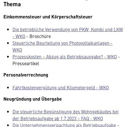
Thema
Einkommensteuer und Körperschaftsteuer
Die betriebliche Verwendung von PKW, Kombi und LKW
- WKO
- Broschüre
Steuerliche Beurteilung von Photovoltaikanlagen -
WKO
Prozesskosten – Abzug als Betriebsausgabe? - WKO
-
Presseartikel
Personalverrechnung
Fahrtkostenvergütung und Kilometergeld - WKO
Neugründung und Übergabe
Die steuerliche Begünstigung des Wohngebäudes bei
der Betriebsaufgabe ab 1.7.2023 – FAQ - WKO
Die Unternehmensverpachtung als Betriebsaufgabe -