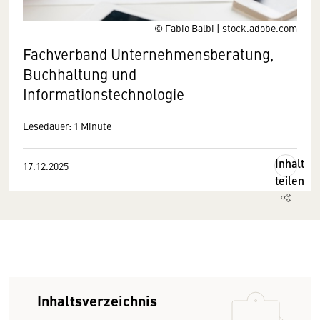
© Fabio Balbi | stock.adobe.com
Fachverband Unternehmensberatung,
Buchhaltung und
Informationstechnologie
Lesedauer: 1 Minute
Inhalt
17.12.2025
teilen
Inhaltsverzeichnis