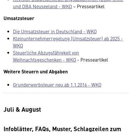
und DBA Neuseeland - WKO
– Presseartikel
Umsatzsteuer
Die Umsatzsteuer in Deutschland - WKO
Kleinunternehmerregelung (Umsatzsteuer) ab 2025 -
WKO
Steuerliche Abzugsfähigkeit von
Weihnachtsgeschenken - WKO
- Presseartikel
Weitere Steuern und Abgaben
Grunderwerbsteuer neu ab 1.1.2016 - WKO
Juli & August
Infoblätter, FAQs, Muster, Schlagzeilen zum