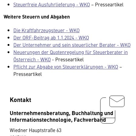
Steuerfreie Ausfuhrlieferung - WKO
– Presseartikel
Weitere Steuern und Abgaben
Die Kraftfahrzeugsteuer - WKO
Der ORF-Beitrag ab 1.1.2024 - WKO
Der Unternehmer und sein steuerlicher Berater - WKO
Neuerungen der Quotenregelung für Steuerberater in
Österreich - WKO
- Presseartikel
Pflicht zur Abgabe von Steuererklärungen - WKO
–
Presseartikel
Kontakt
Unternehmensberatung, Buchhaltung und
Informationstechnologie, Fachverband
Wiedner Hauptstraße 63