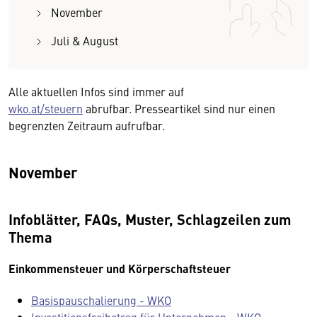
November
Juli & August
Alle aktuellen Infos sind immer auf
wko.at/steuern
abrufbar. Presseartikel sind nur einen
begrenzten Zeitraum aufrufbar.
November
Infoblätter, FAQs, Muster, Schlagzeilen zum
Thema
Einkommensteuer und Körperschaftsteuer
Basispauschalierung - WKO