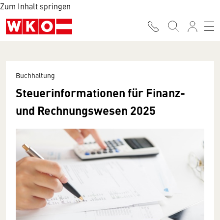
Zum Inhalt springen
Buchhaltung
Steuerinformationen für Finanz-
und Rechnungswesen 2025