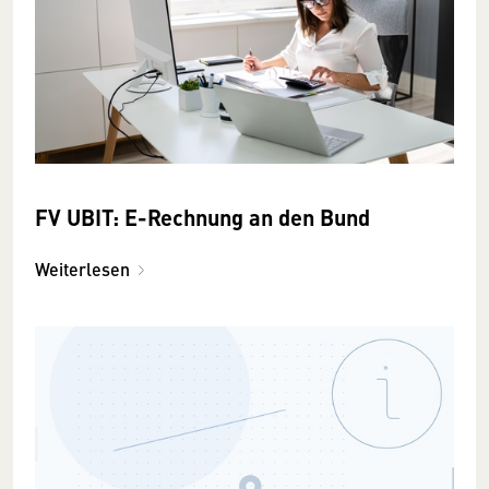
FV UBIT: E-Rechnung an den Bund
Weiterlesen