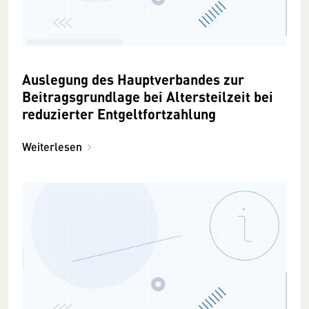
Auslegung des Hauptverbandes zur
Beitragsgrundlage bei Altersteilzeit bei
reduzierter Entgeltfortzahlung
Weiterlesen