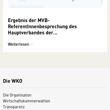
Ergebnis der MVB-
ReferentInnenbesprechung des
Hauptverbandes der
Sozialversicherungsträger
Weiterlesen
Die WKO
Die Organisation
Wirtschaftskammerwahlen
Transparenz