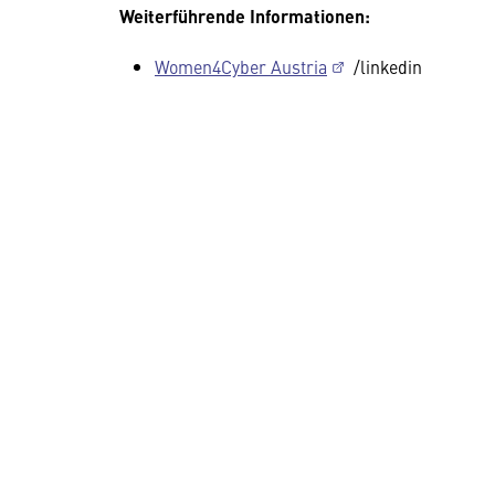
Weiterführende Informationen:
Women4Cyber Austria
/linkedin