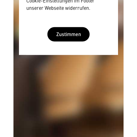
Cookie-Einstellungen im Footer
unserer Webseite widerrufen.
Zustimmen