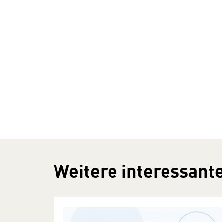
Weitere interessante