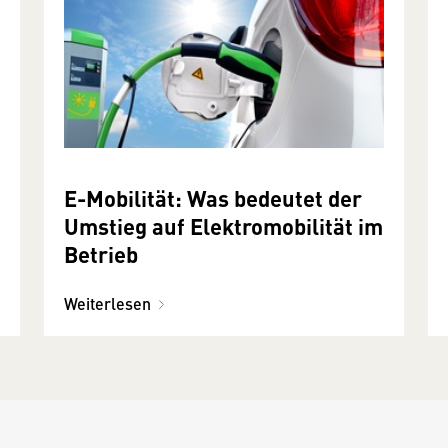
E-Mobilität: Was bedeutet der
Umstieg auf Elektromobilität im
Betrieb
Weiterlesen