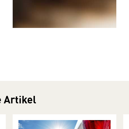
 Artikel