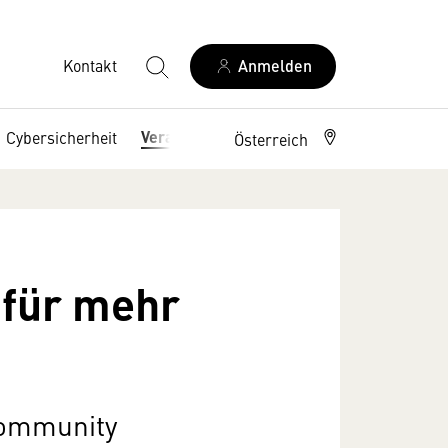
Kontakt
Anmelden
Veranstaltungen
Cybersicherheit
Österreich
für mehr
Community