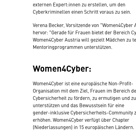
externen Expert:innen zu erstellen, um den
Cyberkriminellen einen Schritt voraus zu sein.
Verena Becker, Vorsitzende von "Women4Cyber A
hervor: "Gerade für Frauen bietet der Bereich Cy
Women4Cyber Austria will gezielt Mädchen zu t
Mentoringprogrammen unterstützen.
Women4Cyber:
Women4Cyber ist eine europäische Non-Profit-
Organisation mit dem Ziel, Frauen im Bereich d
Cybersicherheit zu fördern, zu ermutigen und zu
unterstützen und das Bewusstsein für eine
gender-inklusive Cybersicherheits-Community 
erhöhen. Women4Cyber verfügt über Chapter
(Niederlassungen) in 15 europäischen Ländern.