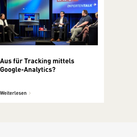
Aus für Tracking mittels
Google-Analytics?
Weiterlesen