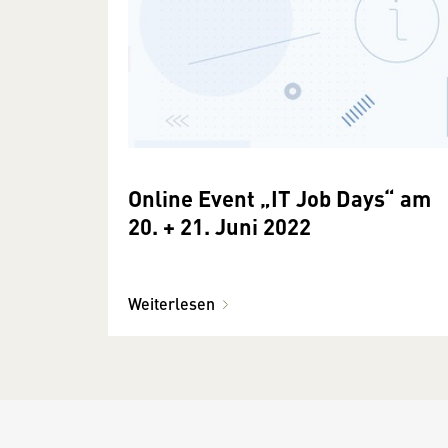
Online Event „IT Job Days“ am
20. + 21. Juni 2022
Weiterlesen