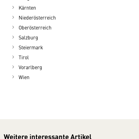
Kärnten
Niederösterreich
Oberösterreich
Salzburg
Steiermark
Tirol
Vorarlberg
Wien
Weitere interessante Artikel