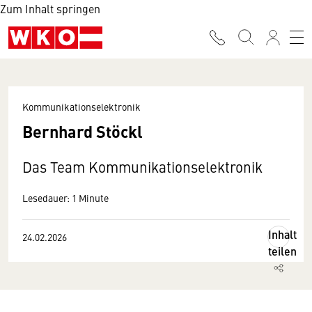
Zum Inhalt springen
Kommunikationselektronik
Bernhard Stöckl
Das Team Kommunikationselektronik
Lesedauer: 1 Minute
Inhalt
24.02.2026
teilen