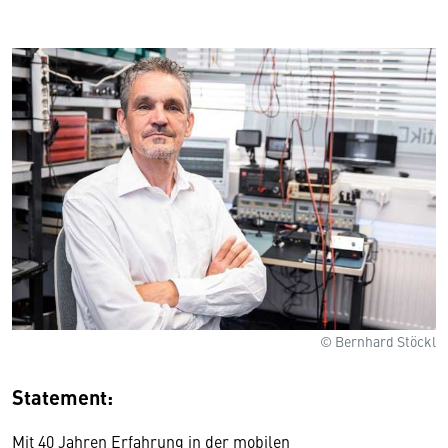
© Bernhard Stöckl
Statement:
Mit 40 Jahren Erfahrung in der mobilen