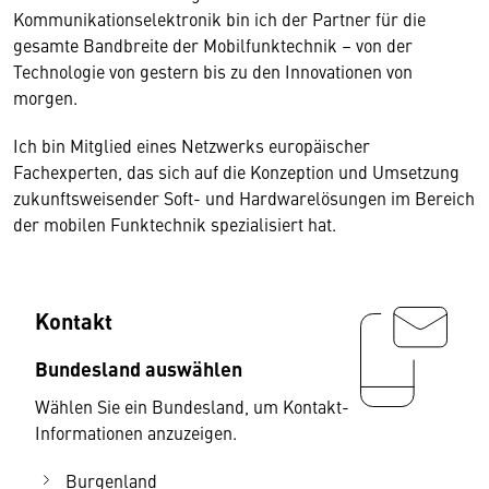
Kommunikationselektronik bin ich der Partner für die
gesamte Bandbreite der Mobilfunktechnik – von der
Technologie von gestern bis zu den Innovationen von
morgen.
Ich bin Mitglied eines Netzwerks europäischer
Fachexperten, das sich auf die Konzeption und Umsetzung
zukunftsweisender Soft- und Hardwarelösungen im Bereich
der mobilen Funktechnik spezialisiert hat.
Kontakt
Bundesland auswählen
Wählen Sie ein Bundesland, um Kontakt-
Informationen anzuzeigen.
Burgenland