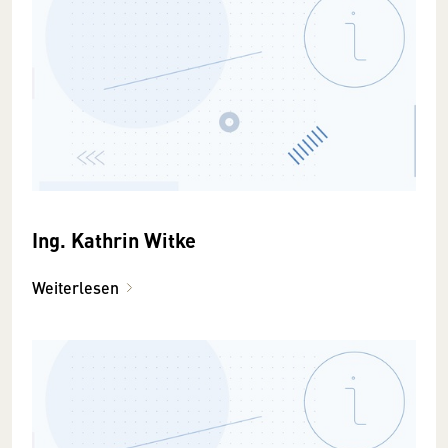
Ing. Kathrin Witke
Weiterlesen