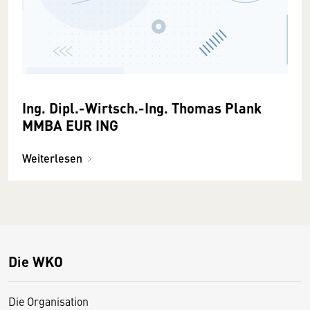
Ing. Dipl.-Wirtsch.-Ing. Thomas Plank
MMBA EUR ING
Weiterlesen
Die WKO
Die Organisation