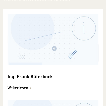
Ing. Frank Käferböck
Weiterlesen