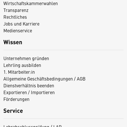
Wirtschaftskammerwahlen
Transparenz
Rechtliches
Jobs und Karriere
Medienservice
Wissen
Unternehmen gründen
Lehrling ausbilden
1. Mitarbeiter:in
Allgemeine Geschäftsbedingungen / AGB
Dienstverhältnis beenden
Exportieren / Importieren
Förderungen
Service
Lehrabschlussprüfung / LAP