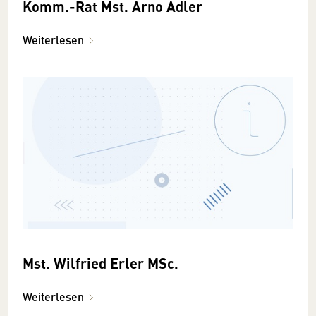
Komm.-Rat Mst. Arno Adler
Weiterlesen
Mst. Wilfried Erler MSc.
Weiterlesen