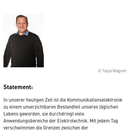
© Tanja Wagner
Statement:
In unserer heutigen Zeit ist die Kommunikationselektronik
zu einem unverzichtbaren Bestandteil unseres täglichen
Lebens geworden, sie durchdringt viele
Anwendungsbereiche der Elektrotechnik. Mit jedem Tag
verschwimmen die Grenzen zwischen der