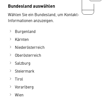
Bundesland auswählen
Wählen Sie ein Bundesland, um Kontakt-
Informationen anzuzeigen.
Burgenland
Kärnten
Niederösterreich
Oberösterreich
Salzburg
Steiermark
Tirol
Vorarlberg
Wien