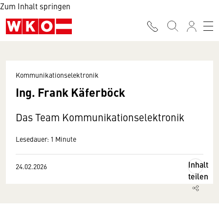
Zum Inhalt springen
Kommunikationselektronik
Ing. Frank Käferböck
Das Team Kommunikationselektronik
Lesedauer: 1 Minute
Inhalt
24.02.2026
teilen