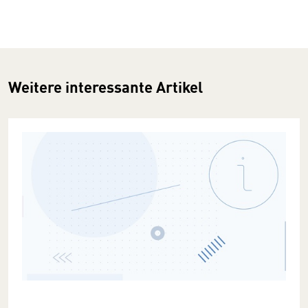
Weitere interessante Artikel