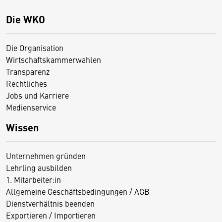
Die WKO
Die Organisation
Wirtschaftskammerwahlen
Transparenz
Rechtliches
Jobs und Karriere
Medienservice
Wissen
Unternehmen gründen
Lehrling ausbilden
1. Mitarbeiter:in
Allgemeine Geschäftsbedingungen / AGB
Dienstverhältnis beenden
Exportieren / Importieren