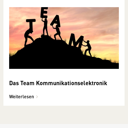
Das Team Kommunikationselektronik
Weiterlesen