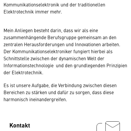
Kommunikationselektronik und der traditionellen
Elektrotechnik immer mehr.
Mein Anliegen besteht darin, dass wir als eine
zusammenhängende Berufsgruppe gemeinsam an den
zentralen Herausforderungen und Innovationen arbeiten.
Der Kommunikationselektroniker fungiert hierbei als
Schnittstelle zwischen der dynamischen Welt der
Informationstechnologie und den grundlegenden Prinzipien
der Elektrotechnik.
Es ist unsere Aufgabe, die Verbindung zwischen diesen
Bereichen zu stärken und dafür zu sorgen, dass diese
harmonisch ineinandergreifen.
Kontakt