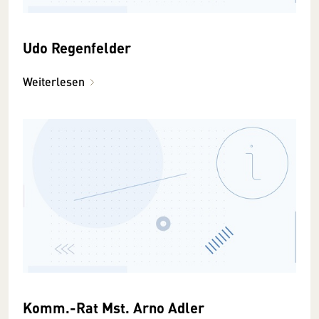
Udo Regenfelder
Weiterlesen
Komm.-Rat Mst. Arno Adler