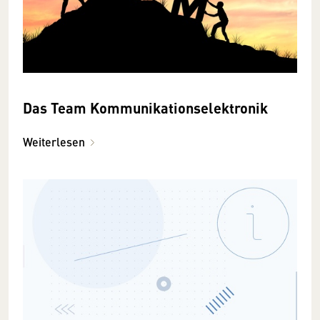
Das Team Kommunikationselektronik
Weiterlesen