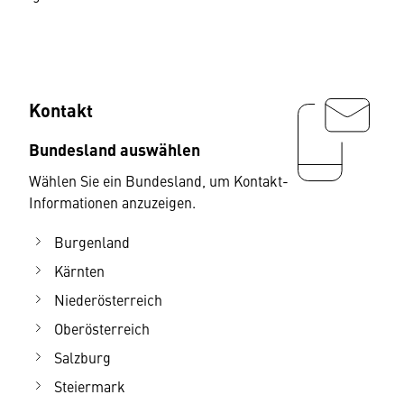
Kontakt
Bundesland auswählen
Wählen Sie ein Bundesland, um Kontakt-
Informationen anzuzeigen.
Burgenland
Kärnten
Niederösterreich
Oberösterreich
Salzburg
Steiermark