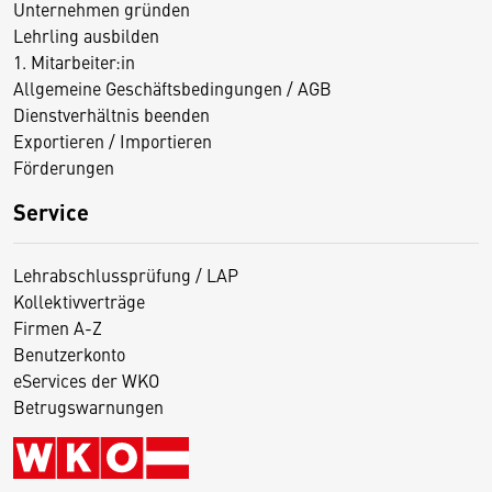
Unternehmen gründen
Lehrling ausbilden
1. Mitarbeiter:in
Allgemeine Geschäftsbedingungen / AGB
Dienstverhältnis beenden
Exportieren / Importieren
Förderungen
Service
Lehrabschlussprüfung / LAP
Kollektivverträge
Firmen A-Z
Benutzerkonto
eServices der WKO
Betrugswarnungen