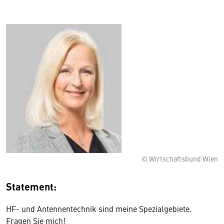
© Wirtschaftsbund Wien
Statement:
HF- und Antennentechnik sind meine Spezialgebiete.
Fragen Sie mich!