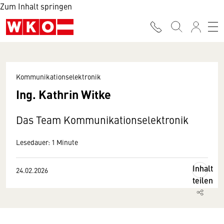
Zum Inhalt springen
Kommunikationselektronik
Ing. Kathrin Witke
Das Team Kommunikationselektronik
Lesedauer: 1 Minute
Inhalt
24.02.2026
teilen