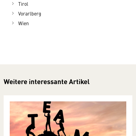
Tirol
Vorarlberg
Wien
Weitere interessante Artikel