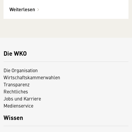
Weiterlesen
Die WKO
Die Organisation
Wirtschaftskammerwahlen
Transparenz
Rechtliches
Jobs und Karriere
Medienservice
Wissen