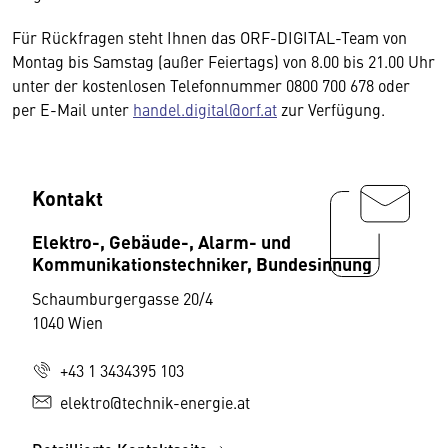
Für Rückfragen steht Ihnen das ORF-DIGITAL-Team von
Montag bis Samstag (außer Feiertags) von 8.00 bis 21.00 Uhr
unter der kostenlosen Telefonnummer 0800 700 678 oder
per E-Mail unter
handel.digital@orf.at
zur Verfügung.
Kontakt
Elektro-, Gebäude-, Alarm- und
Kommunikationstechniker, Bundesinnung
Schaumburgergasse 20/4
1040 Wien
+43 1 3434395 103
elektro@technik-energie.at