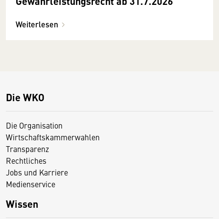
Gewährleistungsrecht ab 31.7.2026
Weiterlesen
Die WKO
Die Organisation
Wirtschaftskammerwahlen
Transparenz
Rechtliches
Jobs und Karriere
Medienservice
Wissen