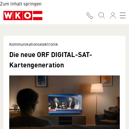
Zum Inhalt springen
Kommunikationselektronik
Die neue ORF DIGITAL-SAT-
Kartengeneration