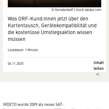
© Gorodenkoff | stock.adobe.com
Was ORF-Kund:innen jetzt über den
Kartentausch, Gerätekompatibilität und
die kostenlose Umstiegsaktion wissen
müssen
Lesedauer: 1 Minute
Inhalt
06.11.2025
teilen
IRDETO wurde 2009 als neues SAT-