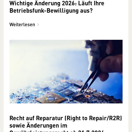
Wichtige Änderung 2026: Läuft Ihre
Betriebsfunk-Bewilligung aus?
Weiterlesen
Recht auf Reparatur (Right to Repair/R2R)
sowie Änderungen im