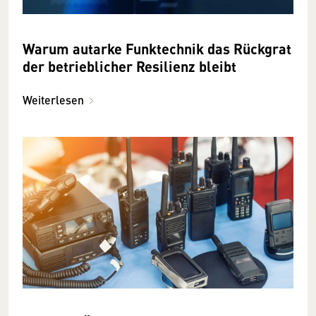
Warum autarke Funktechnik das Rückgrat
der betrieblicher Resilienz bleibt
Weiterlesen