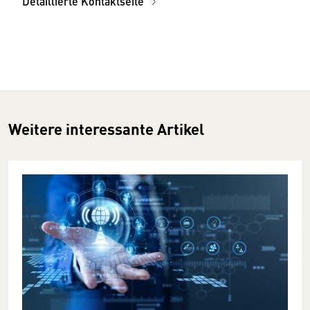
Detaillierte Kontaktseite
Weitere interessante Artikel