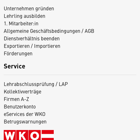
Unternehmen gründen
Lehrling ausbilden
1. Mitarbeiter:in
Allgemeine Geschäftsbedingungen / AGB
Dienstverhältnis beenden
Exportieren / Importieren
Förderungen
Service
Lehrabschlussprüfung / LAP
Kollektivverträge
Firmen A-Z
Benutzerkonto
eServices der WKO
Betrugswarnungen