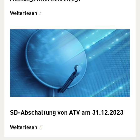
Weiterlesen
SD-Abschaltung von ATV am 31.12.2023
Weiterlesen