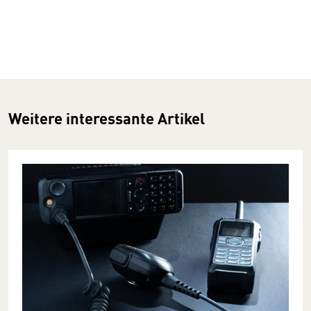
Weitere interessante Artikel