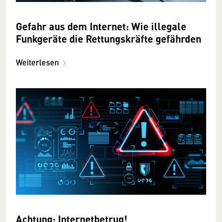
Gefahr aus dem Internet: Wie illegale
Funkgeräte die Rettungskräfte gefährden
Weiterlesen
Achtung: Internetbetrug!