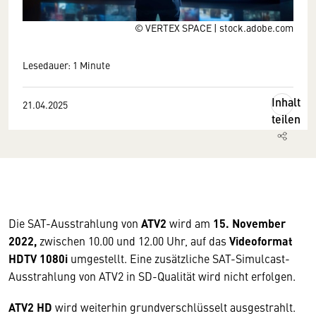
© VERTEX SPACE | stock.adobe.com
Lesedauer: 1 Minute
Inhalt
21.04.2025
teilen
Die SAT-Ausstrahlung von
ATV2
wird am
15. November
2022,
zwischen 10.00 und 12.00 Uhr, auf das
Videoformat
HDTV 1080i
umgestellt. Eine zusätzliche SAT-Simulcast-
Ausstrahlung von ATV2 in SD-Qualität wird nicht erfolgen.
ATV2 HD
wird weiterhin grundverschlüsselt ausgestrahlt.