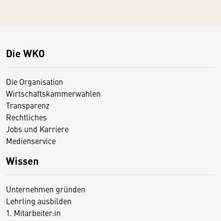
Die WKO
Die Organisation
Wirtschaftskammerwahlen
Transparenz
Rechtliches
Jobs und Karriere
Medienservice
Wissen
Unternehmen gründen
Lehrling ausbilden
1. Mitarbeiter:in