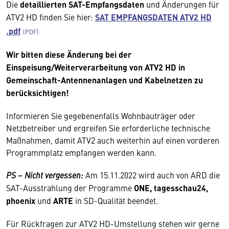
Die
detaillierten SAT-Empfangsdaten
und Änderungen für
ATV2 HD finden Sie hier:
SAT EMPFANGSDATEN ATV2 HD
.pdf
Wir bitten diese Änderung bei der
Einspeisung/Weiterverarbeitung von ATV2 HD in
Gemeinschaft-Antennenanlagen und Kabelnetzen zu
berücksichtigen!
Informieren Sie gegebenenfalls Wohnbauträger oder
Netzbetreiber und ergreifen Sie erforderliche technische
Maßnahmen, damit ATV2 auch weiterhin auf einen vorderen
Programmplatz empfangen werden kann.
PS – Nicht vergessen:
Am 15.11.2022 wird auch von ARD die
SAT-Ausstrahlung der Programme
ONE, tagesschau24,
phoenix
und
ARTE
in SD-Qualität beendet.
Für Rückfragen zur ATV2 HD-Umstellung stehen wir gerne