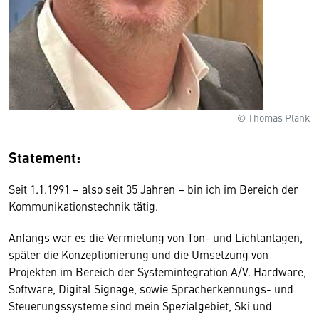
© Thomas Plank
Statement:
Seit 1.1.1991 – also seit 35 Jahren – bin ich im Bereich der
Kommunikationstechnik tätig.
Anfangs war es die Vermietung von Ton- und Lichtanlagen,
später die Konzeptionierung und die Umsetzung von
Projekten im Bereich der Systemintegration A/V. Hardware,
Software, Digital Signage, sowie Spracherkennungs- und
Steuerungssysteme sind mein Spezialgebiet, Ski und