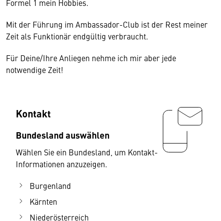
Formel 1 mein Hobbies.
Mit der Führung im Ambassador-Club ist der Rest meiner
Zeit als Funktionär endgültig verbraucht.
Für Deine/Ihre Anliegen nehme ich mir aber jede
notwendige Zeit!
Kontakt
Bundesland auswählen
Wählen Sie ein Bundesland, um Kontakt-
Informationen anzuzeigen.
Burgenland
Kärnten
Niederösterreich