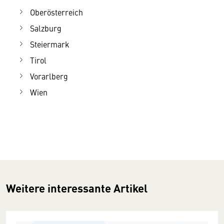
Oberösterreich
Salzburg
Steiermark
Tirol
Vorarlberg
Wien
Weitere interessante Artikel