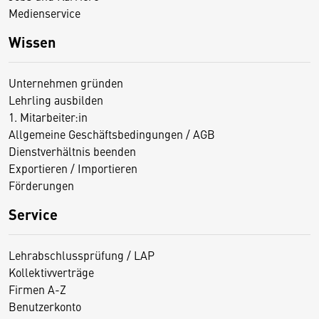
Medienservice
Wissen
Unternehmen gründen
Lehrling ausbilden
1. Mitarbeiter:in
Allgemeine Geschäftsbedingungen / AGB
Dienstverhältnis beenden
Exportieren / Importieren
Förderungen
Service
Lehrabschlussprüfung / LAP
Kollektivverträge
Firmen A-Z
Benutzerkonto