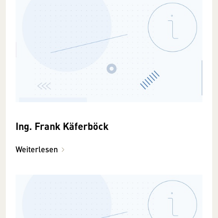
Ing. Frank Käferböck
Weiterlesen