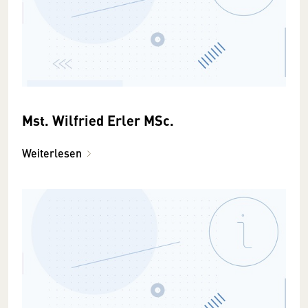
Mst. Wilfried Erler MSc.
Weiterlesen