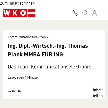
Zum Inhalt springen
Kommunikationselektronik
Ing. Dipl.-Wirtsch.-Ing. Thomas
Plank MMBA EUR ING
Das Team Kommunikationselektronik
Lesedauer: 1 Minute
Inhalt
24.02.2026
teilen