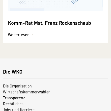
Komm-Rat Mst. Franz Rockenschaub
Weiterlesen
Die WKO
Die Organisation
Wirtschaftskammerwahlen
Transparenz
Rechtliches
Jobs und Karriere