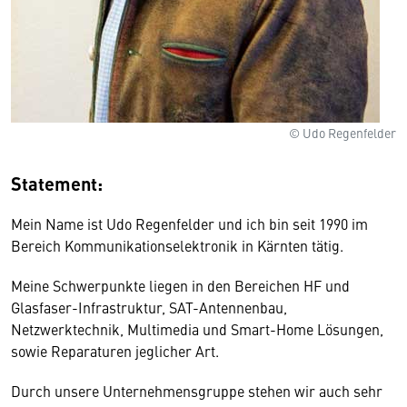
© Udo Regenfelder
Statement:
Mein Name ist Udo Regenfelder und ich bin seit 1990 im
Bereich Kommunikationselektronik in Kärnten tätig.
Meine Schwerpunkte liegen in den Bereichen HF und
Glasfaser-Infrastruktur, SAT-Antennenbau,
Netzwerktechnik, Multimedia und Smart-Home Lösungen,
sowie Reparaturen jeglicher Art.
Durch unsere Unternehmensgruppe stehen wir auch sehr