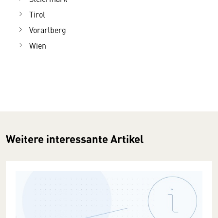
Tirol
Vorarlberg
Wien
Weitere interessante Artikel