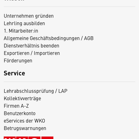
Unternehmen gründen
Lehrling ausbilden
1. Mitarbeiter:in
Allgemeine Geschäftsbedingungen / AGB
Dienstverhältnis beenden
Exportieren / Importieren
Förderungen
Service
Lehrabschlussprüfung / LAP
Kollektivverträge
Firmen A-Z
Benutzerkonto
eServices der WKO
Betrugswarnungen