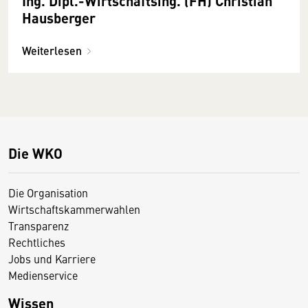
Ing. Dipl.-Wirtschaftsing. (FH) Christian
Hausberger
Weiterlesen
Die WKO
Die Organisation
Wirtschaftskammerwahlen
Transparenz
Rechtliches
Jobs und Karriere
Medienservice
Wissen