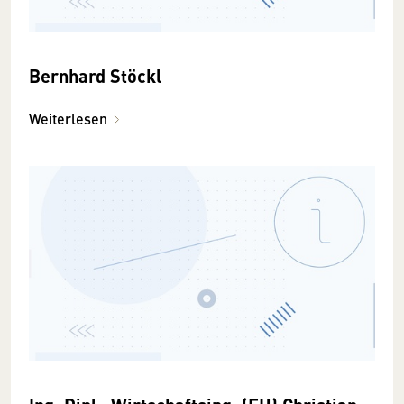
Bernhard Stöckl
Weiterlesen