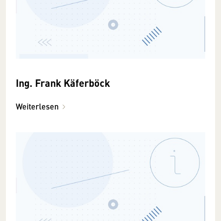
Ing. Frank Käferböck
Weiterlesen