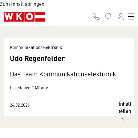
Zum Inhalt springen
Kommunikationselektronik
Udo Regenfelder
Das Team Kommunikationselektronik
Lesedauer: 1 Minute
Inhalt
24.02.2026
teilen