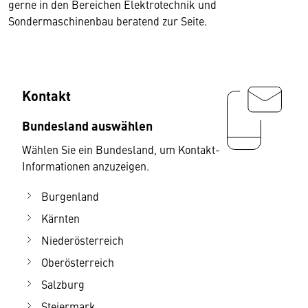
gerne in den Bereichen Elektrotechnik und
Sondermaschinenbau beratend zur Seite.
Kontakt
Bundesland auswählen
Wählen Sie ein Bundesland, um Kontakt-
Informationen anzuzeigen.
Burgenland
Kärnten
Niederösterreich
Oberösterreich
Salzburg
Steiermark