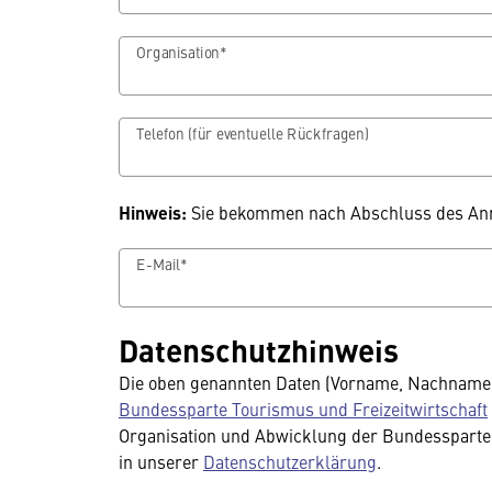
Organisation*
Telefon (für eventuelle Rückfragen)
Hinweis:
Sie bekommen nach Abschluss des Anm
E-Mail*
Datenschutzhinweis
Die oben genannten Daten (Vorname, Nachname, 
Bundessparte Tourismus und Freizeitwirtschaft
Organisation und Abwicklung der Bundesspartenk
in unserer
Datenschutzerklärung
.