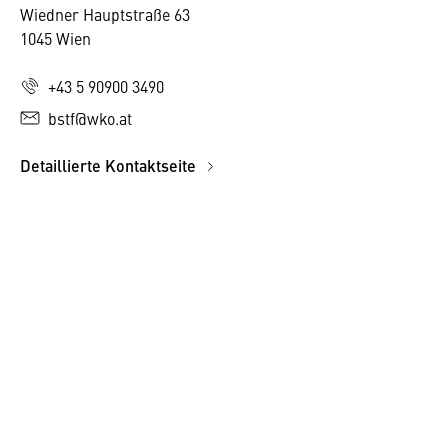
Wiedner Hauptstraße 63
1045 Wien
+43 5 90900 3490
bstf@wko.at
Detaillierte Kontaktseite