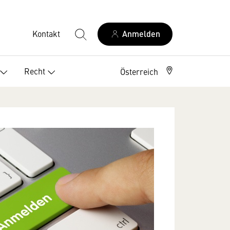
Kontakt
Anmelden
Recht
Österreich