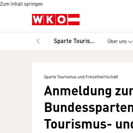
Zum Inhalt springen
Sparte Tourismus und Freizeitwirtschaft
Über uns
Sparte Tourismus und Freizeitwirtschaft
Anmeldung zu
Bundessparten
Tourismus- un