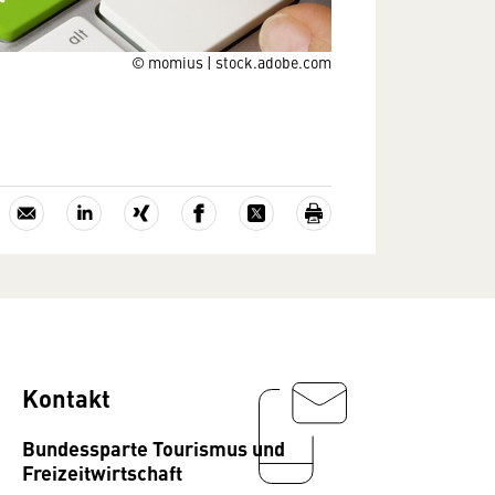
© momius | stock.adobe.com
Kontakt
Bundessparte Tourismus und
Freizeitwirtschaft