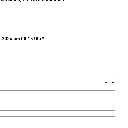
.9.2026 um 08:15 Uhr*