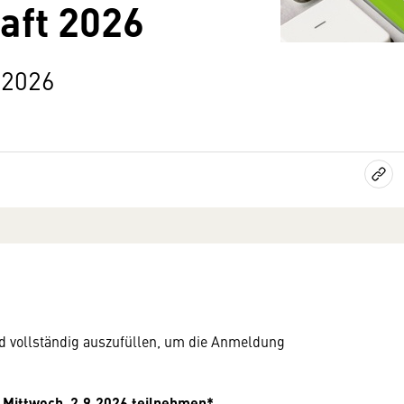
aft 2026
 2026
nd vollständig auszufüllen, um die Anmeldung
Mittwoch, 2.9.2026 teilnehmen*