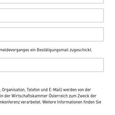
eldevorganges ein Bestätigungsmail zugeschickt.
Organisation, Telefon und E-Mail) werden von der
in der Wirtschaftskammer Österreich zum Zweck der
onferenz verarbeitet. Weitere Informationen finden Sie