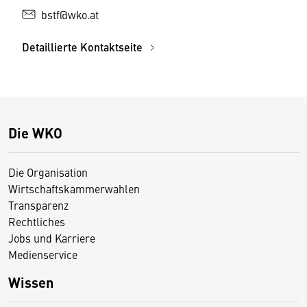
bstf@wko.at
Detaillierte Kontaktseite
Die WKO
Die Organisation
Wirtschaftskammerwahlen
Transparenz
Rechtliches
Jobs und Karriere
Medienservice
Wissen