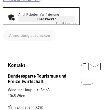
Anti-Roboter-Verifizierung
Hier klicken
Friendly
Captcha ⇗
Anmeldung abschicken
Kontakt
Bundessparte Tourismus und
Freizeitwirtschaft
Wiedner Hauptstraße 63
1045 Wien
+43 5 90900 3490