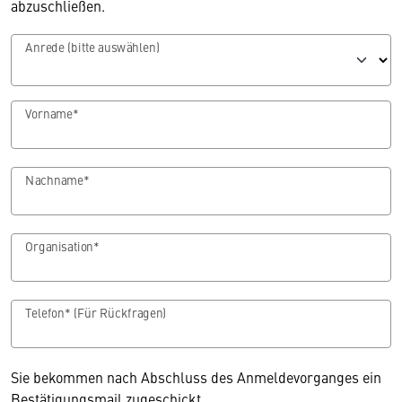
abzuschließen.
Anrede (bitte auswählen)
Vorname*
Nachname*
Organisation*
Telefon* (Für Rückfragen)
Sie bekommen nach Abschluss des Anmeldevorganges ein
Bestätigungsmail zugeschickt.