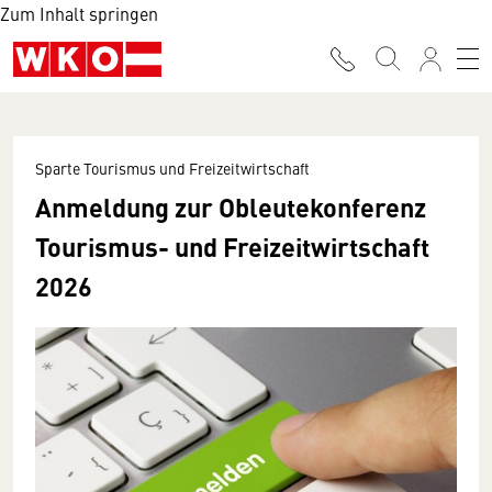
Zum Inhalt springen
Sparte Tourismus und Freizeitwirtschaft
Anmeldung zur Obleutekonferenz
Tourismus- und Freizeitwirtschaft
2026