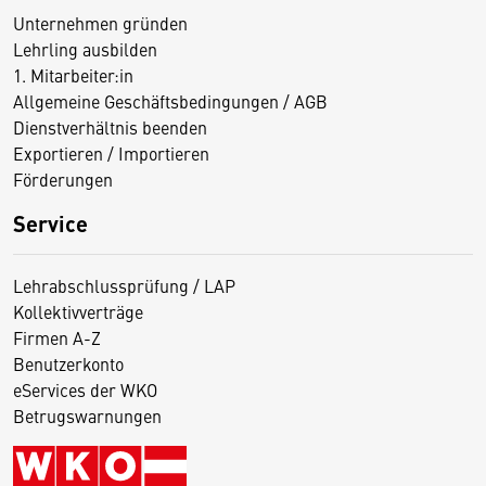
Unternehmen gründen
Lehrling ausbilden
1. Mitarbeiter:in
Allgemeine Geschäftsbedingungen / AGB
Dienstverhältnis beenden
Exportieren / Importieren
Förderungen
Service
Lehrabschlussprüfung / LAP
Kollektivverträge
Firmen A-Z
Benutzerkonto
eServices der WKO
Betrugswarnungen