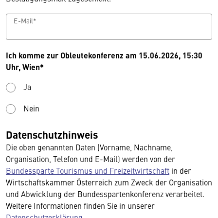
E-Mail*
Ich komme zur Obleutekonferenz am 15.06.2026, 15:30
Uhr, Wien*
Ja
Nein
Datenschutzhinweis
Die oben genannten Daten (Vorname, Nachname,
Organisation, Telefon und E-Mail) werden von der
Bundessparte Tourismus und Freizeitwirtschaft
in der
Wirtschaftskammer Österreich zum Zweck der Organisation
und Abwicklung der Bundesspartenkonferenz verarbeitet.
Weitere Informationen finden Sie in unserer
Datenschutzerklärung
.