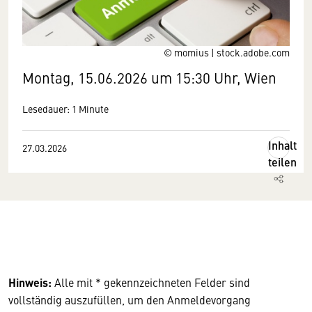
© momius | stock.adobe.com
Montag, 15.06.2026 um 15:30 Uhr, Wien
Lesedauer: 1 Minute
Inhalt
27.03.2026
teilen
Hinweis:
Alle mit * gekennzeichneten Felder sind
vollständig auszufüllen, um den Anmeldevorgang