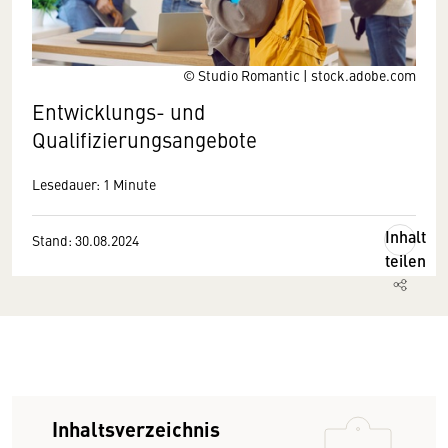
© Studio Romantic | stock.adobe.com
Entwicklungs- und
Qualifizierungsangebote
Lesedauer: 1 Minute
Inhalt
Stand: 30.08.2024
teilen
Inhaltsverzeichnis