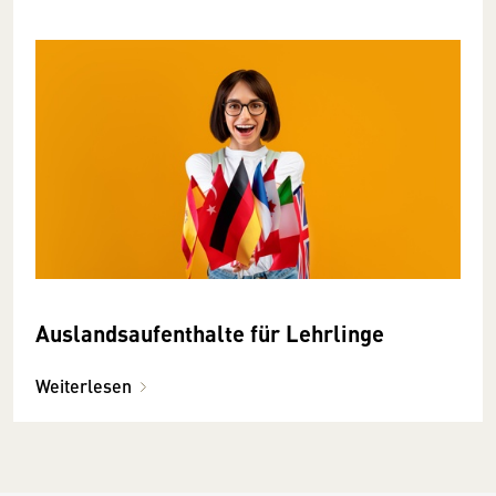
Auslandsaufenthalte für Lehrlinge
Weiterlesen