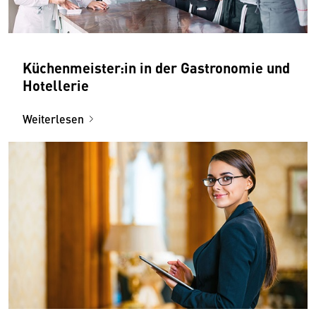
Küchenmeister:in in der Gastronomie und
Hotellerie
Weiterlesen