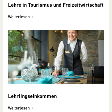
Lehre in Tourismus und Freizeitwirtschaft
Weiterlesen
Lehrlingseinkommen
Weiterlesen