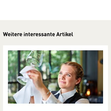
Weitere interessante Artikel