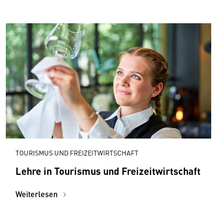
TOURISMUS UND FREIZEITWIRTSCHAFT
Lehre in Tourismus und Freizeitwirtschaft
Weiterlesen