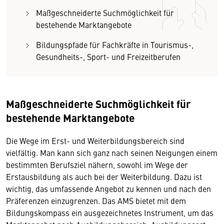
Maßgeschneiderte Suchmöglichkeit für
bestehende Marktangebote
Bildungspfade für Fachkräfte in Tourismus-,
Gesundheits-, Sport- und Freizeitberufen
Maßgeschneiderte Suchmöglichkeit für
bestehende Marktangebote
Die Wege im Erst- und Weiterbildungsbereich sind
vielfältig. Man kann sich ganz nach seinen Neigungen einem
bestimmten Berufsziel nähern, sowohl im Wege der
Erstausbildung als auch bei der Weiterbildung. Dazu ist
wichtig, das umfassende Angebot zu kennen und nach den
Präferenzen einzugrenzen. Das AMS bietet mit dem
Bildungskompass ein ausgezeichnetes Instrument, um das