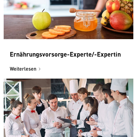
Ernährungsvorsorge-Experte/-Expertin
Weiterlesen