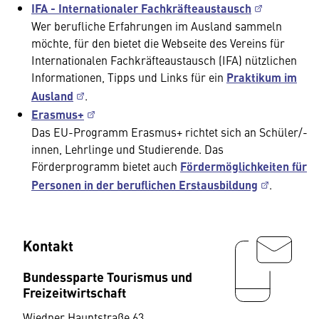
IFA - Internationaler Fachkräfteaustausch
Wer berufliche Erfahrungen im Ausland sammeln
möchte, für den bietet die Webseite des Vereins für
Internationalen Fachkräfteaustausch (IFA) nützlichen
Informationen, Tipps und Links für ein
Praktikum im
Ausland
.
Erasmus+
Das EU-Programm Erasmus+ richtet sich an Schüler/-
innen, Lehrlinge und Studierende. Das
Förderprogramm bietet auch
Fördermöglichkeiten für
Personen in der beruflichen Erstausbildung
.
Kontakt
Bundessparte Tourismus und
Freizeitwirtschaft
Wiedner Hauptstraße 63