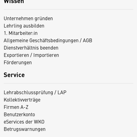
Wissen
Unternehmen gründen
Lehrling ausbilden
1. Mitarbeiter:in
Allgemeine Geschäftsbedingungen / AGB
Dienstverhältnis beenden
Exportieren / Importieren
Förderungen
Service
Lehrabschlussprüfung / LAP
Kollektivverträge
Firmen A-Z
Benutzerkonto
eServices der WKO
Betrugswarnungen