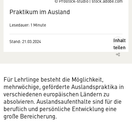
© Prostock-studio | stock.adobe.com
Praktikum im Ausland
Lesedauer: 1 Minute
Inhalt
Stand: 21.03.2024
teilen
Für Lehrlinge besteht die Möglichkeit,
mehrwöchige, geförderte Auslandspraktika in
verschiedenen europäischen Ländern zu
absolvieren. Auslandsaufenthalte sind für die
beruflich und persönliche Entwicklung eine
große Bereicherung.