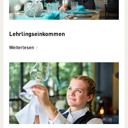
Lehrlingseinkommen
Weiterlesen