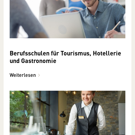
Berufsschulen für Tourismus, Hotellerie
und Gastronomie
Weiterlesen