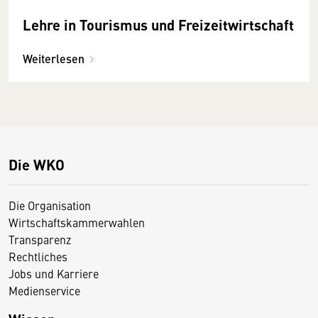
Lehre in Tourismus und Freizeitwirtschaft
Weiterlesen
Die WKO
Die Organisation
Wirtschaftskammerwahlen
Transparenz
Rechtliches
Jobs und Karriere
Medienservice