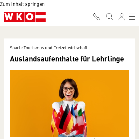
Zum Inhalt springen
Sparte Tourismus und Freizeitwirtschaft
Auslandsaufenthalte für Lehrlinge