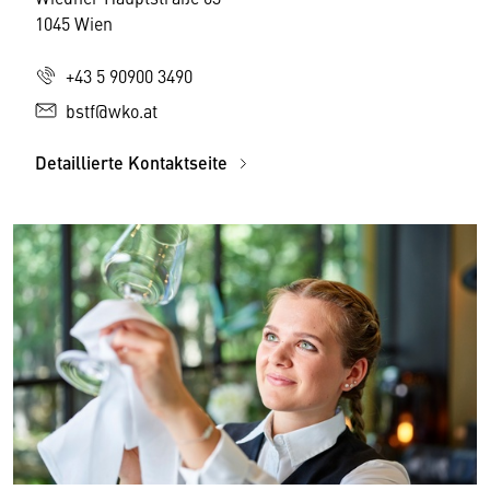
1045 Wien
+43 5 90900 3490
bstf@wko.at
Detaillierte Kontaktseite