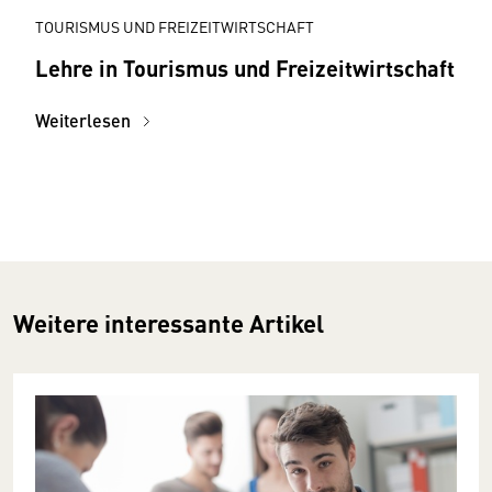
TOURISMUS UND FREIZEITWIRTSCHAFT
Lehre in Tourismus und Freizeitwirtschaft
Weiterlesen
Weitere interessante Artikel