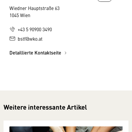
Wiedner Hauptstraße 63
1045 Wien
+43 5 90900 3490
bstf@wko.at
Detaillierte Kontaktseite
Weitere interessante Artikel