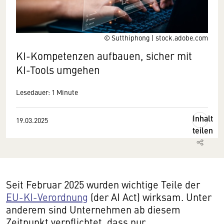
© Sutthiphong | stock.adobe.com
KI-Kompetenzen aufbauen, sicher mit
KI-Tools umgehen
Lesedauer: 1 Minute
Inhalt
19.03.2025
teilen
Seit Februar 2025 wurden wichtige Teile der
EU-KI-Verordnung
(der AI Act) wirksam. Unter
anderem sind Unternehmen ab diesem
Zeitpunkt verpflichtet, dass nur