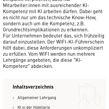
Mitarbeiter:innen mit ausreichender KI-
Kompetenz mit KI arbeiten dürfen. Dabei geht
es nicht nur um das technische Know-How,
sondern auch um die Kompetenz, z.B.
Grundrechtsimplikationen zu erkennen.
Für Unternehmen bedeutet das, sich frühzeitig
darauf einzustellen. Der WIFI-KI-Führerschein
hilft dabei, diese Anforderungen unkompliziert
zu erfüllen. Vom WIFI werden nun mehrere
Lehrgänge angeboten, die diese "KI-
Kompetenz" abdecken.
Inhaltsverzeichnis
Allgemeiner Lehrgang
KI in der Hotellerie