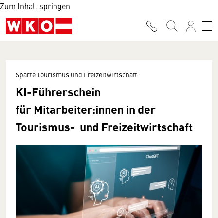
Zum Inhalt springen
Sparte Tourismus und Freizeitwirtschaft
KI-Führerschein
für Mitarbeiter:innen in der
Tourismus- und Freizeitwirtschaft