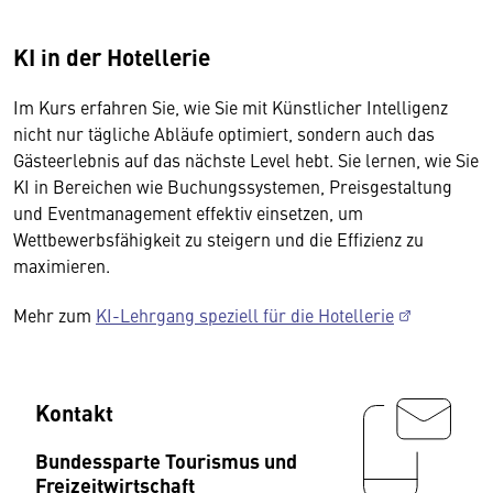
KI in der Hotellerie
Im Kurs erfahren Sie, wie Sie mit Künstlicher Intelligenz
nicht nur tägliche Abläufe optimiert, sondern auch das
Gästeerlebnis auf das nächste Level hebt. Sie lernen, wie Sie
KI in Bereichen wie Buchungssystemen, Preisgestaltung
und Eventmanagement effektiv einsetzen, um
Wettbewerbsfähigkeit zu steigern und die Effizienz zu
maximieren.
Mehr zum
KI-Lehrgang speziell für die Hotellerie
Kontakt
Bundessparte Tourismus und
Freizeitwirtschaft