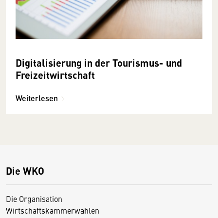
Digitalisierung in der Tourismus- und
Freizeitwirtschaft
Weiterlesen
Die WKO
Die Organisation
Wirtschaftskammerwahlen