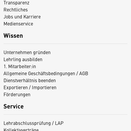
Transparenz
Rechtliches
Jobs und Karriere
Medienservice
Wissen
Unternehmen gründen
Lehrling ausbilden
1. Mitarbeiter:in
Allgemeine Geschäftsbedingungen / AGB
Dienstverhältnis beenden
Exportieren / Importieren
Förderungen
Service
Lehrabschlussprüfung / LAP
Kollektivverträge