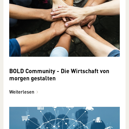
BOLD Community - Die Wirtschaft von
morgen gestalten
Weiterlesen