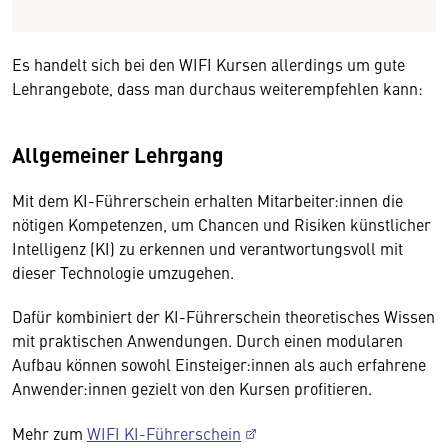
Es handelt sich bei den WIFI Kursen allerdings um gute
Lehrangebote, dass man durchaus weiterempfehlen kann:
Allgemeiner Lehrgang
Mit dem KI-Führerschein erhalten Mitarbeiter:innen die
nötigen Kompetenzen, um Chancen und Risiken künstlicher
Intelligenz (KI) zu erkennen und verantwortungsvoll mit
dieser Technologie umzugehen.
Dafür kombiniert der KI-Führerschein theoretisches Wissen
mit praktischen Anwendungen. Durch einen modularen
Aufbau können sowohl Einsteiger:innen als auch erfahrene
Anwender:innen gezielt von den Kursen profitieren.
Mehr zum
WIFI KI-Führerschein