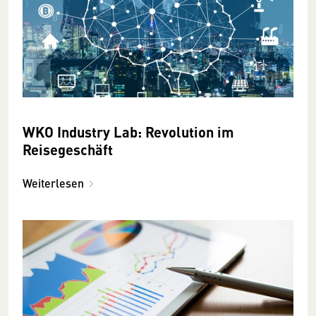
WKO Industry Lab: Revolution im
Reisegeschäft
Weiterlesen