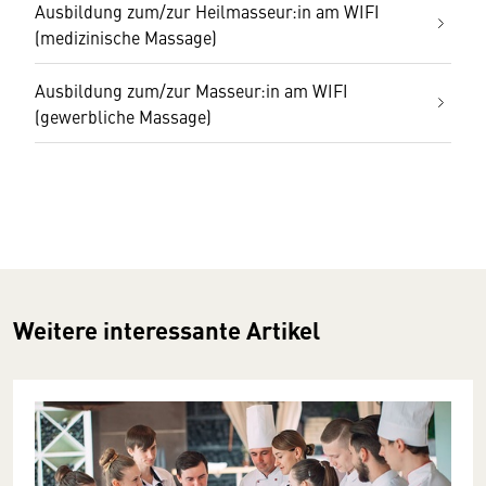
Ausbildung zum/zur Heilmasseur:in am WIFI
(medizinische Massage)
Ausbildung zum/zur Masseur:in am WIFI
(gewerbliche Massage)
Weitere interessante Artikel