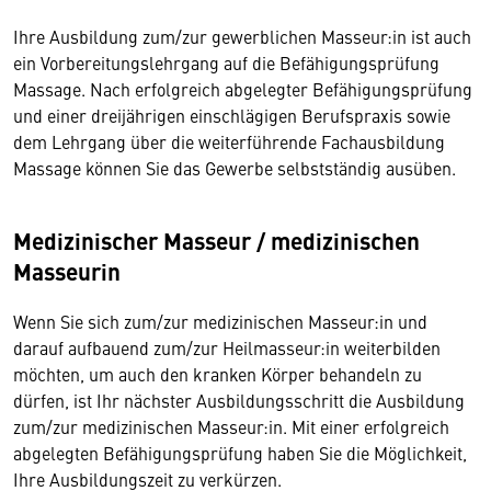
Ihre Ausbildung zum/zur gewerblichen Masseur:in ist auch
ein Vorbereitungslehrgang auf die Befähigungsprüfung
Massage. Nach erfolgreich abgelegter Befähigungsprüfung
und einer dreijährigen einschlägigen Berufspraxis sowie
dem Lehrgang über die weiterführende Fachausbildung
Massage können Sie das Gewerbe selbstständig ausüben.
Medizinischer Masseur / medizinischen
Masseurin
Wenn Sie sich zum/zur medizinischen Masseur:in und
darauf aufbauend zum/zur Heilmasseur:in weiterbilden
möchten, um auch den kranken Körper behandeln zu
dürfen, ist Ihr nächster Ausbildungsschritt die Ausbildung
zum/zur medizinischen Masseur:in. Mit einer erfolgreich
abgelegten Befähigungsprüfung haben Sie die Möglichkeit,
Ihre Ausbildungszeit zu verkürzen.