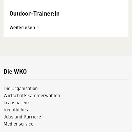
Outdoor-Trainer:in
Weiterlesen
Die WKO
Die Organisation
Wirtschaftskammerwahlen
Transparenz
Rechtliches
Jobs und Karriere
Medienservice