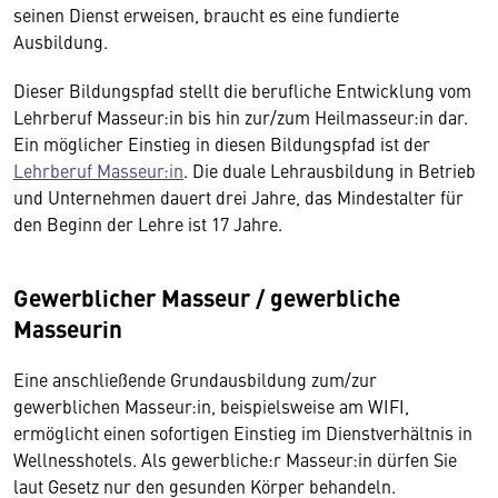
seinen Dienst erweisen, braucht es eine fundierte
Ausbildung.
Dieser Bildungspfad stellt die berufliche Entwicklung vom
Lehrberuf Masseur:in bis hin zur/zum Heilmasseur:in dar.
Ein möglicher Einstieg in diesen Bildungspfad ist der
Lehrberuf Masseur:in
. Die duale Lehrausbildung in Betrieb
und Unternehmen dauert drei Jahre, das Mindestalter für
den Beginn der Lehre ist 17 Jahre.
Gewerblicher Masseur / gewerbliche
Masseurin
Eine anschließende Grundausbildung zum/zur
gewerblichen Masseur:in, beispielsweise am WIFI,
ermöglicht einen sofortigen Einstieg im Dienstverhältnis in
Wellnesshotels. Als gewerbliche:r Masseur:in dürfen Sie
laut Gesetz nur den gesunden Körper behandeln.