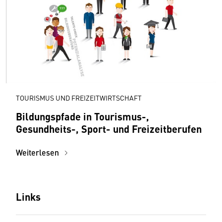
TOURISMUS UND FREIZEITWIRTSCHAFT
Bildungspfade in Tourismus-,
Gesundheits-, Sport- und Freizeitberufen
Weiterlesen
Links