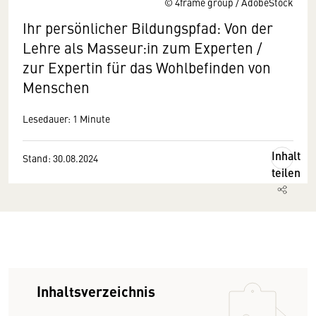
© 4frame group / AdobeStock
Ihr persönlicher Bildungspfad: Von der
Lehre als Masseur:in zum Experten /
zur Expertin für das Wohlbefinden von
Menschen
Lesedauer: 1 Minute
Inhalt
Stand: 30.08.2024
teilen
Inhaltsverzeichnis