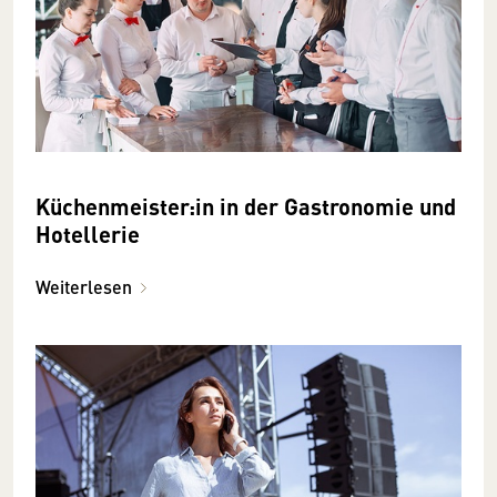
Küchenmeister:in in der Gastronomie und
Hotellerie
Weiterlesen