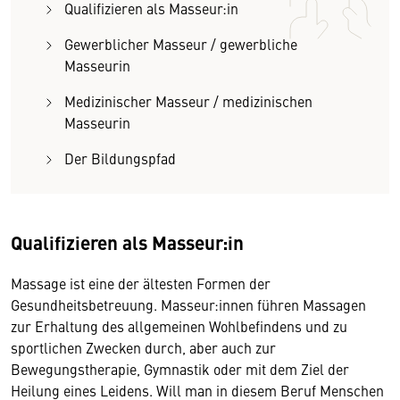
Qualifizieren als Masseur:in
Gewerblicher Masseur / gewerbliche
Masseurin
Medizinischer Masseur / medizinischen
Masseurin
Der Bildungspfad
Qualifizieren als Masseur:in
Massage ist eine der ältesten Formen der
Gesundheitsbetreuung. Masseur:innen führen Massagen
zur Erhaltung des allgemeinen Wohlbefindens und zu
sportlichen Zwecken durch, aber auch zur
Bewegungstherapie, Gymnastik oder mit dem Ziel der
Heilung eines Leidens. Will man in diesem Beruf Menschen