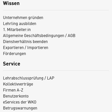
Wissen
Unternehmen gründen
Lehrling ausbilden
1. Mitarbeiter:in
Allgemeine Geschäftsbedingungen / AGB
Dienstverhältnis beenden
Exportieren / Importieren
Förderungen
Service
Lehrabschlussprüfung / LAP
Kollektivverträge
Firmen A-Z
Benutzerkonto
eServices der WKO
Betrugswarnungen