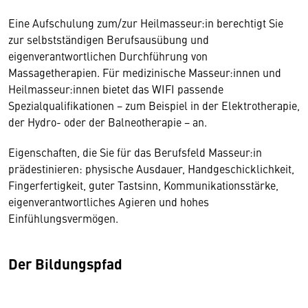
Eine Aufschulung zum/zur Heilmasseur:in berechtigt Sie
zur selbstständigen Berufsausübung und
eigenverantwortlichen Durchführung von
Massagetherapien. Für medizinische Masseur:innen und
Heilmasseur:innen bietet das WIFI passende
Spezialqualifikationen − zum Beispiel in der Elektrotherapie,
der Hydro- oder der Balneotherapie − an.
Eigenschaften, die Sie für das Berufsfeld Masseur:in
prädestinieren: physische Ausdauer, Handgeschicklichkeit,
Fingerfertigkeit, guter Tastsinn, Kommunikationsstärke,
eigenverantwortliches Agieren und hohes
Einfühlungsvermögen.
Der Bildungspfad