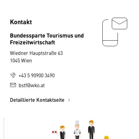
Kontakt
Bundessparte Tourismus und
Freizeitwirtschaft
Wiedner Hauptstraße 63
1045 Wien
+43 5 90900 3490
bstf@wko.at
Detaillierte Kontaktseite