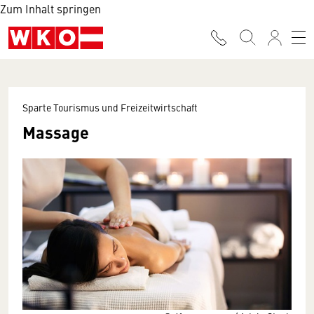
Zum Inhalt springen
Sparte Tourismus und Freizeitwirtschaft
Massage