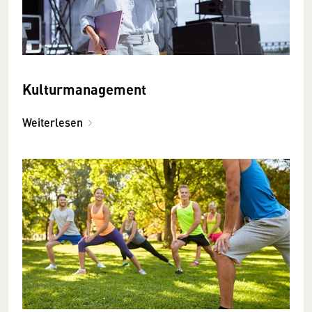
Kulturmanagement
Weiterlesen