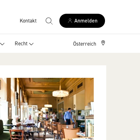
Kontakt
Anmelden
Recht
Österreich