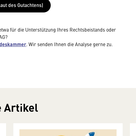
aut des Gutachtens)
etwa für die Unterstützung Ihres Rechtsbeistands oder
FAG?
deskammer
. Wir senden Ihnen die Analyse gerne zu.
 Artikel