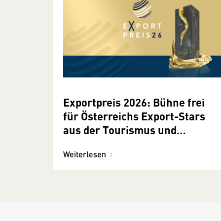
Exportpreis 2026: Bühne frei
für Österreichs Export-Stars
aus der Tourismus und
Freizeitwirtschaft
Weiterlesen