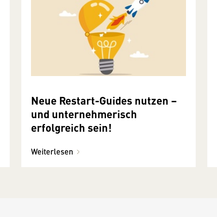
Neue Restart-Guides nutzen –
und unternehmerisch
erfolgreich sein!
Weiterlesen