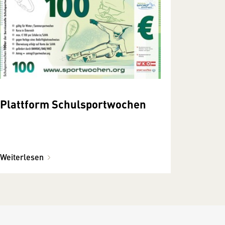
Plattform Schulsportwochen
Weiterlesen