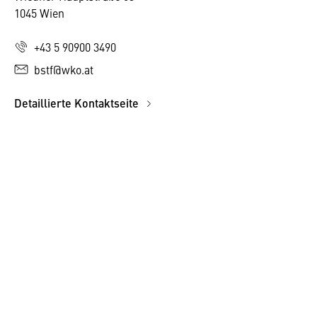
1045 Wien
+43 5 90900 3490
bstf@wko.at
Detaillierte Kontaktseite