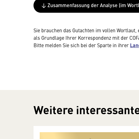
↓ Zusammenfassung der Analyse (im Wortl
Sie brauchen das Gutachten im vollen Wortlaut, 
als Grundlage Ihrer Korrespondenz mit der CO
Bitte melden Sie sich bei der Sparte in ihrer
Lan
Weitere interessante