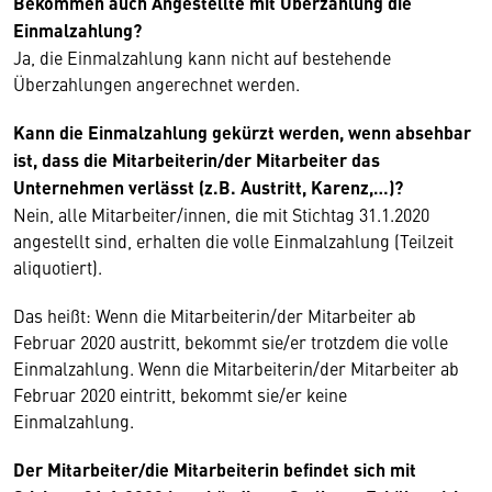
Bekommen auch Angestellte mit Überzahlung die
Einmalzahlung?
Ja, die Einmalzahlung kann nicht auf bestehende
Überzahlungen angerechnet werden.
Kann die Einmalzahlung gekürzt werden, wenn absehbar
ist, dass die Mitarbeiterin/der Mitarbeiter das
Unternehmen verlässt (z.B. Austritt, Karenz,…)?
Nein, alle Mitarbeiter/innen, die mit Stichtag 31.1.2020
angestellt sind, erhalten die volle Einmalzahlung (Teilzeit
aliquotiert).
Das heißt: Wenn die Mitarbeiterin/der Mitarbeiter ab
Februar 2020 austritt, bekommt sie/er trotzdem die volle
Einmalzahlung. Wenn die Mitarbeiterin/der Mitarbeiter ab
Februar 2020 eintritt, bekommt sie/er keine
Einmalzahlung.
Der Mitarbeiter/die Mitarbeiterin befindet sich mit