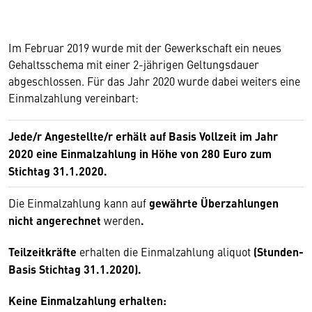
Im Februar 2019 wurde mit der Gewerkschaft ein neues
Gehaltsschema mit einer 2-jährigen Geltungsdauer
abgeschlossen. Für das Jahr 2020 wurde dabei weiters eine
Einmalzahlung vereinbart:
Jede/r Angestellte/r erhält auf Basis Vollzeit im Jahr
2020 eine Einmalzahlung in Höhe von 280 Euro zum
Stichtag 31.1.2020.
Die Einmalzahlung kann auf
gewährte Überzahlungen
nicht angerechnet
werden
.
Teilzeitkräfte
erhalten die Einmalzahlung aliquot
(Stunden-
Basis Stichtag 31.1.2020).
Keine Einmalzahlung erhalten: