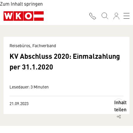
Zum Inhalt springen
Reisebüros, Fachverband
KV Abschluss 2020: Einmalzahlung
per 31.1.2020
Lesedauer: 3 Minuten
Inhalt
21.09.2023
teilen