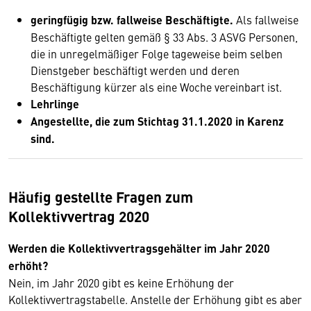
geringfügig bzw. fallweise Beschäftigte.
Als fallweise
Beschäftigte gelten gemäß § 33 Abs. 3 ASVG Personen,
die in unregelmäßiger Folge tageweise beim selben
Dienstgeber beschäftigt werden und deren
Beschäftigung kürzer als eine Woche vereinbart ist.
Lehrlinge
Angestellte, die zum Stichtag 31.1.2020 in Karenz
sind.
Häufig gestellte Fragen zum
Kollektivvertrag 2020
Werden die Kollektivvertragsgehälter im Jahr 2020
erhöht?
Nein, im Jahr 2020 gibt es keine Erhöhung der
Kollektivvertragstabelle. Anstelle der Erhöhung gibt es aber