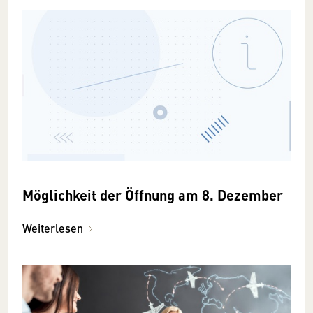
Möglichkeit der Öffnung am 8. Dezember
Weiterlesen