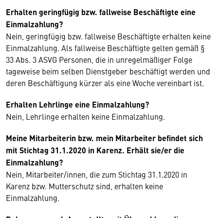
Erhalten geringfügig bzw. fallweise Beschäftigte eine
Einmalzahlung?
Nein, geringfügig bzw. fallweise Beschäftigte erhalten keine
Einmalzahlung. Als fallweise Beschäftigte gelten gemäß §
33 Abs. 3 ASVG Personen, die in unregelmäßiger Folge
tageweise beim selben Dienstgeber beschäftigt werden und
deren Beschäftigung kürzer als eine Woche vereinbart ist.
Erhalten Lehrlinge eine Einmalzahlung?
Nein, Lehrlinge erhalten keine Einmalzahlung.
Meine Mitarbeiterin bzw. mein Mitarbeiter befindet sich
mit Stichtag 31.1.2020 in Karenz. Erhält sie/er die
Einmalzahlung?
Nein, Mitarbeiter/innen, die zum Stichtag 31.1.2020 in
Karenz bzw. Mutterschutz sind, erhalten keine
Einmalzahlung.