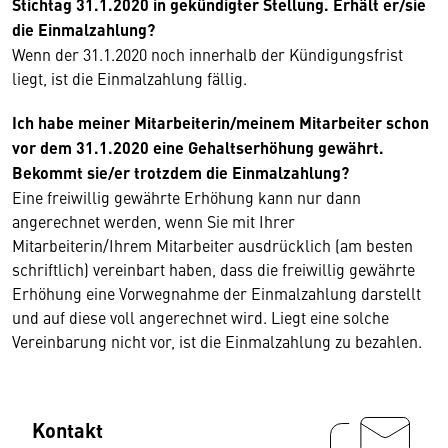
Stichtag 31.1.2020 in gekündigter Stellung. Erhält er/sie
die Einmalzahlung?
Wenn der 31.1.2020 noch innerhalb der Kündigungsfrist
liegt, ist die Einmalzahlung fällig.
Ich habe meiner Mitarbeiterin/meinem Mitarbeiter schon
vor dem 31.1.2020 eine Gehaltserhöhung gewährt.
Bekommt sie/er trotzdem die Einmalzahlung?
Eine freiwillig gewährte Erhöhung kann nur dann
angerechnet werden, wenn Sie mit Ihrer
Mitarbeiterin/Ihrem Mitarbeiter ausdrücklich (am besten
schriftlich) vereinbart haben, dass die freiwillig gewährte
Erhöhung eine Vorwegnahme der Einmalzahlung darstellt
und auf diese voll angerechnet wird. Liegt eine solche
Vereinbarung nicht vor, ist die Einmalzahlung zu bezahlen.
Kontakt