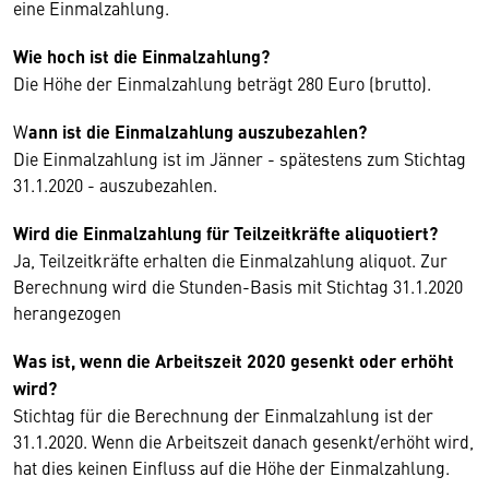
eine Einmalzahlung.
Wie hoch ist die Einmalzahlung?
Die Höhe der Einmalzahlung beträgt 280 Euro (brutto).
W
ann ist die Einmalzahlung auszubezahlen?
Die Einmalzahlung ist im Jänner - spätestens zum Stichtag
31.1.2020 - auszubezahlen.
Wird die Einmalzahlung für Teilzeitkräfte aliquotiert?
Ja, Teilzeitkräfte erhalten die Einmalzahlung aliquot. Zur
Berechnung wird die Stunden-Basis mit Stichtag 31.1.2020
herangezogen
Was ist, wenn die Arbeitszeit 2020 gesenkt oder erhöht
wird?
Stichtag für die Berechnung der Einmalzahlung ist der
31.1.2020. Wenn die Arbeitszeit danach gesenkt/erhöht wird,
hat dies keinen Einfluss auf die Höhe der Einmalzahlung.