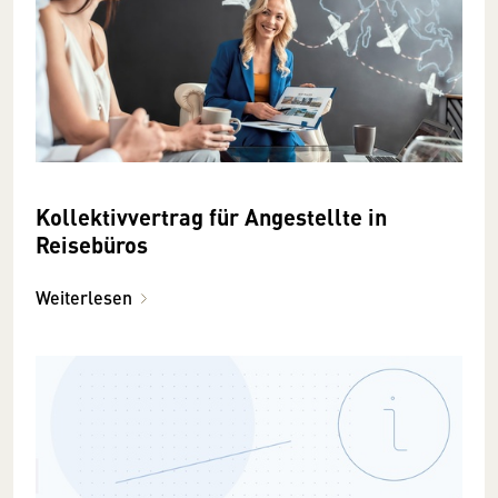
Kollektivvertrag für Angestellte in
Reisebüros
Weiterlesen