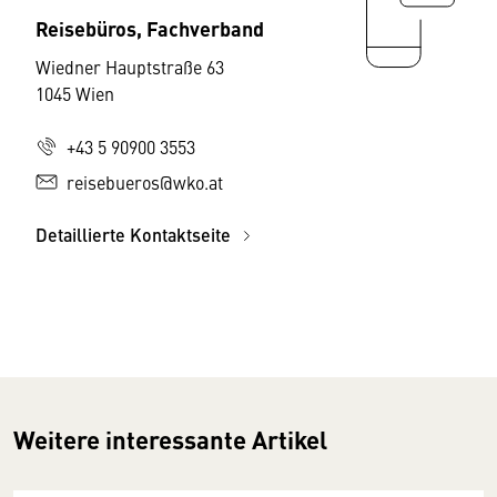
Reisebüros, Fachverband
Wiedner Hauptstraße 63
1045 Wien
+43 5 90900 3553
reisebueros@wko.at
Detaillierte Kontaktseite
Weitere interessante Artikel