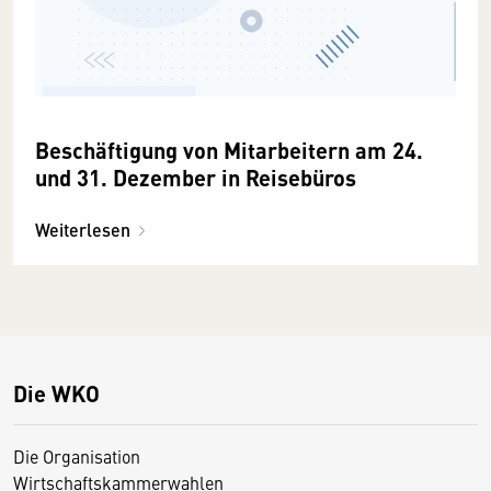
Beschäftigung von Mitarbeitern am 24.
und 31. Dezember in Reisebüros
Weiterlesen
Die WKO
Die Organisation
Wirtschaftskammerwahlen