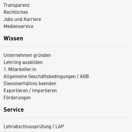
Transparenz
Rechtliches
Jobs und Karriere
Medienservice
Wissen
Unternehmen gründen
Lehrling ausbilden
1. Mitarbeiter:in
Allgemeine Geschäftsbedingungen / AGB
Dienstverhältnis beenden
Exportieren / Importieren
Förderungen
Service
Lehrabschlussprüfung / LAP