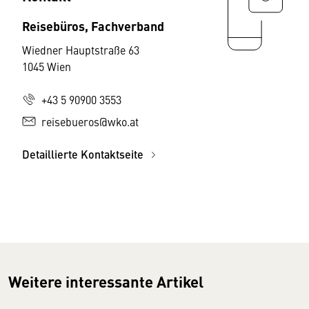
Reisebüros, Fachverband
Wiedner Hauptstraße 63
1045 Wien
+43 5 90900 3553
reisebueros@wko.at
Detaillierte Kontaktseite
Weitere interessante Artikel