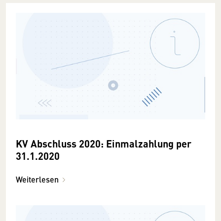
KV Abschluss 2020: Einmalzahlung per
31.1.2020
Weiterlesen