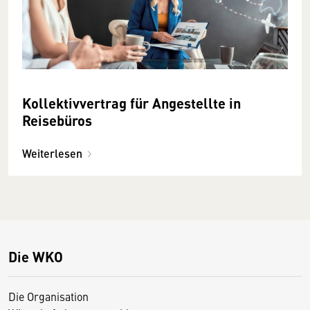
Kollektivvertrag für Angestellte in
Reisebüros
Weiterlesen
Die WKO
Die Organisation