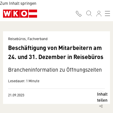
Zum Inhalt springen
Reisebüros, Fachverband
Beschäftigung von Mitarbeitern am
24. und 31. Dezember in Reisebüros
Brancheninformation zu Öffnungszeiten
Lesedauer: 1 Minute
Inhalt
21.09.2023
teilen