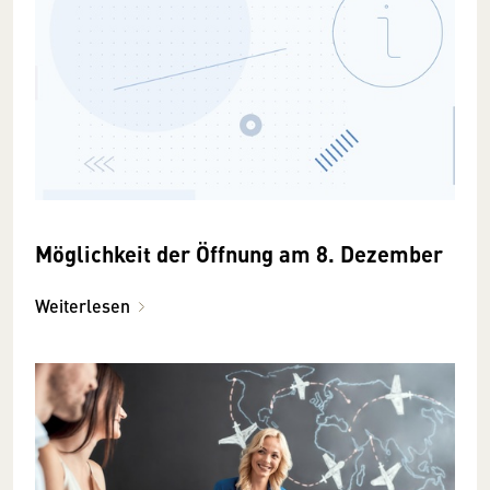
Möglichkeit der Öffnung am 8. Dezember
Weiterlesen