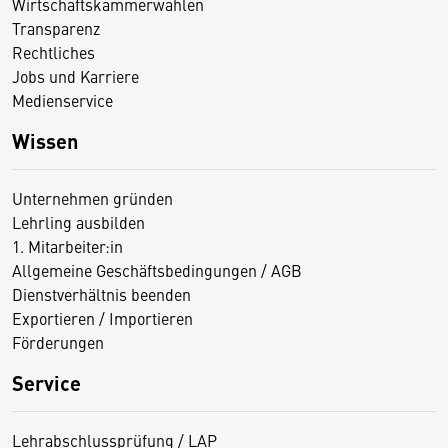
Wirtschaftskammerwahlen
Transparenz
Rechtliches
Jobs und Karriere
Medienservice
Wissen
Unternehmen gründen
Lehrling ausbilden
1. Mitarbeiter:in
Allgemeine Geschäftsbedingungen / AGB
Dienstverhältnis beenden
Exportieren / Importieren
Förderungen
Service
Lehrabschlussprüfung / LAP