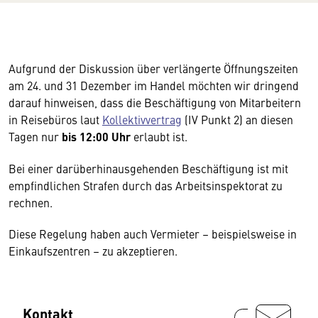
Aufgrund der Diskussion über verlängerte Öffnungszeiten
am 24. und 31 Dezember im Handel möchten wir dringend
darauf hinweisen, dass die Beschäftigung von Mitarbeitern
in Reisebüros laut
Kollektivvertrag
(IV Punkt 2) an diesen
Tagen nur
bis 12:00 Uhr
erlaubt ist.
Bei einer darüberhinausgehenden Beschäftigung ist mit
empfindlichen Strafen durch das Arbeitsinspektorat zu
rechnen.
Diese Regelung haben auch Vermieter – beispielsweise in
Einkaufszentren – zu akzeptieren.
Kontakt