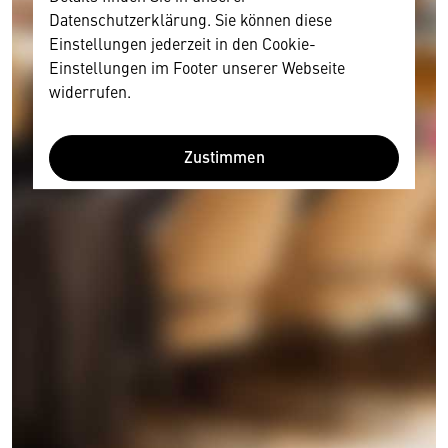
Datenschutzerklärung. Sie können diese
Einstellungen jederzeit in den Cookie-
Einstellungen im Footer unserer Webseite
widerrufen.
Zustimmen