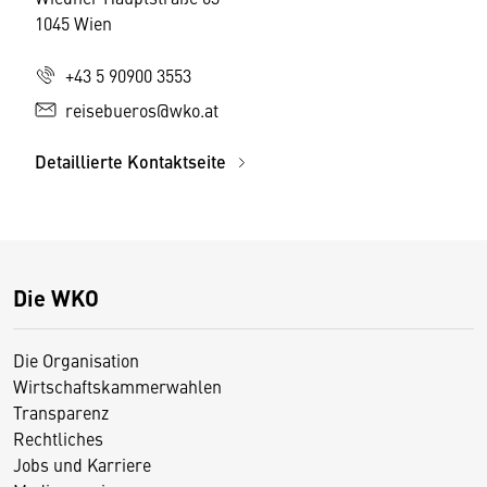
1045 Wien
+43 5 90900 3553
reisebueros@wko.at
Detaillierte Kontaktseite
Die WKO
Die Organisation
Wirtschaftskammerwahlen
Transparenz
Rechtliches
Jobs und Karriere