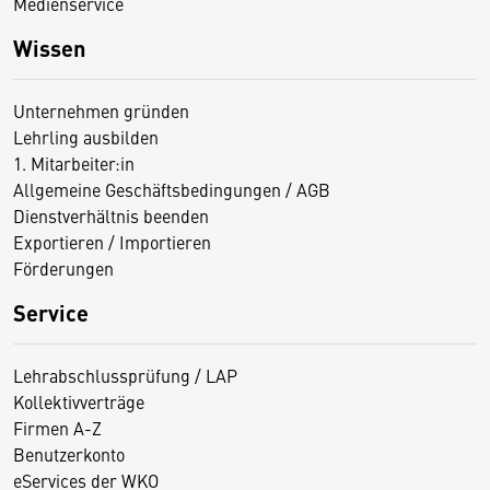
Medienservice
Wissen
Unternehmen gründen
Lehrling ausbilden
1. Mitarbeiter:in
Allgemeine Geschäftsbedingungen / AGB
Dienstverhältnis beenden
Exportieren / Importieren
Förderungen
Service
Lehrabschlussprüfung / LAP
Kollektivverträge
Firmen A-Z
Benutzerkonto
eServices der WKO