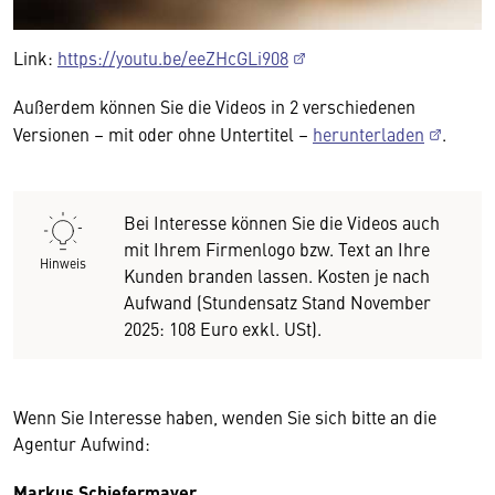
Link:
https://youtu.be/eeZHcGLi908
Außerdem können Sie die Videos in 2 verschiedenen
Versionen – mit oder ohne Untertitel –
herunterladen
.
Bei Interesse können Sie die Videos auch
mit Ihrem Firmenlogo bzw. Text an Ihre
Hinweis
Kunden branden lassen. Kosten je nach
Aufwand (Stundensatz Stand November
2025: 108 Euro exkl. USt).
Wenn Sie Interesse haben, wenden Sie sich bitte an die
Agentur Aufwind:
Markus Schiefermayer