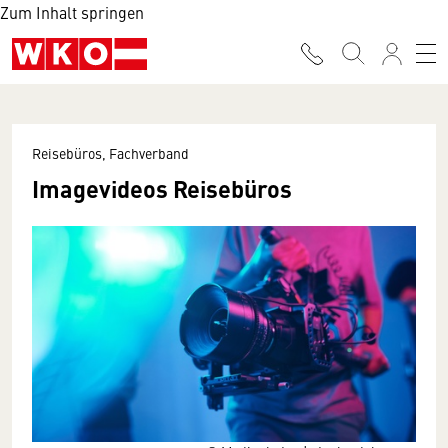
Zum Inhalt springen
Reisebüros, Fachverband
Imagevideos Reisebüros