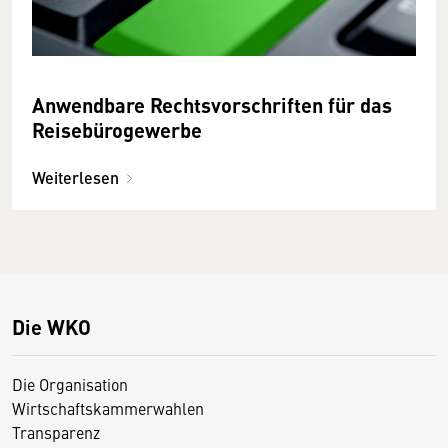
Anwendbare Rechtsvorschriften für das
Reisebürogewerbe
Weiterlesen
Die WKO
Die Organisation
Wirtschaftskammerwahlen
Transparenz