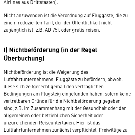
Airlines aus Drittstaaten).
Nicht anzuwenden ist die Verordnung auf Fluggäste, die zu
einem reduzierten Tarif, der der Öffentlichkeit nicht
zugänglich ist (z.B. AD 75), oder gratis reisen.
I) Nichtbeförderung (in der Regel
Überbuchung)
Nichtbeförderung ist die Weigerung des
Luftfahrtunternehmens, Fluggäste zu befördern, obwohl
diese sich zeitgerecht gemäß den vertraglichen
Bedingungen am Flugsteig eingefunden haben, sofern keine
vertretbaren Gründe für die Nichtbeförderung gegeben
sind, z.B. im Zusammenhang mit der Gesundheit oder der
allgemeinen oder betrieblichen Sicherheit oder
unzureichenden Reiseunterlagen. Hier ist das
Luftfahrtunternehmen zunächst verpflichtet, Freiwillige zu