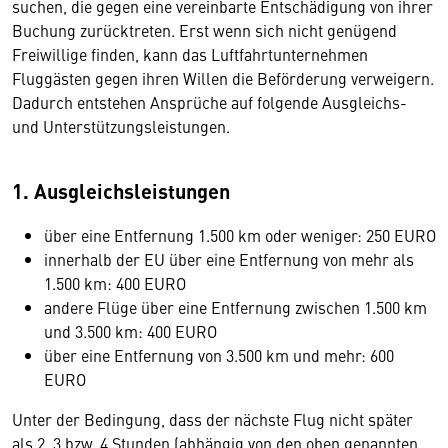
suchen, die gegen eine vereinbarte Entschädigung von ihrer
Buchung zurücktreten. Erst wenn sich nicht genügend
Freiwillige finden, kann das Luftfahrtunternehmen
Fluggästen gegen ihren Willen die Beförderung verweigern.
Dadurch entstehen Ansprüche auf folgende Ausgleichs-
und Unterstützungsleistungen.
1. Ausgleichsleistungen
über eine Entfernung 1.500 km oder weniger: 250 EURO
innerhalb der EU über eine Entfernung von mehr als
1.500 km: 400 EURO
andere Flüge über eine Entfernung zwischen 1.500 km
und 3.500 km: 400 EURO
über eine Entfernung von 3.500 km und mehr: 600
EURO
Unter der Bedingung, dass der nächste Flug nicht später
als 2, 3 bzw. 4 Stunden (abhängig von den oben genannten