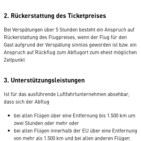
2. Rückerstattung des Ticketpreises
Bei Verspätungen über 5 Stunden besteht ein Anspruch auf
Rückerstattung des Flugpreises, wenn der Flug für den
Gast aufgrund der Verspätung sinnlos geworden ist bzw. ein
Anspruch auf Rückflug zum Abflugort zum ehest möglichen
Zeitpunkt
3. Unterstützungsleistungen
Ist für das ausführende Luftfahrtunternehmen absehbar,
dass sich der Abflug
bei allen Flügen über eine Entfernung bis 1.500 km um
zwei Stunden oder mehr oder
bei allen Flügen innerhalb der EU über eine Entfernung
von mehr als 1.500 km und bei allen anderen Flügen