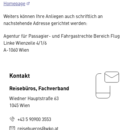
Homepage
Weiters können Ihre Anliegen auch schriftlich an
nachstehende Adresse gerichtet werden:
Agentur für Passagier- und Fahrgastrechte Bereich Flug
Linke Wienzeile 4/1/6
A-1060 Wien
Kontakt
Reisebüros, Fachverband
Wiedner Hauptstraße 63
1045 Wien
+43 5 90900 3553
reisebueros@wko.at