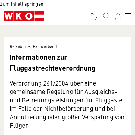
Zum Inhalt springen
Reisebüros, Fachverband
Informationen zur
Fluggastrechteverordnung
Verordnung 261/2004 über eine
gemeinsame Regelung für Ausgleichs-
und Betreuungsleistungen für Fluggäste
im Falle der Nichtbeförderung und bei
Annullierung oder großer Verspätung von
Flügen