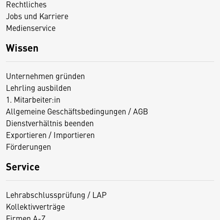
Rechtliches
Jobs und Karriere
Medienservice
Wissen
Unternehmen gründen
Lehrling ausbilden
1. Mitarbeiter:in
Allgemeine Geschäftsbedingungen / AGB
Dienstverhältnis beenden
Exportieren / Importieren
Förderungen
Service
Lehrabschlussprüfung / LAP
Kollektivverträge
Firmen A-Z