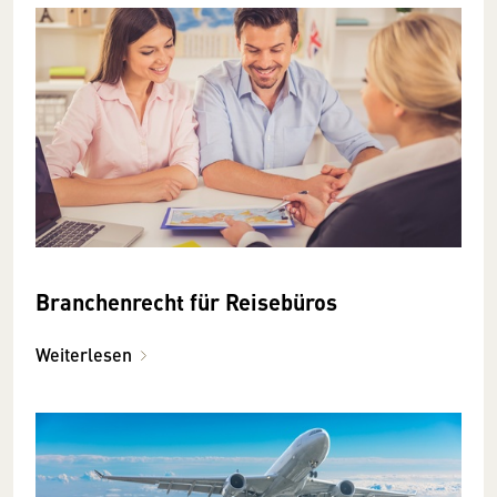
Branchenrecht für Reisebüros
Weiterlesen