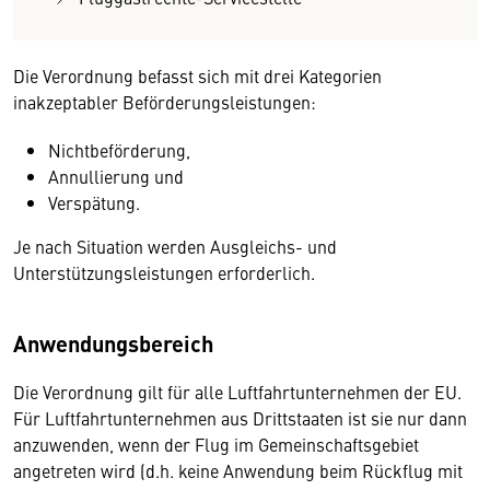
Die Verordnung befasst sich mit drei Kategorien
inakzeptabler Beförderungsleistungen:
Nichtbeförderung,
Annullierung und
Verspätung.
Je nach Situation werden Ausgleichs- und
Unterstützungsleistungen erforderlich.
Anwendungsbereich
Die Verordnung gilt für alle Luftfahrtunternehmen der EU.
Für Luftfahrtunternehmen aus Drittstaaten ist sie nur dann
anzuwenden, wenn der Flug im Gemeinschaftsgebiet
angetreten wird (d.h. keine Anwendung beim Rückflug mit