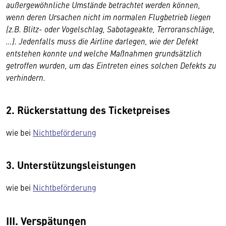
außergewöhnliche Umstände betrachtet werden können,
wenn deren Ursachen nicht im normalen Flugbetrieb liegen
(z.B. Blitz- oder Vogelschlag, Sabotageakte, Terroranschläge,
…). Jedenfalls muss die Airline darlegen, wie der Defekt
entstehen konnte und welche Maßnahmen grundsätzlich
getroffen wurden, um das Eintreten eines solchen Defekts zu
verhindern.
2. Rückerstattung des Ticketpreises
wie bei
Nichtbeförderung
3. Unterstützungsleistungen
wie bei
Nichtbeförderung
III. Verspätungen