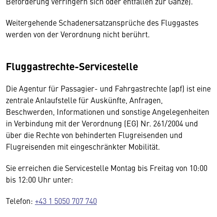
Beförderung verringern sich oder entfallen zur Gänze).
Weitergehende Schadenersatzansprüche des Fluggastes
werden von der Verordnung nicht berührt.
Fluggastrechte-Servicestelle
Die Agentur für Passagier- und Fahrgastrechte (apf) ist eine
zentrale Anlaufstelle für Auskünfte, Anfragen,
Beschwerden, Informationen und sonstige Angelegenheiten
in Verbindung mit der Verordnung (EG) Nr. 261/2004 und
über die Rechte von behinderten Flugreisenden und
Flugreisenden mit eingeschränkter Mobilität.
Sie erreichen die Servicestelle Montag bis Freitag von 10:00
bis 12:00 Uhr unter:
Telefon:
+43 1 5050 707 740