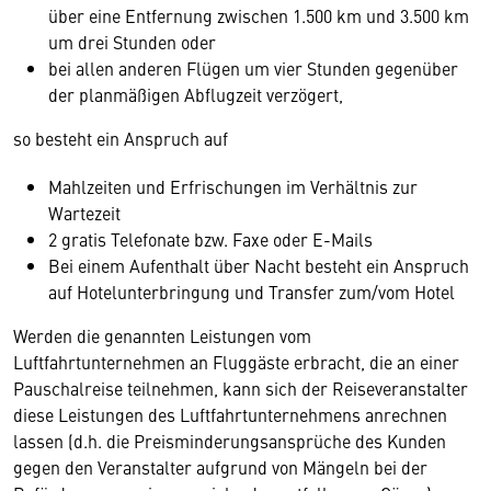
über eine Entfernung zwischen 1.500 km und 3.500 km
um drei Stunden oder
bei allen anderen Flügen um vier Stunden gegenüber
der planmäßigen Abflugzeit verzögert,
so besteht ein Anspruch auf
Mahlzeiten und Erfrischungen im Verhältnis zur
Wartezeit
2 gratis Telefonate bzw. Faxe oder E-Mails
Bei einem Aufenthalt über Nacht besteht ein Anspruch
auf Hotelunterbringung und Transfer zum/vom Hotel
Werden die genannten Leistungen vom
Luftfahrtunternehmen an Fluggäste erbracht, die an einer
Pauschalreise teilnehmen, kann sich der Reiseveranstalter
diese Leistungen des Luftfahrtunternehmens anrechnen
lassen (d.h. die Preisminderungsansprüche des Kunden
gegen den Veranstalter aufgrund von Mängeln bei der