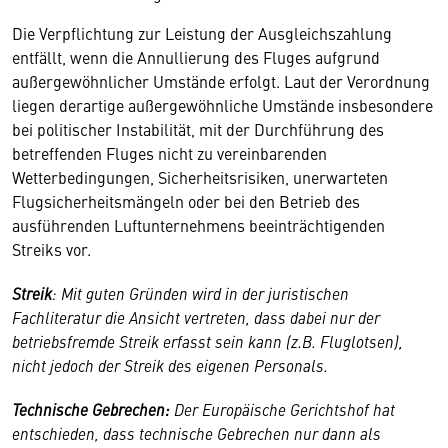
Die Verpflichtung zur Leistung der Ausgleichszahlung
entfällt, wenn die Annullierung des Fluges aufgrund
außergewöhnlicher Umstände erfolgt. Laut der Verordnung
liegen derartige außergewöhnliche Umstände insbesondere
bei politischer Instabilität, mit der Durchführung des
betreffenden Fluges nicht zu vereinbarenden
Wetterbedingungen, Sicherheitsrisiken, unerwarteten
Flugsicherheitsmängeln oder bei den Betrieb des
ausführenden Luftunternehmens beeinträchtigenden
Streiks vor.
Streik
: Mit guten Gründen wird in der juristischen
Fachliteratur die Ansicht vertreten, dass dabei nur der
betriebsfremde Streik erfasst sein kann (z.B. Fluglotsen),
nicht jedoch der Streik des eigenen Personals.
Technische Gebrechen:
Der Europäische Gerichtshof hat
entschieden, dass technische Gebrechen nur dann als