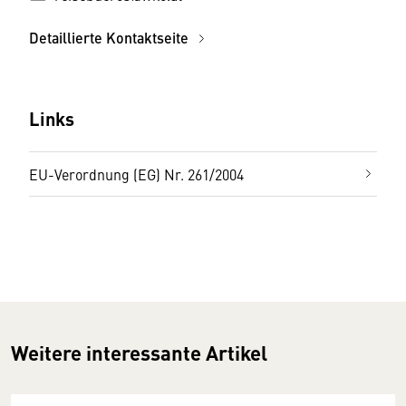
Detaillierte Kontaktseite
Links
EU-Verordnung (EG) Nr. 261/2004
Weitere interessante Artikel