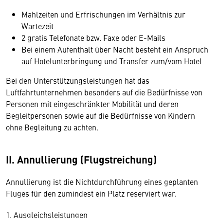
Mahlzeiten und Erfrischungen im Verhältnis zur
Wartezeit
2 gratis Telefonate bzw. Faxe oder E-Mails
Bei einem Aufenthalt über Nacht besteht ein Anspruch
auf Hotelunterbringung und Transfer zum/vom Hotel
Bei den Unterstützungsleistungen hat das
Luftfahrtunternehmen besonders auf die Bedürfnisse von
Personen mit eingeschränkter Mobilität und deren
Begleitpersonen sowie auf die Bedürfnisse von Kindern
ohne Begleitung zu achten.
II. Annullierung (Flugstreichung)
Annullierung ist die Nichtdurchführung eines geplanten
Fluges für den zumindest ein Platz reserviert war.
1. Ausgleichsleistungen