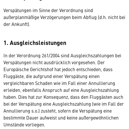
Verspätungen im Sinne der Verordnung sind
außerplanmäßige Verzögerungen beim Abflug (d.h. nicht bei
der Ankunft).
1. Ausgleichsleistungen
In der Verordnung 261/2004 sind Ausgleichszahlungen bei
Verspätungen nicht ausdrücklich vorgesehen. Der
Europäische Gerichtshof hat jedoch entschieden, dass
Fluggäste, die aufgrund einer Verspätung einen
vergleichbaren Schaden wie im Fall einer Annullierung
erleiden, ebenfalls Anspruch auf eine Ausgleichszahlung
haben. Dies hat zur Konsequenz, dass den Fluggästen auch
bei der Verspätung eine Ausgleichszahlung (wie im Fall der
Annullierung s.o.) zusteht, sofern die Verspätung eine
bestimmte Dauer aufweist und keine außergewöhnlichen
Umstände vorliegen.