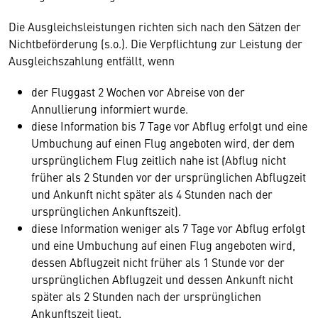
Die Ausgleichsleistungen richten sich nach den Sätzen der
Nichtbeförderung (s.o.). Die Verpflichtung zur Leistung der
Ausgleichszahlung entfällt, wenn
der Fluggast 2 Wochen vor Abreise von der
Annullierung informiert wurde.
diese Information bis 7 Tage vor Abflug erfolgt und eine
Umbuchung auf einen Flug angeboten wird, der dem
ursprünglichem Flug zeitlich nahe ist (Abflug nicht
früher als 2 Stunden vor der ursprünglichen Abflugzeit
und Ankunft nicht später als 4 Stunden nach der
ursprünglichen Ankunftszeit).
diese Information weniger als 7 Tage vor Abflug erfolgt
und eine Umbuchung auf einen Flug angeboten wird,
dessen Abflugzeit nicht früher als 1 Stunde vor der
ursprünglichen Abflugzeit und dessen Ankunft nicht
später als 2 Stunden nach der ursprünglichen
Ankunftszeit liegt.