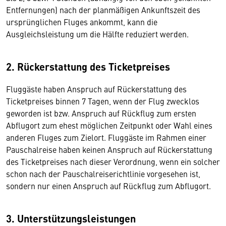
Entfernungen) nach der planmäßigen Ankunftszeit des
ursprünglichen Fluges ankommt, kann die
Ausgleichsleistung um die Hälfte reduziert werden.
2. Rückerstattung des Ticketpreises
Fluggäste haben Anspruch auf Rückerstattung des
Ticketpreises binnen 7 Tagen, wenn der Flug zwecklos
geworden ist bzw. Anspruch auf Rückflug zum ersten
Abflugort zum ehest möglichen Zeitpunkt oder Wahl eines
anderen Fluges zum Zielort. Fluggäste im Rahmen einer
Pauschalreise haben keinen Anspruch auf Rückerstattung
des Ticketpreises nach dieser Verordnung, wenn ein solcher
schon nach der Pauschalreiserichtlinie vorgesehen ist,
sondern nur einen Anspruch auf Rückflug zum Abflugort.
3. Unterstützungsleistungen