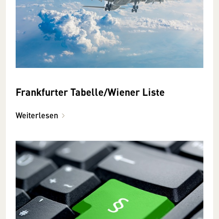
Frankfurter Tabelle/Wiener Liste
Weiterlesen