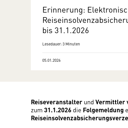
Erinnerung: Elektronis
Reiseinsolvenzabsicher
bis 31.1.2026
Lesedauer: 3 Minuten
05.01.2026
Reiseveranstalter
und
Vermittler
zum
31.1.2026
die
Folgemeldung
e
Reiseinsolvenzabsicherungsverze