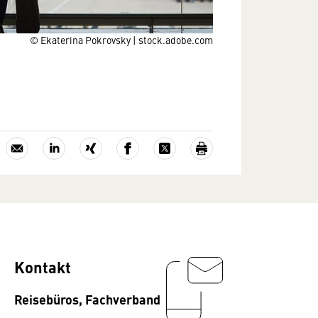
© Ekaterina Pokrovsky | stock.adobe.com
Kontakt
Reisebüros, Fachverband