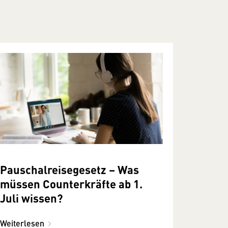
Pauschalreisegesetz – Was
müssen Counterkräfte ab 1.
Juli wissen?
Weiterlesen