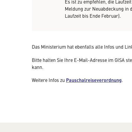
Es ist zu empfehlen, die Laufzei
Meldung zur Neuabdeckung in de
Laufzeit bis Ende Februar).
Das Ministerium hat ebenfalls alle Infos und Lin
Bitte halten Sie Ihre E-Mail-Adresse im GISA ste
kann.
Weitere Infos zu
Pauschalreiseverordnung
.