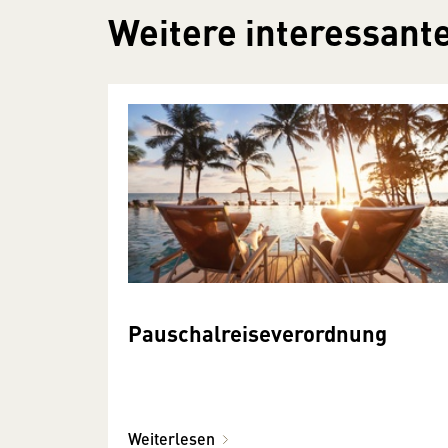
Weitere interessante
Pauschalreiseverordnung
Weiterlesen