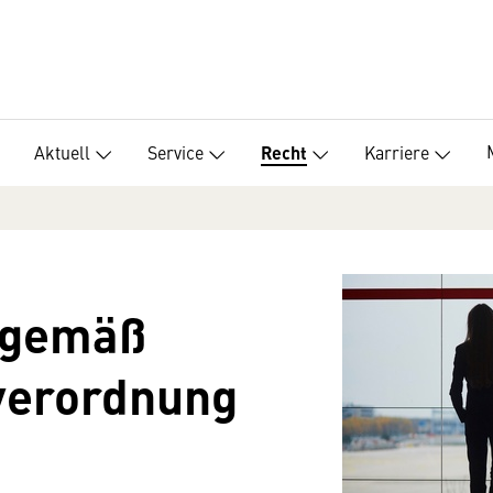
Aktuell
Service
Karriere
Recht
 gemäß
verordnung