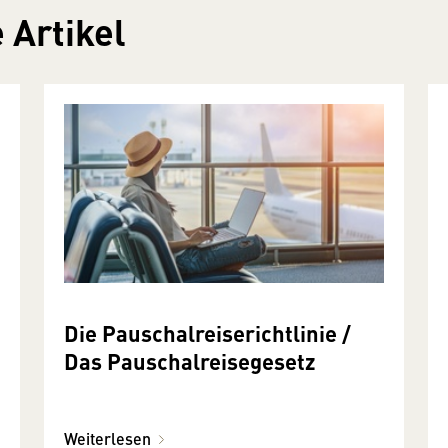
 Artikel
Die Pauschalreiserichtlinie /
Das Pauschalreisegesetz
Weiterlesen