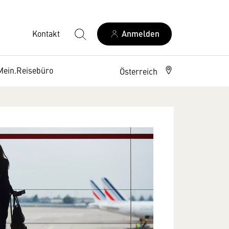
Kontakt
Anmelden
Mein.Reisebüro
Österreich