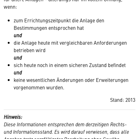
wenn:
zum Errichtungszeitpunkt die Anlage den
Bestimmungen entsprochen hat
und
die Anlage heute mit vergleichbaren Anforderungen
betrieben wird
und
sich heute noch in einem sicheren Zustand befindet
und
keine wesentlichen Änderungen oder Erweiterungen
vorgenommen wurden.
Stand: 2013
Hinweis:
Diese Informationen entsprechen dem derzeitigen Rechts-
und Informationsstand. Es wird darauf verwiesen, dass alle