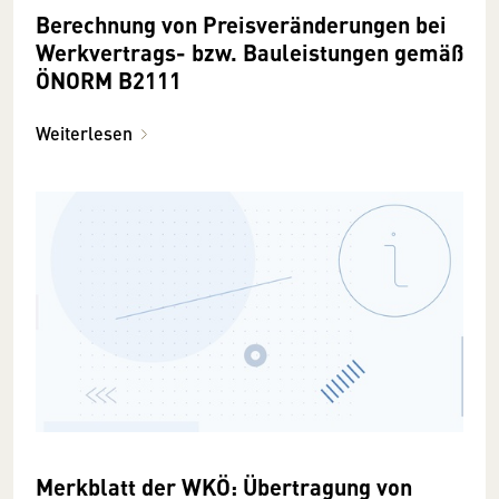
Berechnung von Preisveränderungen bei
Werkvertrags- bzw. Bauleistungen gemäß
ÖNORM B2111
Weiterlesen
Merkblatt der WKÖ: Übertragung von