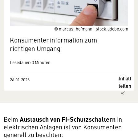
© marcus_hofmann | stock.adobe.com
Konsumenteninformation zum
richtigen Umgang
Lesedauer: 3 Minuten
Inhalt
26.01.2026
teilen
Austausch von FI-Schutzschaltern
Beim
in
elektrischen Anlagen ist von Konsumenten
generell zu beachten: