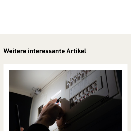
Weitere interessante Artikel