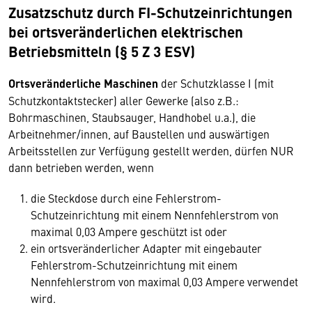
Zusatzschutz durch FI-Schutzeinrichtungen
bei ortsveränderlichen elektrischen
Betriebsmitteln (§ 5 Z 3 ESV)
Ortsveränderliche Maschinen
der Schutzklasse I (mit
Schutzkontaktstecker) aller Gewerke (also z.B.:
Bohrmaschinen, Staubsauger, Handhobel u.a.), die
Arbeitnehmer/innen, auf Baustellen und auswärtigen
Arbeitsstellen zur Verfügung gestellt werden, dürfen NUR
dann betrieben werden, wenn
die Steckdose durch eine Fehlerstrom-
Schutzeinrichtung mit einem Nennfehlerstrom von
maximal 0,03 Ampere geschützt ist oder
ein ortsveränderlicher Adapter mit eingebauter
Fehlerstrom-Schutzeinrichtung mit einem
Nennfehlerstrom von maximal 0,03 Ampere verwendet
wird.