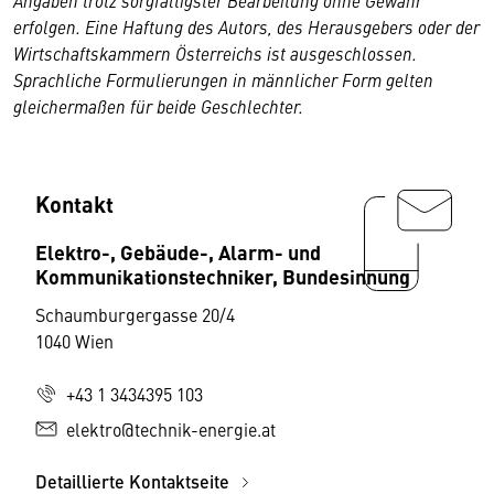
Angaben trotz sorgfältigster Bearbeitung ohne Gewähr
erfolgen. Eine Haftung des Autors, des Herausgebers oder der
Wirtschaftskammern Österreichs ist ausgeschlossen.
Sprachliche Formulierungen in männlicher Form gelten
gleichermaßen für beide Geschlechter.
Kontakt
Elektro-, Gebäude-, Alarm- und
Kommunikationstechniker, Bundesinnung
Schaumburgergasse 20/4
1040 Wien
+43 1 3434395 103
elektro@technik-energie.at
Detaillierte Kontaktseite