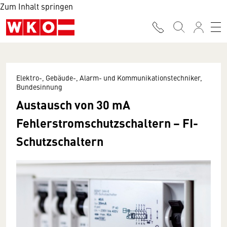
Zum Inhalt springen
Elektro-, Gebäude-, Alarm- und Kommunikationstechniker,
Bundesinnung
Austausch von 30 mA
Fehlerstromschutzschaltern − FI-
Schutzschaltern