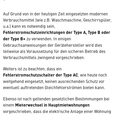
Auf Grund von in der heutigen Zeit eingesetzten modernen
Verbrauchsmittel (wie z.B. Waschmaschine, Geschirrspüler,
u.a.) kann es notwendig sein,
Fehlerstromschutzeinrichtungen der Type A, Type B oder
der Type B+
zu verwenden. In einigen
Gebrauchsanweisungen der Gerätehersteller wird dies
teilweise als Voraussetzung für den sicheren Betrieb des
Verbrauchsmittels zwingend vorgeschrieben.
Weiters ist zu beachten, dass ein
Fehlerstromschutzschalter der Type AC
, wie heute noch
weitgehend eingesetzt, keinen ausreichenden Schutz vor
eventuell auftretenden Gleichfehlerströmen bieten kann.
Ebenso ist nach geltenden gesetzlichen Bestimmungen bei
einem
Mieterwechsel in Hauptmietwohnungen
vorgeschrieben, dass die elektrische Anlage einer Wohnung