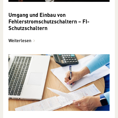
Umgang und Einbau von
Fehlerstromschutzschaltern − FI-
Schutzschaltern
Weiterlesen