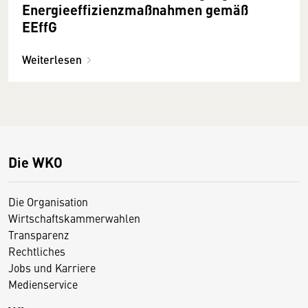
Energieeffizienzmaßnahmen gemäß
EEffG
Weiterlesen
Die WKO
Die Organisation
Wirtschaftskammerwahlen
Transparenz
Rechtliches
Jobs und Karriere
Medienservice