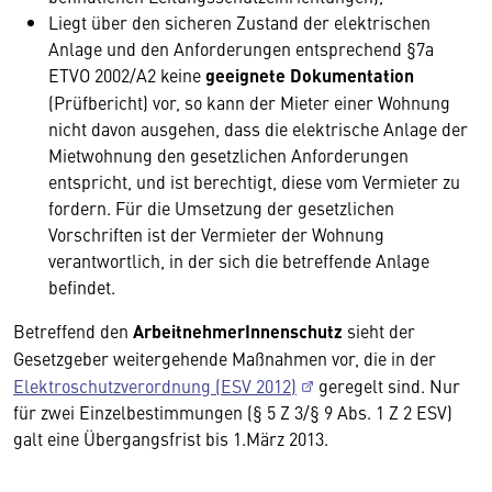
Liegt über den sicheren Zustand der elektrischen
Anlage und den Anforderungen entsprechend §7a
ETVO 2002/A2 keine
geeignete Dokumentation
(Prüfbericht) vor, so kann der Mieter einer Wohnung
nicht davon ausgehen, dass die elektrische Anlage der
Mietwohnung den gesetzlichen Anforderungen
entspricht, und ist berechtigt, diese vom Vermieter zu
fordern. Für die Umsetzung der gesetzlichen
Vorschriften ist der Vermieter der Wohnung
verantwortlich, in der sich die betreffende Anlage
befindet.
Betreffend den
ArbeitnehmerInnenschutz
sieht der
Gesetzgeber weitergehende Maßnahmen vor, die in der
Elektroschutzverordnung (ESV 2012)
geregelt sind. Nur
für zwei Einzelbestimmungen (§ 5 Z 3/§ 9 Abs. 1 Z 2 ESV)
galt eine Übergangsfrist bis 1.März 2013.