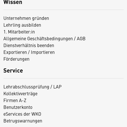
Wissen
Unternehmen gründen
Lehrling ausbilden
1. Mitarbeiter:in
Allgemeine Geschäftsbedingungen / AGB
Dienstverhältnis beenden
Exportieren / Importieren
Förderungen
Service
Lehrabschlussprüfung / LAP
Kollektivverträge
Firmen A-Z
Benutzerkonto
eServices der WKO
Betrugswarnungen