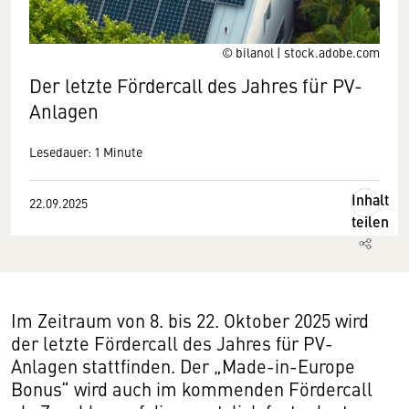
© bilanol | stock.adobe.com
Der letzte Fördercall des Jahres für PV-
Anlagen
Lesedauer: 1 Minute
Inhalt
22.09.2025
teilen
Im Zeitraum von 8. bis 22. Oktober 2025 wird
der letzte Fördercall des Jahres für PV-
Anlagen stattfinden. Der „Made-in-Europe
Bonus“ wird auch im kommenden Fördercall