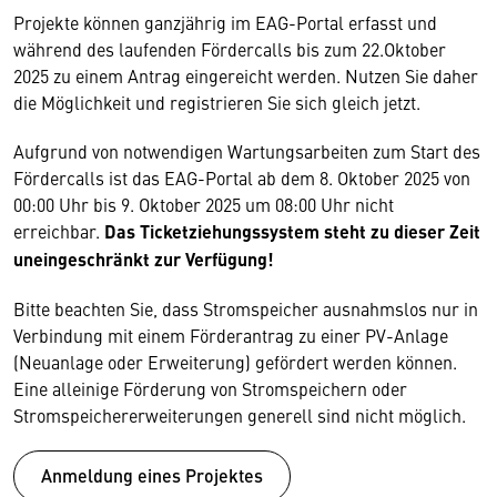
Projekte können ganzjährig im EAG-Portal erfasst und
während des laufenden Fördercalls bis zum 22.Oktober
2025 zu einem Antrag eingereicht werden. Nutzen Sie daher
die Möglichkeit und registrieren Sie sich gleich jetzt.
Aufgrund von notwendigen Wartungsarbeiten zum Start des
Fördercalls ist das EAG-Portal ab dem 8. Oktober 2025 von
00:00 Uhr bis 9. Oktober 2025 um 08:00 Uhr nicht
erreichbar.
Das Ticketziehungssystem steht zu dieser Zeit
uneingeschränkt zur Verfügung!
Bitte beachten Sie, dass Stromspeicher ausnahmslos nur in
Verbindung mit einem Förderantrag zu einer PV-Anlage
(Neuanlage oder Erweiterung) gefördert werden können.
Eine alleinige Förderung von Stromspeichern oder
Stromspeichererweiterungen generell sind nicht möglich.
Anmeldung eines Projektes