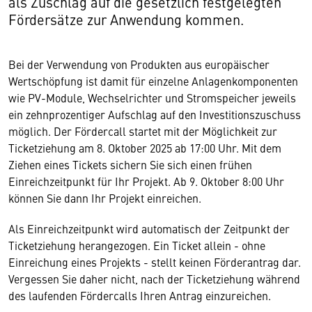
als Zuschlag auf die gesetzlich festgelegten
Fördersätze zur Anwendung kommen.
Bei der Verwendung von Produkten aus europäischer
Wertschöpfung ist damit für einzelne Anlagenkomponenten
wie PV-Module, Wechselrichter und Stromspeicher jeweils
ein zehnprozentiger Aufschlag auf den Investitionszuschuss
möglich. Der Fördercall startet mit der Möglichkeit zur
Ticketziehung am 8. Oktober 2025 ab 17:00 Uhr. Mit dem
Ziehen eines Tickets sichern Sie sich einen frühen
Einreichzeitpunkt für Ihr Projekt. Ab 9. Oktober 8:00 Uhr
können Sie dann Ihr Projekt einreichen.
Als Einreichzeitpunkt wird automatisch der Zeitpunkt der
Ticketziehung herangezogen. Ein Ticket allein - ohne
Einreichung eines Projekts - stellt keinen Förderantrag dar.
Vergessen Sie daher nicht, nach der Ticketziehung während
des laufenden Fördercalls Ihren Antrag einzureichen.