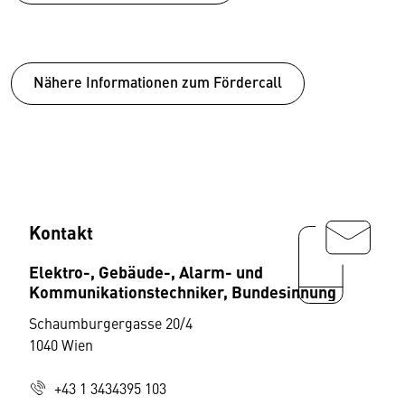
Nähere Informationen zum Fördercall
Kontakt
Elektro-, Gebäude-, Alarm- und
Kommunikationstechniker, Bundesinnung
Schaumburgergasse 20/4
1040 Wien
+43 1 3434395 103