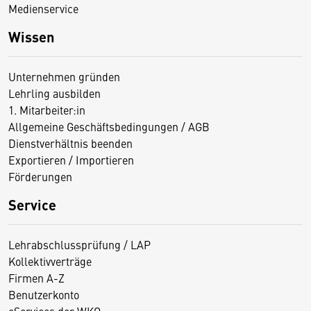
Medienservice
Wissen
Unternehmen gründen
Lehrling ausbilden
1. Mitarbeiter:in
Allgemeine Geschäftsbedingungen / AGB
Dienstverhältnis beenden
Exportieren / Importieren
Förderungen
Service
Lehrabschlussprüfung / LAP
Kollektivverträge
Firmen A-Z
Benutzerkonto
eServices der WKO