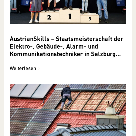
AustrianSkills – Staatsmeisterschaft der
Elektro-, Gebäude-, Alarm- und
Kommunikationstechniker in Salzburg
2023
Weiterlesen