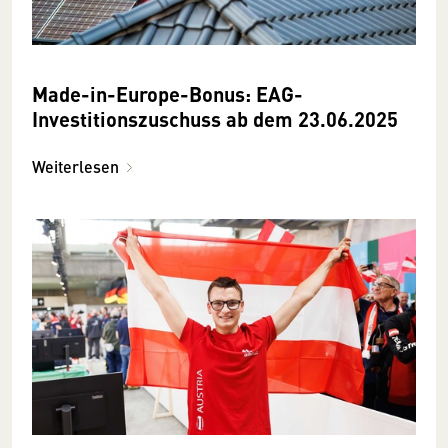
Made-in-Europe-Bonus: EAG-
Investitionszuschuss ab dem 23.06.2025
Weiterlesen