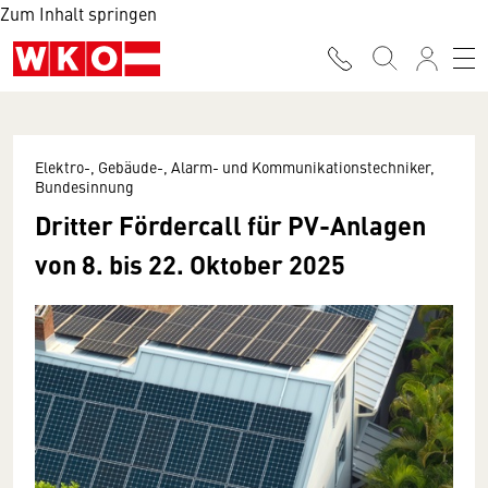
Zum Inhalt springen
Elektro-, Gebäude-, Alarm- und Kommunikationstechniker,
Bundesinnung
Dritter Fördercall für PV-Anlagen
von 8. bis 22. Oktober 2025