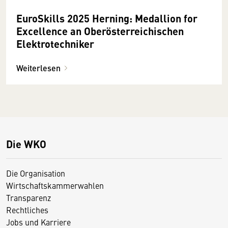
EuroSkills 2025 Herning: Medallion for
Excellence an Oberösterreichischen
Elektrotechniker
Weiterlesen
Die WKO
Die Organisation
Wirtschaftskammerwahlen
Transparenz
Rechtliches
Jobs und Karriere