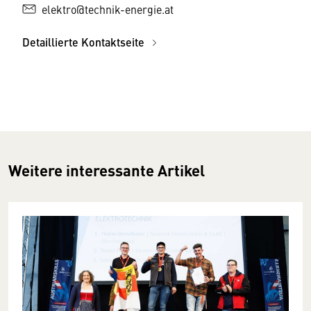
elektro@technik-energie.at
Detaillierte Kontaktseite
Weitere interessante Artikel