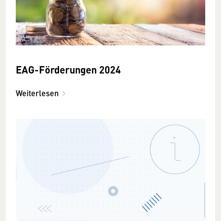
EAG-Förderungen 2024
Weiterlesen