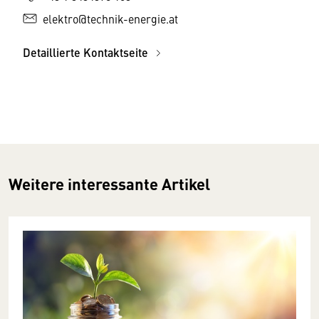
elektro@technik-energie.at
Detaillierte Kontaktseite
Weitere interessante Artikel