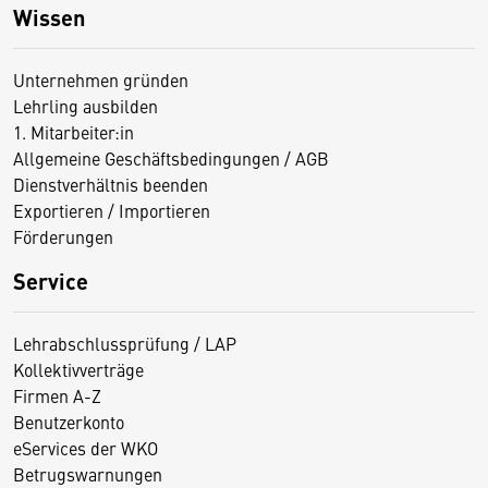
Wissen
Unternehmen gründen
Lehrling ausbilden
1. Mitarbeiter:in
Allgemeine Geschäftsbedingungen / AGB
Dienstverhältnis beenden
Exportieren / Importieren
Förderungen
Service
Lehrabschlussprüfung / LAP
Kollektivverträge
Firmen A-Z
Benutzerkonto
eServices der WKO
Betrugswarnungen