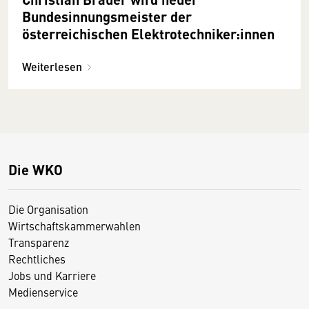
Bundesinnungsmeister der
österreichischen Elektrotechniker:innen
Weiterlesen
Die WKO
Die Organisation
Wirtschaftskammerwahlen
Transparenz
Rechtliches
Jobs und Karriere
Medienservice