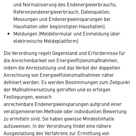
und Normalisierung des Endenergieverbrauchs,
Referenzendenergieverbrauch, Datenquellen,
Messungen und Endenergieeinsparungen bei
Haushalten oder begünstigten Haushalten),
Meldungen (Meldeformular und Einmeldung über
elektronische Meldeplattform)
Die Verordnung regelt Gegenstand und Erfordernisse für
die Anrechenbarkeit von Energieeffizienzmaßnahmen,
indem die Anreizsetzung und das Verbot der doppelten
Anrechnung von Energieeffizienzmaßnahmen näher
definiert werden. Es werden Bestimmungen zum Zeitpunkt
der Maßnahmensetzung getroffen und es erfolgen
Festlegungen, wonach
anrechenbare Endenergieeinsparungen aufgrund einer
verallgemeinerten Methode oder individuellen Bewertung
zu ermitteln sind. Sie haben gewisse Mindestinhalte
aufzuweisen. In der Verordnung findet eine nähere
Ausgestaltung des Verfahrens zur Ermittlung von