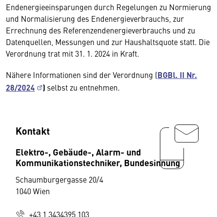
Endenergieeinsparungen durch Regelungen zu Normierung
und Normalisierung des Endenergieverbrauchs, zur
Errechnung des Referenzendenergieverbrauchs und zu
Datenquellen, Messungen und zur Haushaltsquote statt. Die
Verordnung trat mit 31. 1. 2024 in Kraft.
Nähere Informationen sind der Verordnung (
BGBl. II Nr.
28/2024
)
selbst zu entnehmen.
Kontakt
Elektro-, Gebäude-, Alarm- und
Kommunikationstechniker, Bundesinnung
Schaumburgergasse 20/4
1040 Wien
+43 1 3434395 103