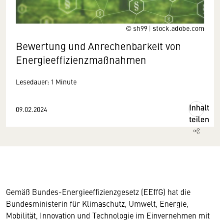
© sh99 | stock.adobe.com
Bewertung und Anrechenbarkeit von
Energieeffizienzmaßnahmen
Lesedauer: 1 Minute
Inhalt
09.02.2024
teilen
Gemäß Bundes-Energieeffizienzgesetz (EEffG) hat die
Bundesministerin für Klimaschutz, Umwelt, Energie,
Mobilität, Innovation und Technologie im Einvernehmen mit