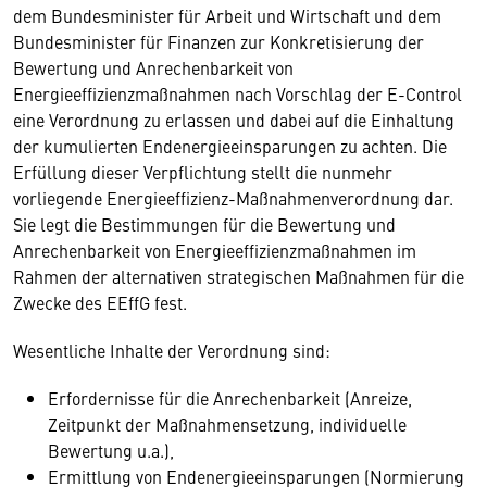
dem Bundesminister für Arbeit und Wirtschaft und dem
Bundesminister für Finanzen zur Konkretisierung der
Bewertung und Anrechenbarkeit von
Energieeffizienzmaßnahmen nach Vorschlag der E-Control
eine Verordnung zu erlassen und dabei auf die Einhaltung
der kumulierten Endenergieeinsparungen zu achten. Die
Erfüllung dieser Verpflichtung stellt die nunmehr
vorliegende Energieeffizienz-Maßnahmenverordnung dar.
Sie legt die Bestimmungen für die Bewertung und
Anrechenbarkeit von Energieeffizienzmaßnahmen im
Rahmen der alternativen strategischen Maßnahmen für die
Zwecke des EEffG fest.
Wesentliche Inhalte der Verordnung sind:
Erfordernisse für die Anrechenbarkeit (Anreize,
Zeitpunkt der Maßnahmensetzung, individuelle
Bewertung u.a.),
Ermittlung von Endenergieeinsparungen (Normierung