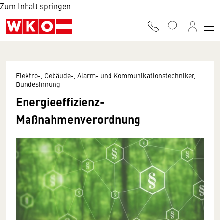
Zum Inhalt springen
Elektro-, Gebäude-, Alarm- und Kommunikationstechniker,
Bundesinnung
Energieeffizienz-
Maßnahmenverordnung