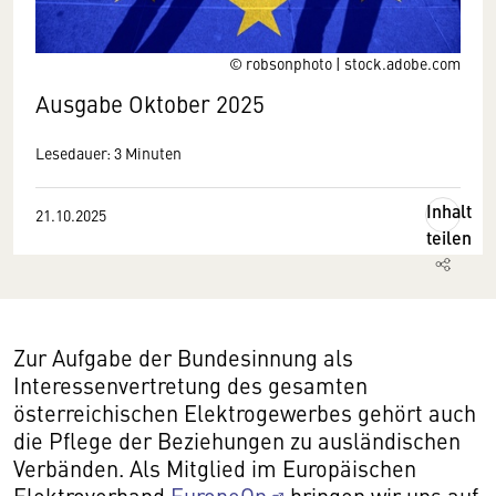
© robsonphoto | stock.adobe.com
Ausgabe Oktober 2025
Lesedauer: 3 Minuten
Inhalt
21.10.2025
teilen
Zur Aufgabe der Bundesinnung als
Interessenvertretung des gesamten
österreichischen Elektrogewerbes gehört auch
die Pflege der Beziehungen zu ausländischen
Verbänden. Als Mitglied im Europäischen
Elektroverband
EuropeOn
bringen wir uns auf