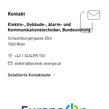
Kontakt
Elektro-, Gebäude-, Alarm- und
Kommunikationstechniker, Bundesinnung
Schaumburgergasse 20/4
1040 Wien
+43 1 3434395 103
elektro@technik-energie.at
Detaillierte Kontaktseite