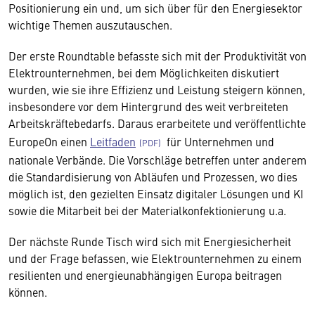
Positionierung ein und, um sich über für den Energiesektor
wichtige Themen auszutauschen.
Der erste Roundtable befasste sich mit der Produktivität von
Elektrounternehmen, bei dem Möglichkeiten diskutiert
wurden, wie sie ihre Effizienz und Leistung steigern können,
insbesondere vor dem Hintergrund des weit verbreiteten
Arbeitskräftebedarfs. Daraus erarbeitete und veröffentlichte
EuropeOn einen
Leitfaden
für Unternehmen und
nationale Verbände. Die Vorschläge betreffen unter anderem
die Standardisierung von Abläufen und Prozessen, wo dies
möglich ist, den gezielten Einsatz digitaler Lösungen und KI
sowie die Mitarbeit bei der Materialkonfektionierung u.a.
Der nächste Runde Tisch wird sich mit Energiesicherheit
und der Frage befassen, wie Elektrounternehmen zu einem
resilienten und energieunabhängigen Europa beitragen
können.