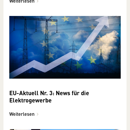
Weiterlesen
EU-Aktuell Nr. 3: News für die
Elektrogewerbe
Weiterlesen