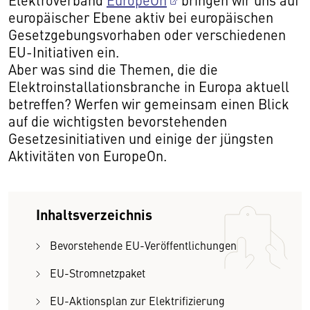
europäischer Ebene aktiv bei europäischen
Gesetzgebungsvorhaben oder verschiedenen
EU-Initiativen ein.
Aber was sind die Themen, die die
Elektroinstallationsbranche in Europa aktuell
betreffen? Werfen wir gemeinsam einen Blick
auf die wichtigsten bevorstehenden
Gesetzesinitiativen und einige der jüngsten
Aktivitäten von EuropeOn.
Inhaltsverzeichnis
Bevorstehende EU-Veröffentlichungen
EU-Stromnetzpaket
EU-Aktionsplan zur Elektrifizierung