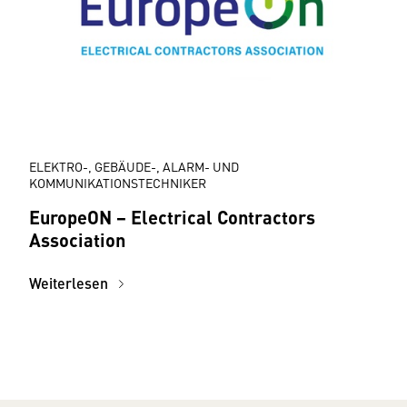
ELEKTRO-, GEBÄUDE-, ALARM- UND
KOMMUNIKATIONSTECHNIKER
EuropeON − Electrical Contractors
Association
Weiterlesen