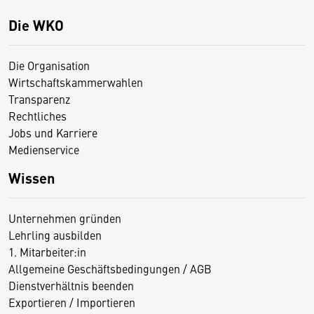
Die WKO
Die Organisation
Wirtschaftskammerwahlen
Transparenz
Rechtliches
Jobs und Karriere
Medienservice
Wissen
Unternehmen gründen
Lehrling ausbilden
1. Mitarbeiter:in
Allgemeine Geschäftsbedingungen / AGB
Dienstverhältnis beenden
Exportieren / Importieren