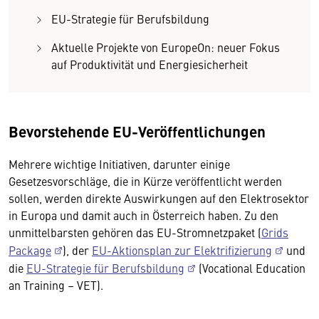
EU-Strategie für Berufsbildung
Aktuelle Projekte von EuropeOn: neuer Fokus
auf Produktivität und Energiesicherheit
Bevorstehende EU-Veröffentlichungen
Mehrere wichtige Initiativen, darunter einige
Gesetzesvorschläge, die in Kürze veröffentlicht werden
sollen, werden direkte Auswirkungen auf den Elektrosektor
in Europa und damit auch in Österreich haben. Zu den
unmittelbarsten gehören das EU-Stromnetzpaket (
Grids
Package
), der
EU-Aktionsplan zur Elektrifizierung
und
die
EU-Strategie für Berufsbildung
(Vocational Education
an Training – VET).