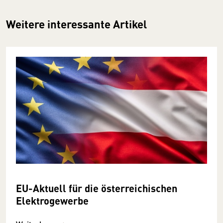
Weitere interessante Artikel
EU-Aktuell für die österreichischen
Elektrogewerbe