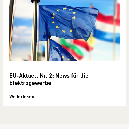
EU-Aktuell Nr. 2: News für die
Elektrogewerbe
Weiterlesen