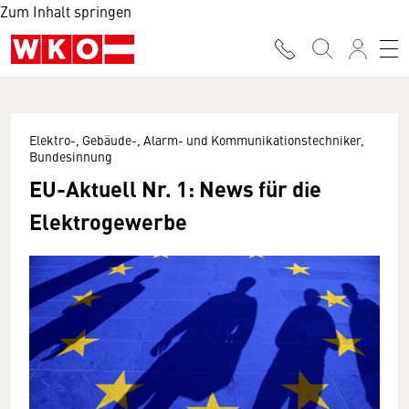
Zum Inhalt springen
Elektro-, Gebäude-, Alarm- und Kommunikationstechniker,
Bundesinnung
EU-Aktuell Nr. 1: News für die
Elektrogewerbe