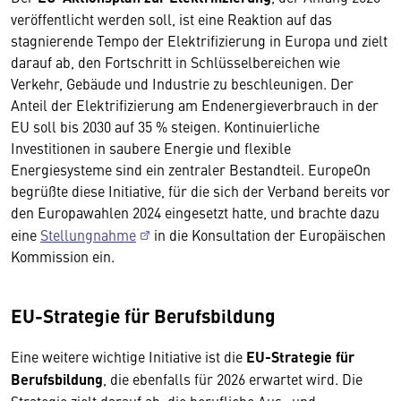
veröffentlicht werden soll, ist eine Reaktion auf das
stagnierende Tempo der Elektrifizierung in Europa und zielt
darauf ab, den Fortschritt in Schlüsselbereichen wie
Verkehr, Gebäude und Industrie zu beschleunigen. Der
Anteil der Elektrifizierung am Endenergieverbrauch in der
EU soll bis 2030 auf 35 % steigen. Kontinuierliche
Investitionen in saubere Energie und flexible
Energiesysteme sind ein zentraler Bestandteil. EuropeOn
begrüßte diese Initiative, für die sich der Verband bereits vor
den Europawahlen 2024 eingesetzt hatte, und brachte dazu
eine
Stellungnahme
in die Konsultation der Europäischen
Kommission ein.
EU-Strategie für Berufsbildung
Eine weitere wichtige Initiative ist die
EU-Strategie für
Berufsbildung
, die ebenfalls für 2026 erwartet wird. Die