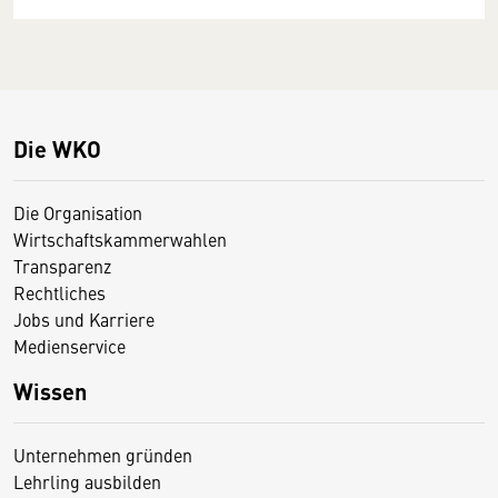
Die WKO
Die Organisation
Wirtschaftskammerwahlen
Transparenz
Rechtliches
Jobs und Karriere
Medienservice
Wissen
Unternehmen gründen
Lehrling ausbilden