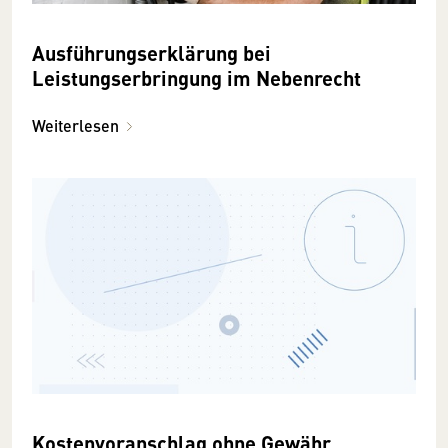
Ausführungserklärung bei
Leistungserbringung im Nebenrecht
Weiterlesen
Kostenvoranschlag ohne Gewähr