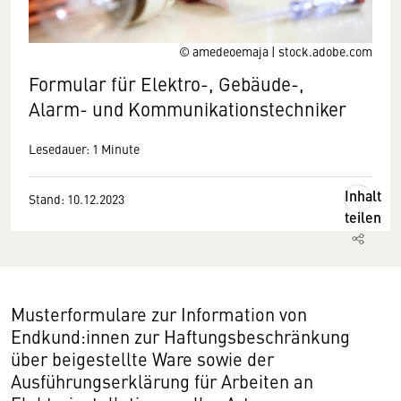
© amedeoemaja | stock.adobe.com
Formular für Elektro-, Gebäude-,
Alarm- und Kommunikationstechniker
Lesedauer: 1 Minute
Inhalt
Stand: 10.12.2023
teilen
Musterformulare zur Information von
Endkund:innen zur Haftungsbeschränkung
über beigestellte Ware sowie der
Ausführungserklärung für Arbeiten an