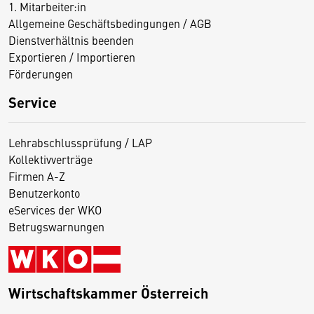
1. Mitarbeiter:in
Allgemeine Geschäftsbedingungen / AGB
Dienstverhältnis beenden
Exportieren / Importieren
Förderungen
Service
Lehrabschlussprüfung / LAP
Kollektivverträge
Firmen A-Z
Benutzerkonto
eServices der WKO
Betrugswarnungen
Wirtschaftskammer Österreich