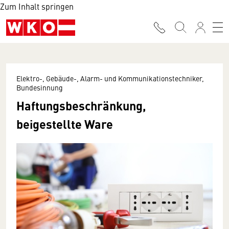
Zum Inhalt springen
Elektro-, Gebäude-, Alarm- und Kommunikationstechniker,
Bundesinnung
Haftungsbeschränkung,
beigestellte Ware