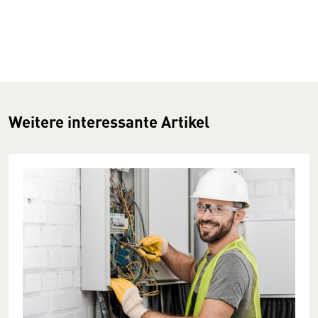
Weitere interessante Artikel