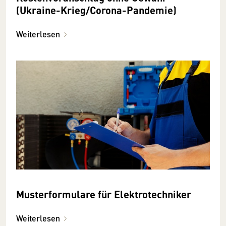
(Ukraine-Krieg/Corona-Pandemie)
Weiterlesen
Musterformulare für Elektrotechniker
Weiterlesen