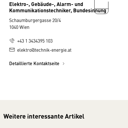
Elektro-, Gebäude-, Alarm- und
Kommunikationstechniker, Bundesinnung
Schaumburgergasse 20/4
1040 Wien
+43 1 3434395 103
elektro@technik-energie.at
Detaillierte Kontaktseite
Weitere interessante Artikel