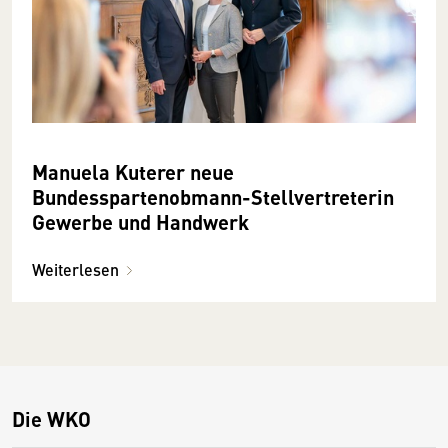
Manuela Kuterer neue
Bundesspartenobmann-Stellvertreterin
Gewerbe und Handwerk
Weiterlesen
Die WKO