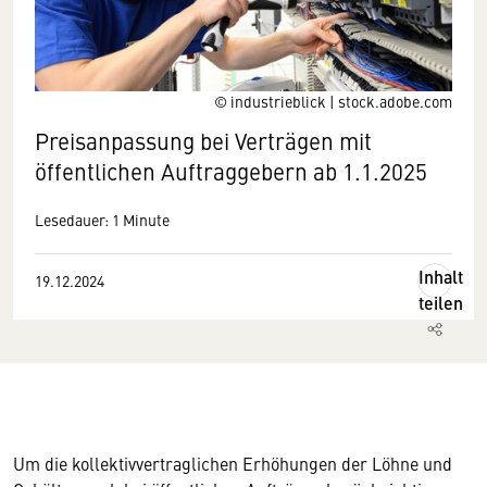
© industrieblick | stock.adobe.com
Preisanpassung bei Verträgen mit
öffentlichen Auftraggebern ab 1.1.2025
Lesedauer: 1 Minute
Inhalt
19.12.2024
teilen
Um die kollektivvertraglichen Erhöhungen der Löhne und