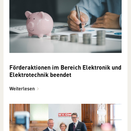
Förderaktionen im Bereich Elektronik und
Elektrotechnik beendet
Weiterlesen