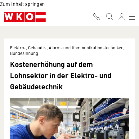
Zum Inhalt springen
Elektro-, Gebäude-, Alarm- und Kommunikationstechniker,
Bundesinnung
Kostenerhöhung auf dem
Lohnsektor in der Elektro- und
Gebäudetechnik