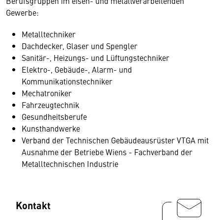
Berufsgruppen im eisen- und metallverarbeitenden
Gewerbe:
Metalltechniker
Dachdecker, Glaser und Spengler
Sanitär-, Heizungs- und Lüftungstechniker
Elektro-, Gebäude-, Alarm- und
Kommunikationstechniker
Mechatroniker
Fahrzeugtechnik
Gesundheitsberufe
Kunsthandwerke
Verband der Technischen Gebäudeausrüster VTGA mit
Ausnahme der Betriebe Wiens - Fachverband der
Metalltechnischen Industrie
Kontakt