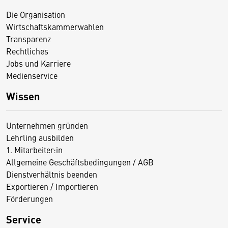
Die Organisation
Wirtschaftskammerwahlen
Transparenz
Rechtliches
Jobs und Karriere
Medienservice
Wissen
Unternehmen gründen
Lehrling ausbilden
1. Mitarbeiter:in
Allgemeine Geschäftsbedingungen / AGB
Dienstverhältnis beenden
Exportieren / Importieren
Förderungen
Service