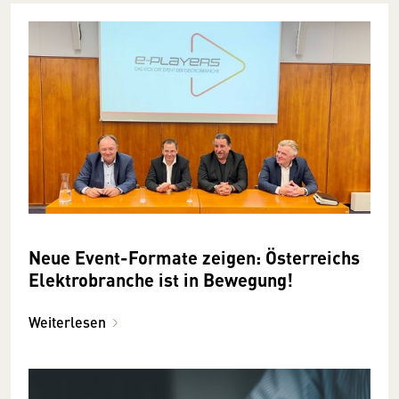
Neue Event-Formate zeigen: Österreichs
Elektrobranche ist in Bewegung!
Weiterlesen