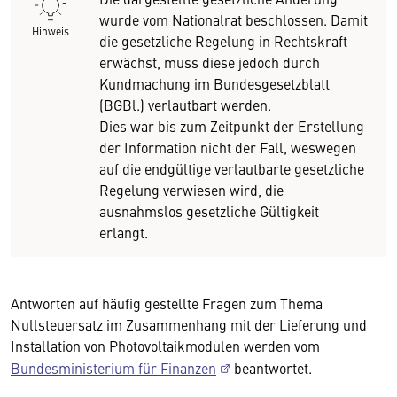
wurde vom Nationalrat beschlossen. Damit
Hinweis
die gesetzliche Regelung in Rechtskraft
erwächst, muss diese jedoch durch
Kundmachung im Bundesgesetzblatt
(BGBl.) verlautbart werden.
Dies war bis zum Zeitpunkt der Erstellung
der Information nicht der Fall, weswegen
auf die endgültige verlautbarte gesetzliche
Regelung verwiesen wird, die
ausnahmslos gesetzliche Gültigkeit
erlangt.
Antworten auf häufig gestellte Fragen zum Thema
Nullsteuersatz im Zusammenhang mit der Lieferung und
Installation von Photovoltaikmodulen werden vom
Bundesministerium für Finanzen
beantwortet.