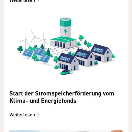
Start der Stromspeicherförderung vom
Klima- und Energiefonds
Weiterlesen