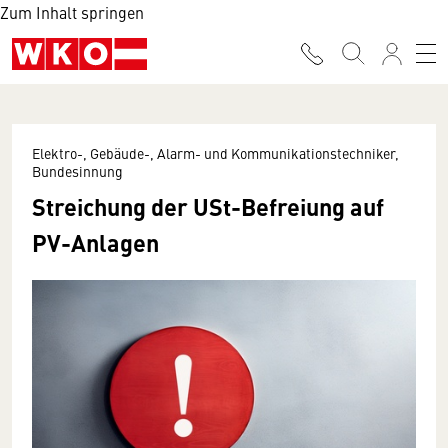
Zum Inhalt springen
Elektro-, Gebäude-, Alarm- und Kommunikationstechniker,
Bundesinnung
Streichung der USt-Befreiung auf
PV-Anlagen