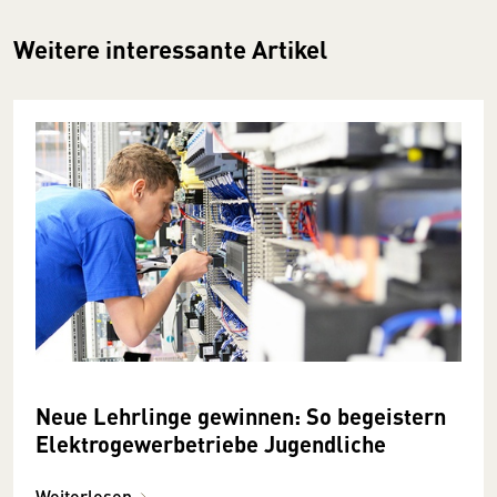
Weitere interessante Artikel
Neue Lehrlinge gewinnen: So begeistern
Elektrogewerbetriebe Jugendliche
Weiterlesen