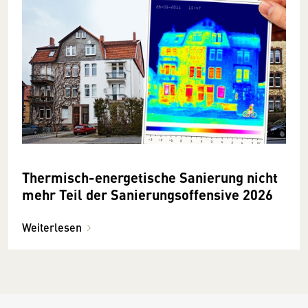
Thermisch-energetische Sanierung nicht
mehr Teil der Sanierungsoffensive 2026
Weiterlesen