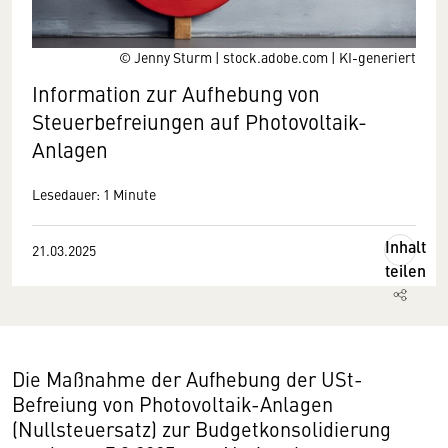
© Jenny Sturm | stock.adobe.com | KI-generiert
Information zur Aufhebung von
Steuerbefreiungen auf Photovoltaik-
Anlagen
Lesedauer: 1 Minute
Inhalt
21.03.2025
teilen
Die Maßnahme der Aufhebung der USt-
Befreiung von Photovoltaik-Anlagen
(Nullsteuersatz) zur Budgetkonsolidierung