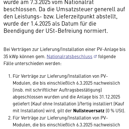
wurde am 7.3.2025 vom Nationalrat
beschlossen. Da die Umsatzsteuer generell auf
den Leistungs- bzw. Lieferzeitpunkt abstellt,
wurde der 1.4.2025 als Datum für die
Beendigung der USt-Befreiung normiert.
Bei Verträgen zur Lieferung/Installation einer PV-Anlage bis
35 kWp können gem.
Nationalratsbeschluss
folgende
Fälle unterschieden werden:
Für Verträge zur Lieferung/Installation von PV-
Modulen, die bis einschließlich 6.3.2025 nachweislich
(insb. mit schriftlicher Auftragsbestätigung)
abgeschlossen wurden und die Anlage bis 31.12.2025
geliefert (Kauf ohne Installation )/fertig installiert (Kauf
mit Installation) wird, gilt der
Nullsteuersatz
(0 % USt).
Für Verträge zur Lieferung/Installation von PV-
Modulen, die bis einschließlich 6.3.2025 nachweislich