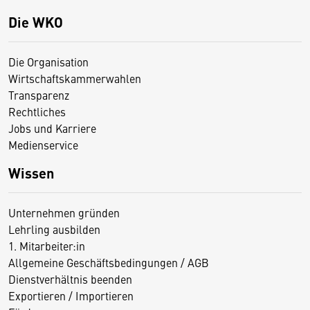
Die WKO
Die Organisation
Wirtschaftskammerwahlen
Transparenz
Rechtliches
Jobs und Karriere
Medienservice
Wissen
Unternehmen gründen
Lehrling ausbilden
1. Mitarbeiter:in
Allgemeine Geschäftsbedingungen / AGB
Dienstverhältnis beenden
Exportieren / Importieren