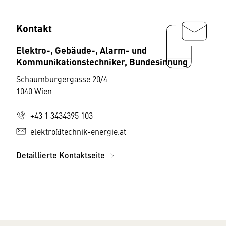
Kontakt
Elektro-, Gebäude-, Alarm- und
Kommunikationstechniker, Bundesinnung
Schaumburgergasse 20/4
1040 Wien
+43 1 3434395 103
elektro@technik-energie.at
Detaillierte Kontaktseite