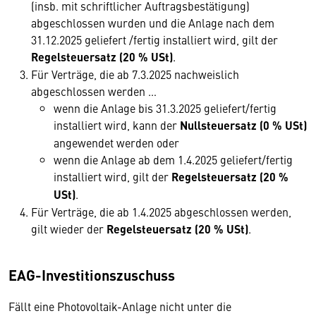
(insb. mit schriftlicher Auftragsbestätigung)
abgeschlossen wurden und die Anlage nach dem
31.12.2025 geliefert /fertig installiert wird, gilt der
Regelsteuersatz
(20 % USt)
.
Für Verträge, die ab 7.3.2025 nachweislich
abgeschlossen werden …
wenn die Anlage bis 31.3.2025 geliefert/fertig
installiert wird, kann der
Nullsteuersatz (0 % USt)
angewendet werden oder
wenn die Anlage ab dem 1.4.2025 geliefert/fertig
installiert wird, gilt der
Regelsteuersatz (20 %
USt)
.
Für Verträge, die ab 1.4.2025 abgeschlossen werden,
gilt wieder der
Regelsteuersatz (20 % USt)
.
EAG-Investitionszuschuss
Fällt eine Photovoltaik-Anlage nicht unter die