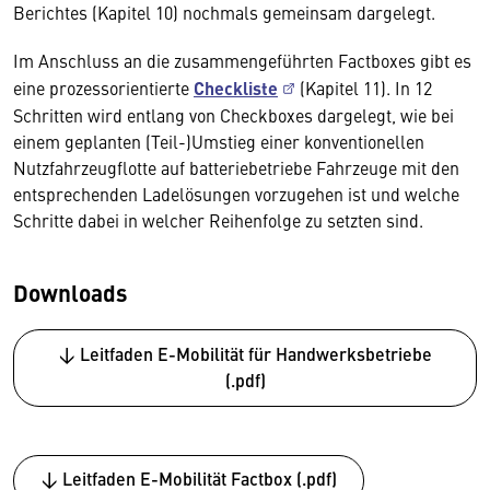
Berichtes (Kapitel 10) nochmals gemeinsam dargelegt.
Im Anschluss an die zusammengeführten Factboxes gibt es
eine prozessorientierte
Checkliste
(Kapitel 11). In 12
Schritten wird entlang von Checkboxes dargelegt, wie bei
einem geplanten (Teil-)Umstieg einer konventionellen
Nutzfahrzeugflotte auf batteriebetriebe Fahrzeuge mit den
entsprechenden Ladelösungen vorzugehen ist und welche
Schritte dabei in welcher Reihenfolge zu setzten sind.
Downloads
↓ Leitfaden E-Mobilität für Handwerksbetriebe
(.pdf)
↓ Leitfaden E-Mobilität Factbox (.pdf)