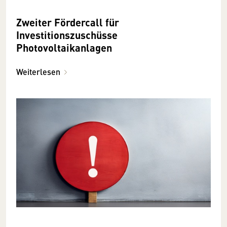
Zweiter Fördercall für
Investitionszuschüsse
Photovoltaikanlagen
Weiterlesen