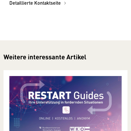
Detaillierte Kontaktseite
Weitere interessante Artikel