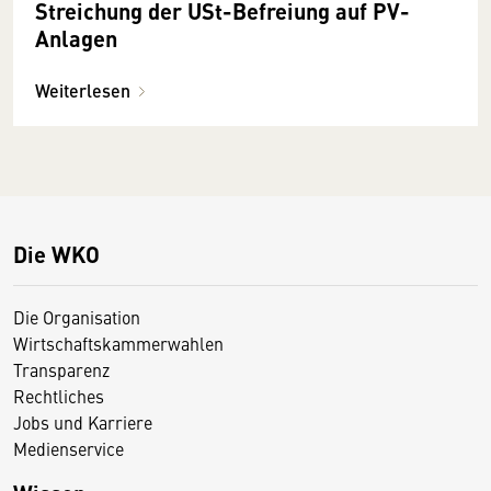
Streichung der USt-Befreiung auf PV-
Anlagen
Weiterlesen
Die WKO
Die Organisation
Wirtschaftskammerwahlen
Transparenz
Rechtliches
Jobs und Karriere
Medienservice