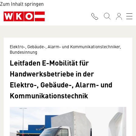
Zum Inhalt springen
Elektro-, Gebäude-, Alarm- und Kommunikationstechniker,
Bundesinnung
Leitfaden E-Mobilität für
Handwerksbetriebe in der
Elektro-, Gebäude-, Alarm- und
Kommunikationstechnik