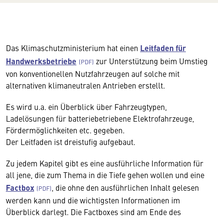
Das Klimaschutzministerium hat einen
Leitfaden für
Handwerksbetriebe
zur Unterstützung beim Umstieg
von konventionellen Nutzfahrzeugen auf solche mit
alternativen klimaneutralen Antrieben erstellt.
Es wird u.a. ein Überblick über Fahrzeugtypen,
Ladelösungen für batteriebetriebene Elektrofahrzeuge,
Fördermöglichkeiten etc. gegeben.
Der Leitfaden ist dreistufig aufgebaut.
Zu jedem Kapitel gibt es eine ausführliche Information für
all jene, die zum Thema in die Tiefe gehen wollen und eine
Factbox
, die ohne den ausführlichen Inhalt gelesen
werden kann und die wichtigsten Informationen im
Überblick darlegt. Die Factboxes sind am Ende des