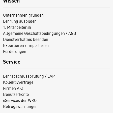
Wissen
Unternehmen gründen
Lehrling ausbilden
1. Mitarbeiter:in
Allgemeine Geschäftsbedingungen / AGB
Dienstverhältnis beenden
Exportieren / Importieren
Förderungen
Service
Lehrabschlussprüfung / LAP
Kollektivverträge
Firmen A-Z
Benutzerkonto
eServices der WKO
Betrugswarnungen