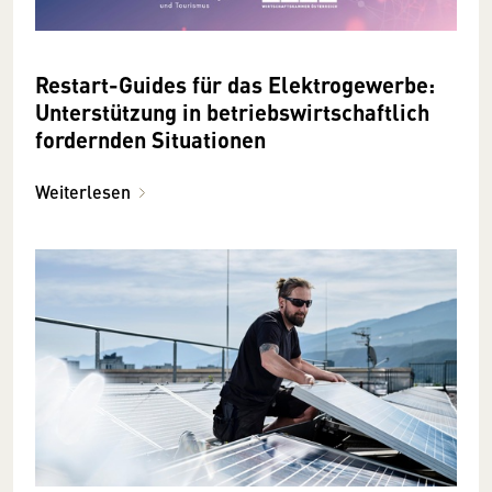
Restart-Guides für das Elektrogewerbe:
Unterstützung in betriebswirtschaftlich
fordernden Situationen
Weiterlesen