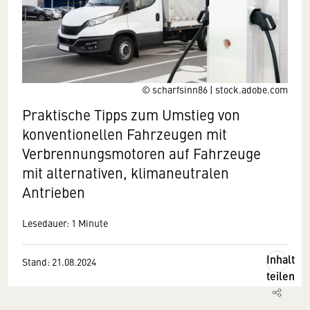
© scharfsinn86 | stock.adobe.com
Praktische Tipps zum Umstieg von
konventionellen Fahrzeugen mit
Verbrennungsmotoren auf Fahrzeuge
mit alternativen, klimaneutralen
Antrieben
Lesedauer: 1 Minute
Inhalt
Stand: 21.08.2024
teilen