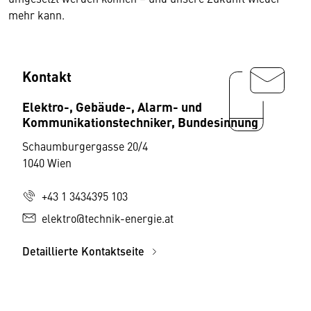
mehr kann.
Kontakt
Elektro-, Gebäude-, Alarm- und
Kommunikationstechniker, Bundesinnung
Schaumburgergasse 20/4
1040 Wien
+43 1 3434395 103
elektro@technik-energie.at
Detaillierte Kontaktseite