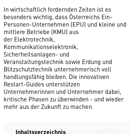
In wirtschaftlich fordernden Zeiten ist es
besonders wichtig, dass Österreichs Ein-
Personen-Unternehmen (EPU) und kleine und
mittlere Betriebe (KMU) aus
der Elektrotechnik,
Kommunikationselektronik,
Sicherheitsanlagen- und
Veranstaltungstechnik sowie Erdung und
Blitzschutztechnik unternehmerisch voll
handlungsfähig bleiben. Die innovativen
Restart-Guides unterstützen
Unternehmerinnen und Unternehmer dabei,
kritische Phasen zu überwinden - und wieder
mehr aus der Zukunft zu machen.
Inhaltsverzeichnis