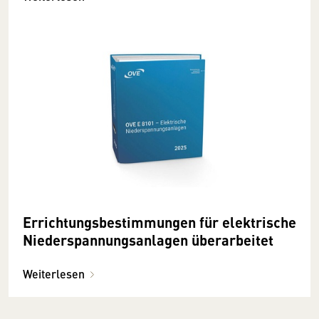
Errichtungsbestimmungen für elektrische
Niederspannungsanlagen überarbeitet
Weiterlesen