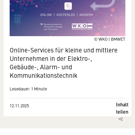
© WKO | BMWET
Online-Services für kleine und mittlere
Unternehmen in der Elektro-,
Gebäude-, Alarm- und
Kommunikationstechnik
Lesedauer: 1 Minute
Inhalt
12.11.2025
teilen