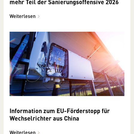
mehr Teil der Sanierungsoffensive 2026
Weiterlesen
Information zum EU-Förderstopp für
Wechselrichter aus China
Weiterlesen