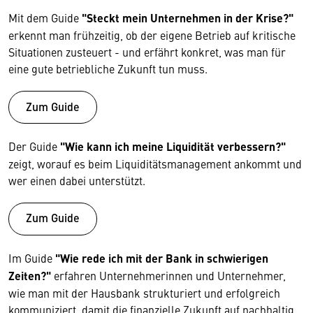
Mit dem Guide
"Steckt mein Unternehmen in der Krise?"
erkennt man frühzeitig, ob der eigene Betrieb auf kritische
Situationen zusteuert - und erfährt konkret, was man für
eine gute betriebliche Zukunft tun muss.
Zum Guide
Der Guide
"Wie kann ich meine Liquidität verbessern?"
zeigt, worauf es beim Liquiditätsmanagement ankommt und
wer einen dabei unterstützt.
Zum Guide
Im Guide
"Wie rede ich mit der Bank in schwierigen
Zeiten?"
erfahren Unternehmerinnen und Unternehmer,
wie man mit der Hausbank strukturiert und erfolgreich
kommuniziert, damit die finanzielle Zukunft auf nachhaltig