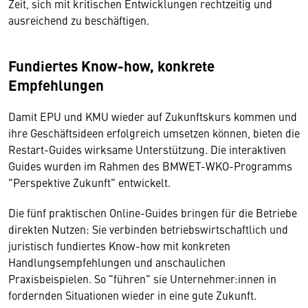
Zeit, sich mit kritischen Entwicklungen rechtzeitig und
ausreichend zu beschäftigen.
Fundiertes Know-how, konkrete
Empfehlungen
Damit EPU und KMU wieder auf Zukunftskurs kommen und
ihre Geschäftsideen erfolgreich umsetzen können, bieten die
Restart-Guides wirksame Unterstützung. Die interaktiven
Guides wurden im Rahmen des BMWET-WKO-Programms
"Perspektive Zukunft" entwickelt.
Die fünf praktischen Online-Guides bringen für die Betriebe
direkten Nutzen: Sie verbinden betriebswirtschaftlich und
juristisch fundiertes Know-how mit konkreten
Handlungsempfehlungen und anschaulichen
Praxisbeispielen. So "führen" sie Unternehmer:innen in
fordernden Situationen wieder in eine gute Zukunft.