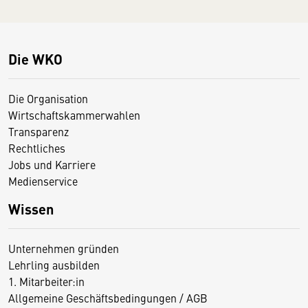
Die WKO
Die Organisation
Wirtschaftskammerwahlen
Transparenz
Rechtliches
Jobs und Karriere
Medienservice
Wissen
Unternehmen gründen
Lehrling ausbilden
1. Mitarbeiter:in
Allgemeine Geschäftsbedingungen / AGB