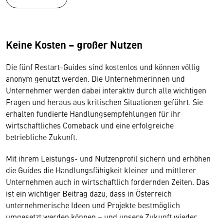
Keine Kosten – großer Nutzen
Die fünf Restart-Guides sind kostenlos und können völlig
anonym genutzt werden. Die Unternehmerinnen und
Unternehmer werden dabei interaktiv durch alle wichtigen
Fragen und heraus aus kritischen Situationen geführt. Sie
erhalten fundierte Handlungsempfehlungen für ihr
wirtschaftliches Comeback und eine erfolgreiche
betriebliche Zukunft.
Mit ihrem Leistungs- und Nutzenprofil sichern und erhöhen
die Guides die Handlungsfähigkeit kleiner und mittlerer
Unternehmen auch in wirtschaftlich fordernden Zeiten. Das
ist ein wichtiger Beitrag dazu, dass in Österreich
unternehmerische Ideen und Projekte bestmöglich
umgesetzt werden können – und unsere Zukunft wieder