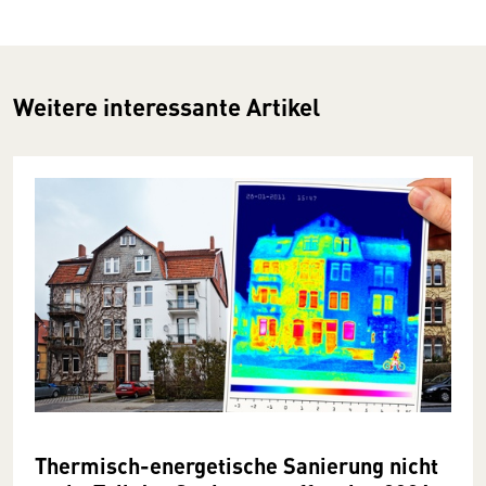
Weitere interessante Artikel
Thermisch-energetische Sanierung nicht