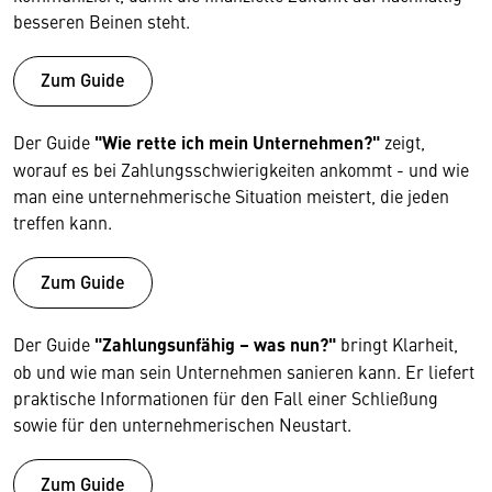
besseren Beinen steht.
Zum Guide
Der Guide
"Wie rette ich mein Unternehmen?"
zeigt,
worauf es bei Zahlungsschwierigkeiten ankommt - und wie
man eine unternehmerische Situation meistert, die jeden
treffen kann.
Zum Guide
Der Guide
"Zahlungsunfähig – was nun?"
bringt Klarheit,
ob und wie man sein Unternehmen sanieren kann. Er liefert
praktische Informationen für den Fall einer Schließung
sowie für den unternehmerischen Neustart.
Zum Guide