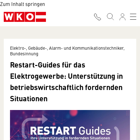
Zum Inhalt springen
Elektro-, Gebäude-, Alarm- und Kommunikationstechniker,
Bundesinnung
Restart-Guides für das
Elektrogewerbe: Unterstützung in
betriebswirtschaftlich fordernden
Situationen