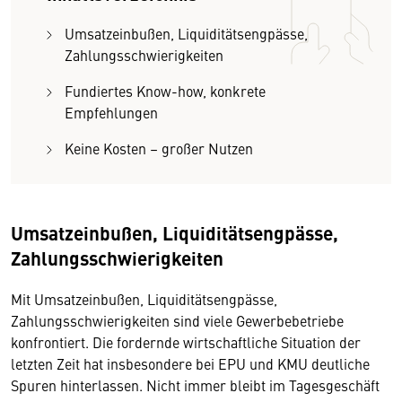
Umsatzeinbußen, Liquiditätsengpässe,
Zahlungsschwierigkeiten
Fundiertes Know-how, konkrete
Empfehlungen
Keine Kosten – großer Nutzen
Umsatzeinbußen, Liquiditätsengpässe,
Zahlungsschwierigkeiten
Mit Umsatzeinbußen, Liquiditätsengpässe,
Zahlungsschwierigkeiten sind viele Gewerbebetriebe
konfrontiert. Die fordernde wirtschaftliche Situation der
letzten Zeit hat insbesondere bei EPU und KMU deutliche
Spuren hinterlassen. Nicht immer bleibt im Tagesgeschäft