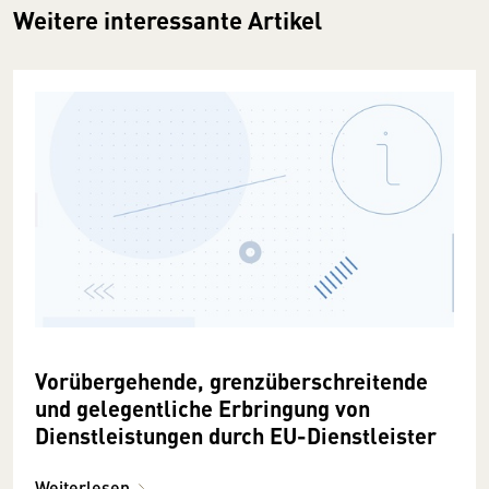
Weitere interessante Artikel
Vorübergehende, grenzüberschreitende
und gelegentliche Erbringung von
Dienstleistungen durch EU-Dienstleister
Weiterlesen