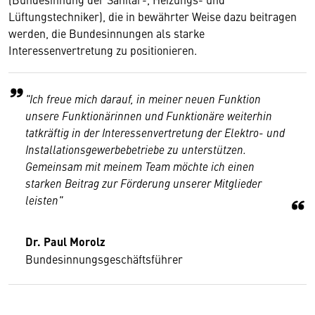
Lüftungstechniker), die in bewährter Weise dazu beitragen
werden, die Bundesinnungen als starke
Interessenvertretung zu positionieren.
"Ich freue mich darauf, in meiner neuen Funktion
unsere Funktionärinnen und Funktionäre weiterhin
tatkräftig in der Interessenvertretung der Elektro- und
Installationsgewerbebetriebe zu unterstützen.
Gemeinsam mit meinem Team möchte ich einen
starken Beitrag zur Förderung unserer Mitglieder
leisten"
Dr. Paul Morolz
Bundesinnungsgeschäftsführer