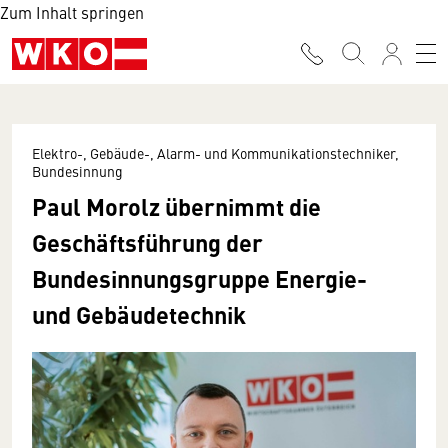
Zum Inhalt springen
Elektro-, Gebäude-, Alarm- und Kommunikationstechniker,
Bundesinnung
Paul Morolz übernimmt die
Geschäftsführung der
Bundesinnungsgruppe Energie-
und Gebäudetechnik