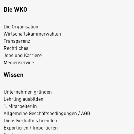
Die WKO
Die Organisation
Wirtschaftskammerwahlen
Transparenz
Rechtliches
Jobs und Karriere
Medienservice
Wissen
Unternehmen gründen
Lehrling ausbilden
1. Mitarbeiter:in
Allgemeine Geschäftsbedingungen / AGB
Dienstverhältnis beenden
Exportieren / Importieren