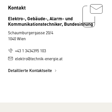
Kontakt
Elektro-, Gebäude-, Alarm- und
Kommunikationstechniker, Bundesinnung
Schaumburgergasse 20/4
1040 Wien
+43 1 3434395 103
elektro@technik-energie.at
Detaillierte Kontaktseite