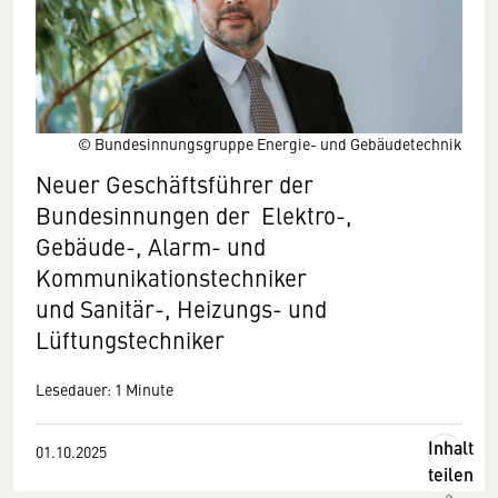
© Bundesinnungsgruppe Energie- und Gebäudetechnik
Neuer Geschäftsführer der
Bundesinnungen der Elektro-,
Gebäude-, Alarm- und
Kommunikationstechniker
und Sanitär-, Heizungs- und
Lüftungstechniker
Lesedauer: 1 Minute
Inhalt
01.10.2025
teilen