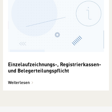
Einzelaufzeichnungs-, Registrierkassen-
und Belegerteilungspflicht
Weiterlesen