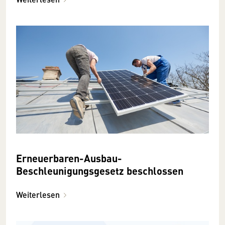
Erneuerbaren-Ausbau-
Beschleunigungsgesetz beschlossen
Weiterlesen