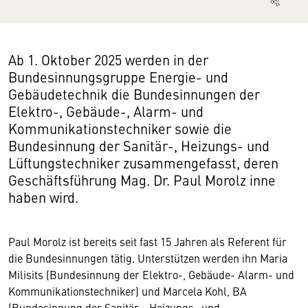
Ab 1. Oktober 2025 werden in der
Bundesinnungsgruppe Energie- und
Gebäudetechnik die Bundesinnungen der
Elektro-, Gebäude-, Alarm- und
Kommunikationstechniker sowie die
Bundesinnung der Sanitär-, Heizungs- und
Lüftungstechniker zusammengefasst, deren
Geschäftsführung Mag. Dr. Paul Morolz inne
haben wird.
Paul Morolz ist bereits seit fast 15 Jahren als Referent für
die Bundesinnungen tätig. Unterstützen werden ihn Maria
Milisits (Bundesinnung der Elektro-, Gebäude- Alarm- und
Kommunikationstechniker) und Marcela Kohl, BA
(Bundesinnung der Sanitär-, Heizungs- und